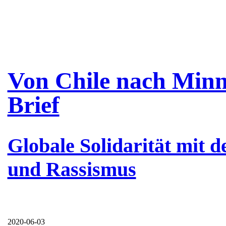
Von Chile nach Minne
Brief
Globale Solidarität mit d
und Rassismus
2020-06-03