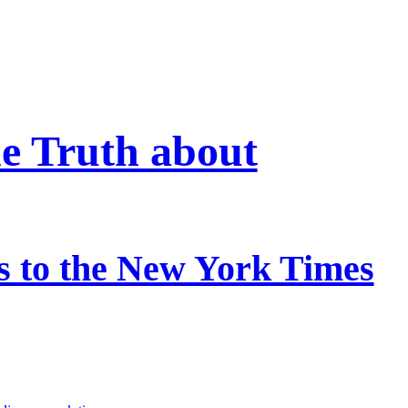
e Truth about
 to the New York Times