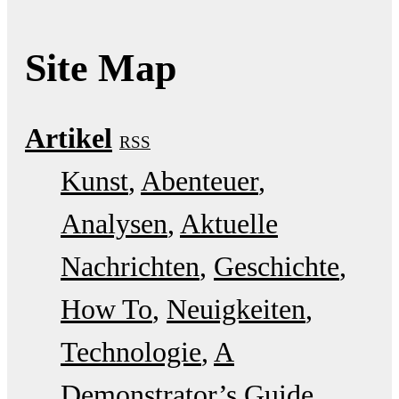
Site Map
Artikel
RSS
Kunst
Abenteuer
Analysen
Aktuelle
Nachrichten
Geschichte
How To
Neuigkeiten
Technologie
A
Demonstrator’s Guide