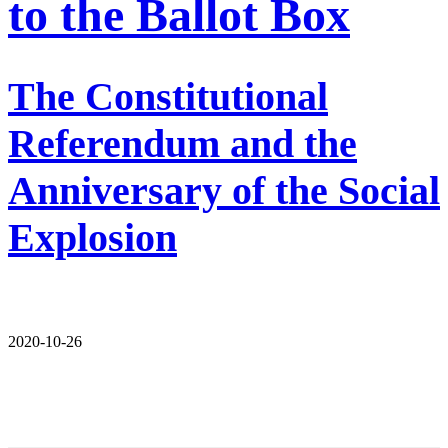
to the Ballot Box
The Constitutional
Referendum and the
Anniversary of the Social
Explosion
2020-10-26