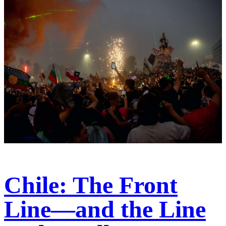
Chile: The Front
Line—and the Line