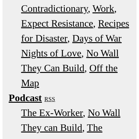
Contradictionary
Work
Expect Resistance
Recipes
for Disaster
Days of War
Nights of Love
No Wall
They Can Build
Off the
Map
Podcast
RSS
The Ex-Worker
No Wall
They can Build
The