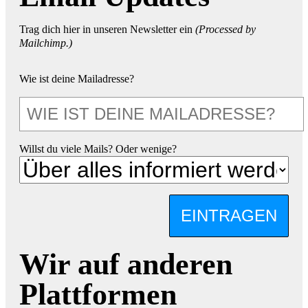
Trag dich hier in unseren Newsletter ein
(Processed by
Mailchimp.)
Wie ist deine Mailadresse?
Willst du viele Mails? Oder wenige?
EINTRAGEN
Wir auf anderen
Plattformen