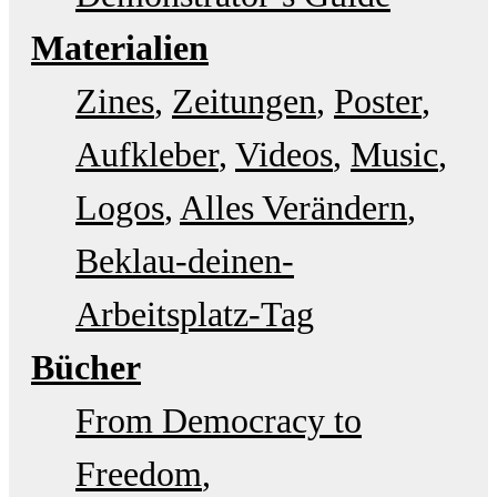
Materialien
Zines
Zeitungen
Poster
Aufkleber
Videos
Music
Logos
Alles Verändern
Beklau-deinen-
Arbeitsplatz-Tag
Bücher
From Democracy to
Freedom