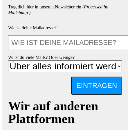
Trag dich hier in unseren Newsletter ein
(Processed by
Mailchimp.)
Wie ist deine Mailadresse?
Willst du viele Mails? Oder wenige?
EINTRAGEN
Wir auf anderen
Plattformen