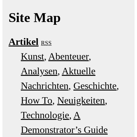
Site Map
Artikel
RSS
Kunst
Abenteuer
Analysen
Aktuelle
Nachrichten
Geschichte
How To
Neuigkeiten
Technologie
A
Demonstrator’s Guide