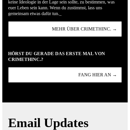
keine Ideologie in der Lage sein sollte, zu bestimmen, was
euer Leben sein kann. Wenn du zustimmst, lass uns
gemeinsam etwas dafür tun._
MEHR ÜBER CRIMETHINC. →
HÖRST DU GERADE DAS ERSTE MAL VON
CRIMETHINC.?
FANG HIER AN →
Email Updates