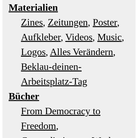
Materialien
Zines
Zeitungen
Poster
Aufkleber
Videos
Music
Logos
Alles Verändern
Beklau-deinen-
Arbeitsplatz-Tag
Bücher
From Democracy to
Freedom