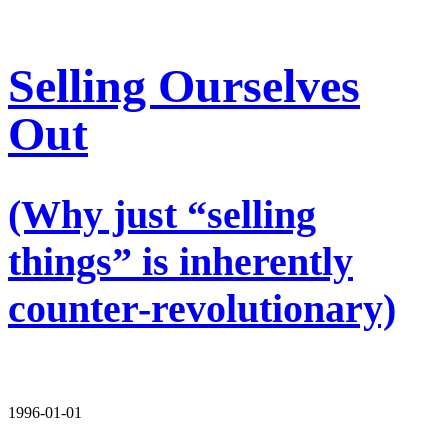
Selling Ourselves
Out
(Why just “selling
things” is inherently
counter-revolutionary)
1996-01-01