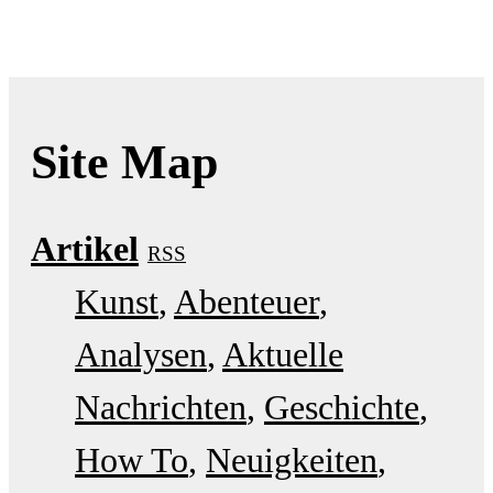
Site Map
Artikel
RSS
Kunst
Abenteuer
Analysen
Aktuelle
Nachrichten
Geschichte
How To
Neuigkeiten