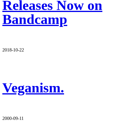
Releases Now on
Bandcamp
2018-10-22
Veganism.
2000-09-11