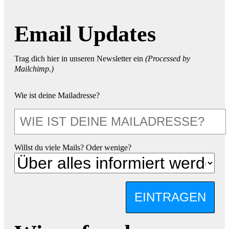
Email Updates
Trag dich hier in unseren Newsletter ein
(Processed by
Mailchimp.)
Wie ist deine Mailadresse?
Willst du viele Mails? Oder wenige?
EINTRAGEN