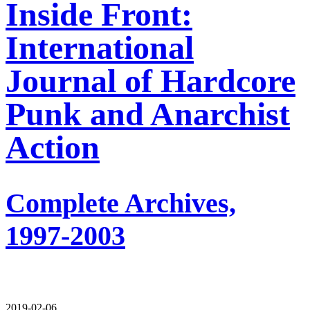
Inside Front:
International
Journal of Hardcore
Punk and Anarchist
Action
Complete Archives,
1997-2003
2019-02-06