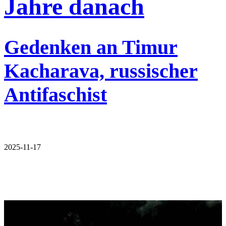
Jahre danach
Gedenken an Timur
Kacharava, russischer
Antifaschist
2025-11-17