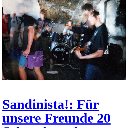
Sandinista!: Für
unsere Freunde 20