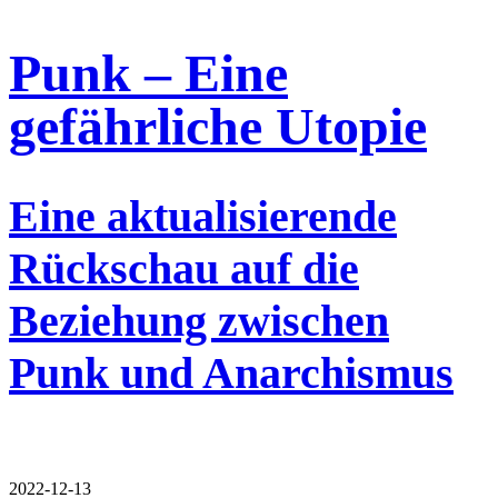
Punk – Eine
gefährliche Utopie
Eine aktualisierende
Rückschau auf die
Beziehung zwischen
Punk und Anarchismus
2022-12-13