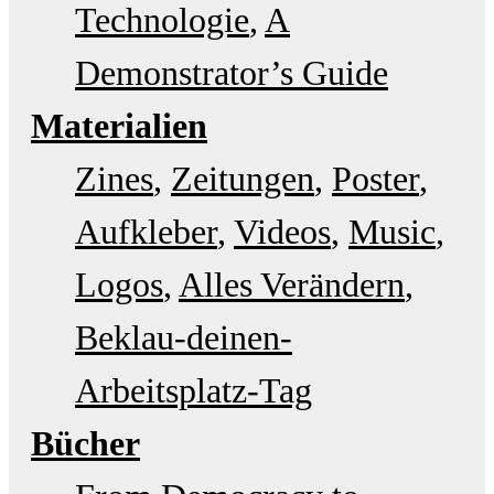
Technologie
A
Demonstrator’s Guide
Materialien
Zines
Zeitungen
Poster
Aufkleber
Videos
Music
Logos
Alles Verändern
Beklau-deinen-
Arbeitsplatz-Tag
Bücher