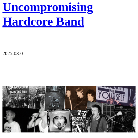
Uncompromising
Hardcore Band
2025-08-01