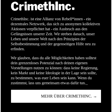
CrimethInc. ist eine Allianz von Rebell*innen - ein
dezentrales Netzwerk, das sich zu anonymen kollektiven
Aktionen verpflichtet hat - ein Ausbruch aus den
Gefängnissen unserer Zeit. Wir streben danach, unser
Leben und unsere Welt nach den Prinzipien der
Selbstbestimmung und der gegenseitigen Hilfe neu zu
erfinden.
Wir glauben, dass du alle Möglichkeiten haben solltest
dein grenzenloses Potenzial nach deinen eigenen
Vorstellungen nutzen zu können: dass keine Regierung,
kein Markt und keine Ideologie in der Lage sein sollte,
zu bestimmen, was euer Leben sein kann. Wenn du
zustimmst, lass uns gemeinsam etwas dafür tun._
MEHR ÜBER CRIMETHINC. →