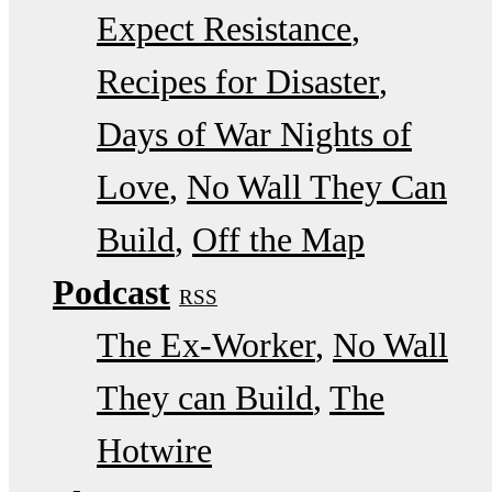
Expect Resistance
Recipes for Disaster
Days of War Nights of
Love
No Wall They Can
Build
Off the Map
Podcast
RSS
The Ex-Worker
No Wall
They can Build
The
Hotwire