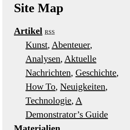
Site Map
Artikel
RSS
Kunst
Abenteuer
Analysen
Aktuelle
Nachrichten
Geschichte
How To
Neuigkeiten
Technologie
A
Demonstrator’s Guide
Materialien