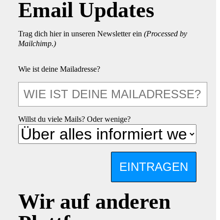
Email Updates
Trag dich hier in unseren Newsletter ein
(Processed by
Mailchimp.)
Wie ist deine Mailadresse?
Willst du viele Mails? Oder wenige?
EINTRAGEN
Wir auf anderen