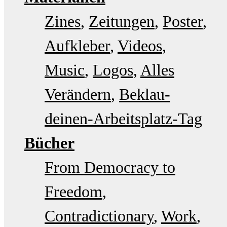
Zines
Zeitungen
Poster
Aufkleber
Videos
Music
Logos
Alles
Verändern
Beklau-
deinen-Arbeitsplatz-Tag
Bücher
From Democracy to
Freedom
Contradictionary
Work