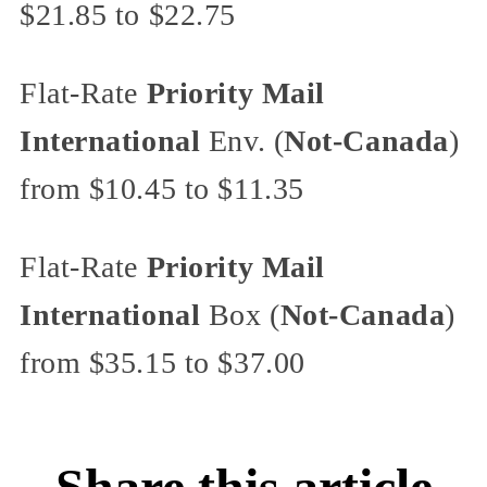
$21.85 to $22.75
Flat-Rate
Priority Mail
International
Env. (
Not-Canada
)
from $10.45 to $11.35
Flat-Rate
Priority Mail
International
Box (
Not-Canada
)
from $35.15 to $37.00
Share this article