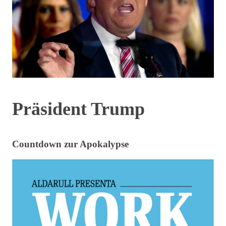
Präsident Trump
Countdown zur Apokalypse