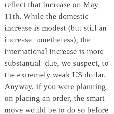
reflect that increase on May
11th. While the domestic
increase is modest (but still an
increase nonetheless), the
international increase is more
substantial–due, we suspect, to
the extremely weak US dollar.
Anyway, if you were planning
on placing an order, the smart
move would be to do so before