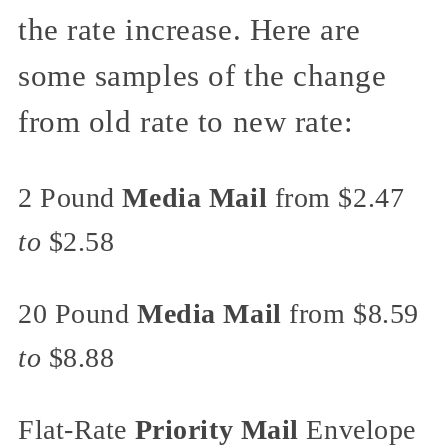
the rate increase. Here are
some samples of the change
from old rate to new rate:
2 Pound
Media Mail
from $2.47
to
$2.58
20 Pound
Media Mail
from $8.59
to
$8.88
Flat-Rate
Priority Mail
Envelope