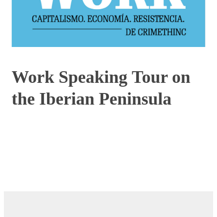
Work Speaking Tour on
the Iberian Peninsula