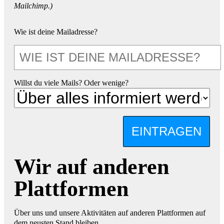
Mailchimp.)
Wie ist deine Mailadresse?
Willst du viele Mails? Oder wenige?
EINTRAGEN
Wir auf anderen
Plattformen
Über uns und unsere Aktivitäten auf anderen Plattformen auf
dem neusten Stand bleiben.