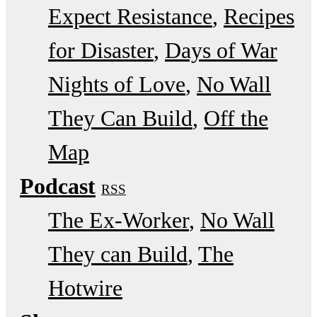
Expect Resistance
Recipes
for Disaster
Days of War
Nights of Love
No Wall
They Can Build
Off the
Map
Podcast
RSS
The Ex-Worker
No Wall
They can Build
The
Hotwire