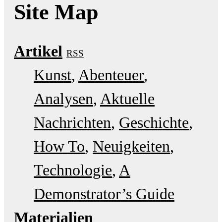
Site Map
Artikel
RSS
Kunst
Abenteuer
Analysen
Aktuelle
Nachrichten
Geschichte
How To
Neuigkeiten
Technologie
A
Demonstrator’s Guide
Materialien