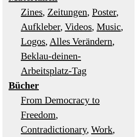
Zines
Zeitungen
Poster
Aufkleber
Videos
Music
Logos
Alles Verändern
Beklau-deinen-
Arbeitsplatz-Tag
Bücher
From Democracy to
Freedom
Contradictionary
Work