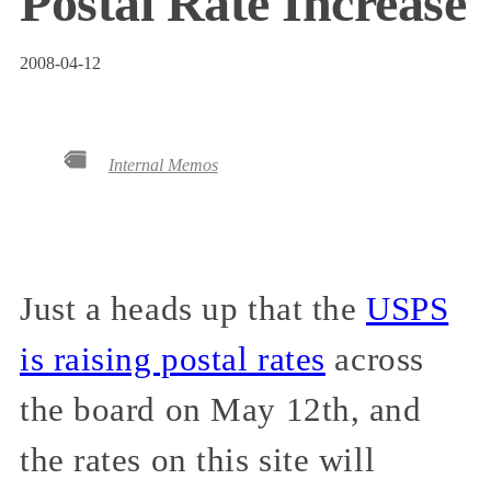
Postal Rate Increase
2008-04-12
Internal Memos
Just a heads up that the
USPS
is raising postal rates
across
the board on May 12th, and
the rates on this site will