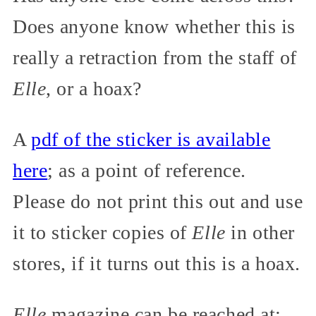
Does anyone know whether this is
really a retraction from the staff of
Elle
, or a hoax?
A
pdf of the sticker is available
here
; as a point of reference.
Please do not print this out and use
it to sticker copies of
Elle
in other
stores, if it turns out this is a hoax.
Elle
magazine can be reached at: