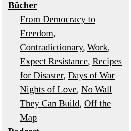
Bücher
From Democracy to
Freedom
Contradictionary
Work
Expect Resistance
Recipes
for Disaster
Days of War
Nights of Love
No Wall
They Can Build
Off the
Map