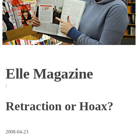
Elle Magazine
:
Retraction or Hoax?
2008-04-23