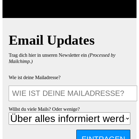
Email Updates
Trag dich hier in unseren Newsletter ein
(Processed by
Mailchimp.)
Wie ist deine Mailadresse?
Willst du viele Mails? Oder wenige?