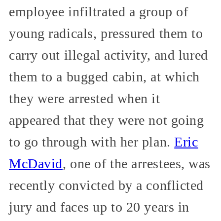
employee infiltrated a group of
young radicals, pressured them to
carry out illegal activity, and lured
them to a bugged cabin, at which
they were arrested when it
appeared that they were not going
to go through with her plan.
Eric
McDavid
, one of the arrestees, was
recently convicted by a conflicted
jury and faces up to 20 years in