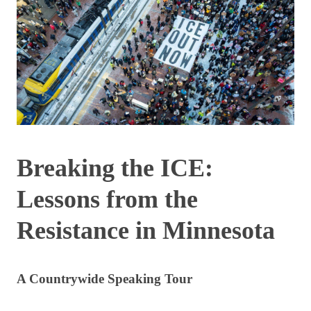
Breaking the ICE:
Lessons from the
Resistance in Minnesota
A Countrywide Speaking Tour