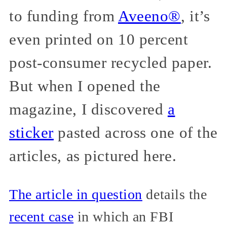
to funding from
Aveeno®
, it’s
even printed on 10 percent
post-consumer recycled paper.
But when I opened the
magazine, I discovered
a
sticker
pasted across one of the
articles, as pictured here.
The article in question
details the
recent case
in which an FBI