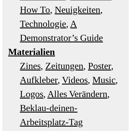
How To
Neuigkeiten
Technologie
A
Demonstrator’s Guide
Materialien
Zines
Zeitungen
Poster
Aufkleber
Videos
Music
Logos
Alles Verändern
Beklau-deinen-
Arbeitsplatz-Tag