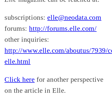
subscriptions:
elle@neodata.com
forums:
http://forums.elle.com/
other inquiries:
http://www.elle.com/aboutus/7939/c
elle.html
Click here
for another perspective
on the article in Elle.