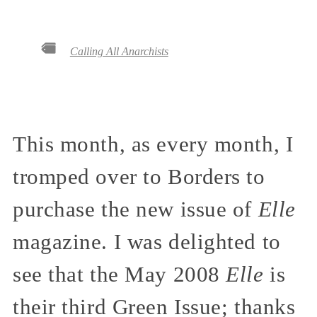
Calling All Anarchists
This month, as every month, I
tromped over to Borders to
purchase the new issue of
Elle
magazine. I was delighted to
see that the May 2008
Elle
is
their third Green Issue; thanks