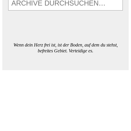
Wenn dein Herz frei ist, ist der Boden, auf dem du stehst,
befreites Gebiet. Verteidige es.