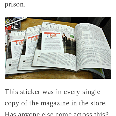
prison.
This sticker was in every single
copy of the magazine in the store.
Has anyone else come across this?