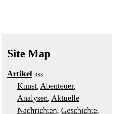
Site Map
Artikel
RSS
Kunst
Abenteuer
Analysen
Aktuelle
Nachrichten
Geschichte