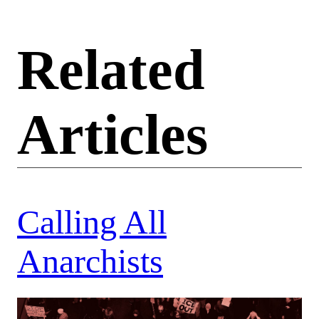
Related
Articles
Calling All
Anarchists