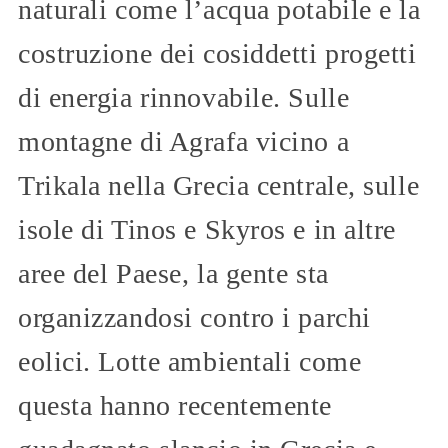
naturali come l’acqua potabile e la
costruzione dei cosiddetti progetti
di energia rinnovabile. Sulle
montagne di Agrafa vicino a
Trikala nella Grecia centrale, sulle
isole di Tinos e Skyros e in altre
aree del Paese, la gente sta
organizzandosi contro i parchi
eolici. Lotte ambientali come
questa hanno recentemente