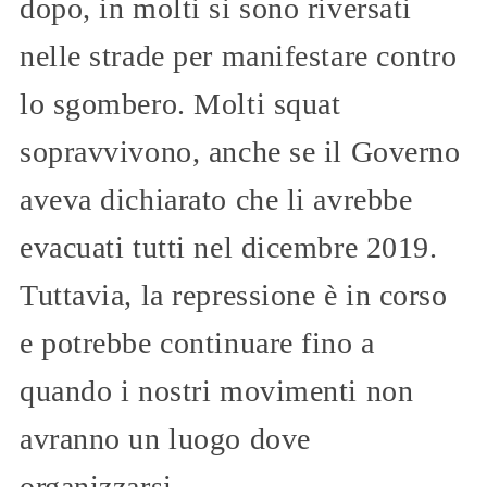
dopo, in molti si sono riversati
nelle strade per manifestare contro
lo sgombero. Molti squat
sopravvivono, anche se il Governo
aveva dichiarato che li avrebbe
evacuati tutti nel dicembre 2019.
Tuttavia, la repressione è in corso
e potrebbe continuare fino a
quando i nostri movimenti non
avranno un luogo dove
organizzarsi.