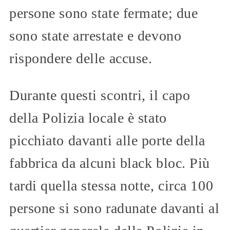
persone sono state fermate; due
sono state arrestate e devono
rispondere delle accuse.
Durante questi scontri, il capo
della Polizia locale è stato
picchiato davanti alle porte della
fabbrica da alcuni black bloc. Più
tardi quella stessa notte, circa 100
persone si sono radunate davanti al