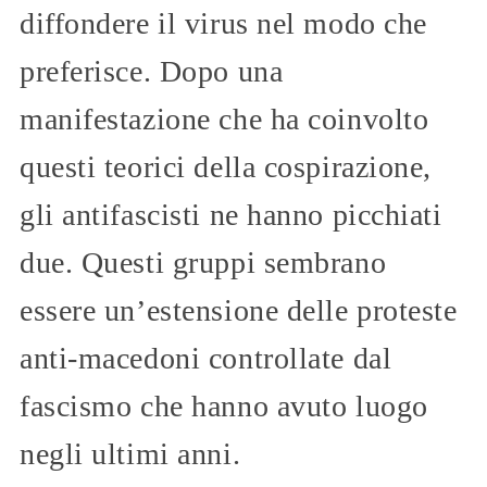
diffondere il virus nel modo che
preferisce. Dopo una
manifestazione che ha coinvolto
questi teorici della cospirazione,
gli antifascisti ne hanno picchiati
due. Questi gruppi sembrano
essere un’estensione delle proteste
anti-macedoni controllate dal
fascismo che hanno avuto luogo
negli ultimi anni.