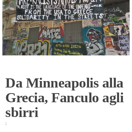
Da Minneapolis alla
Grecia, Fanculo agli
sbirri
: