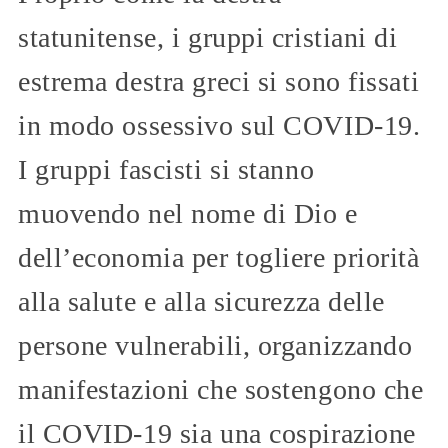
statunitense, i gruppi cristiani di
estrema destra greci si sono fissati
in modo ossessivo sul COVID-19.
I gruppi fascisti si stanno
muovendo nel nome di Dio e
dell’economia per togliere priorità
alla salute e alla sicurezza delle
persone vulnerabili, organizzando
manifestazioni che sostengono che
il COVID-19 sia una cospirazione