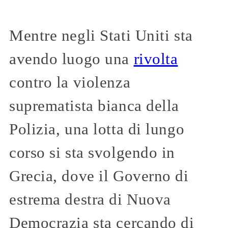
Mentre negli Stati Uniti sta
avendo luogo una
rivolta
contro la violenza
suprematista bianca della
Polizia, una lotta di lungo
corso si sta svolgendo in
Grecia, dove il Governo di
estrema destra di Nuova
Democrazia sta cercando di