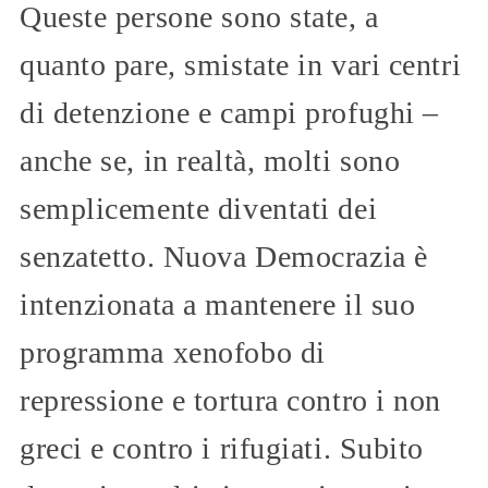
Queste persone sono state, a
quanto pare, smistate in vari centri
di detenzione e campi profughi –
anche se, in realtà, molti sono
semplicemente diventati dei
senzatetto. Nuova Democrazia è
intenzionata a mantenere il suo
programma xenofobo di
repressione e tortura contro i non
greci e contro i rifugiati. Subito