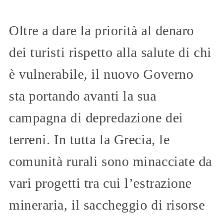
Oltre a dare la priorità al denaro
dei turisti rispetto alla salute di chi
è vulnerabile, il nuovo Governo
sta portando avanti la sua
campagna di depredazione dei
terreni. In tutta la Grecia, le
comunità rurali sono minacciate da
vari progetti tra cui l’estrazione
mineraria, il saccheggio di risorse