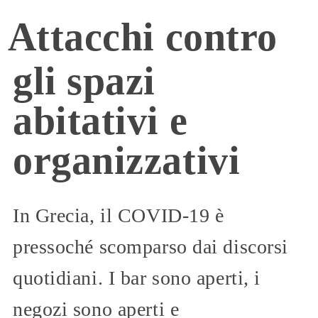
Attacchi contro
gli spazi
abitativi e
organizzativi
In Grecia, il COVID-19 è
pressoché scomparso dai discorsi
quotidiani. I bar sono aperti, i
negozi sono aperti e