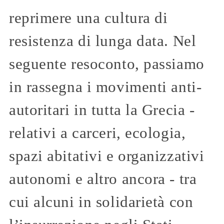
reprimere una cultura di
resistenza di lunga data. Nel
seguente resoconto, passiamo
in rassegna i movimenti anti-
autoritari in tutta la Grecia -
relativi a carceri, ecologia,
spazi abitativi e organizzativi
autonomi e altro ancora - tra
cui alcuni in solidarietà con