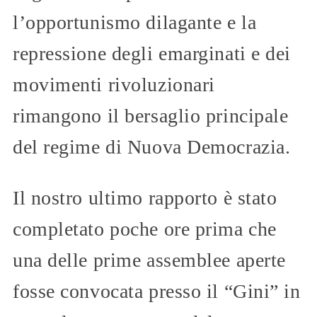
l’opportunismo dilagante e la
repressione degli emarginati e dei
movimenti rivoluzionari
rimangono il bersaglio principale
del regime di Nuova Democrazia.
Il nostro ultimo rapporto è stato
completato poche ore prima che
una delle prime assemblee aperte
fosse convocata presso il “Gini” in