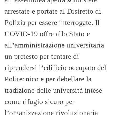
arrestate e portate al Distretto di
Polizia per essere interrogate. Il
COVID-19 offre allo Stato e
all’amministrazione universitaria
un pretesto per tentare di
riprendersi l’edificio occupato del
Politecnico e per debellare la
tradizione delle università intese
come rifugio sicuro per
l’organizzazione rivoluzionaria