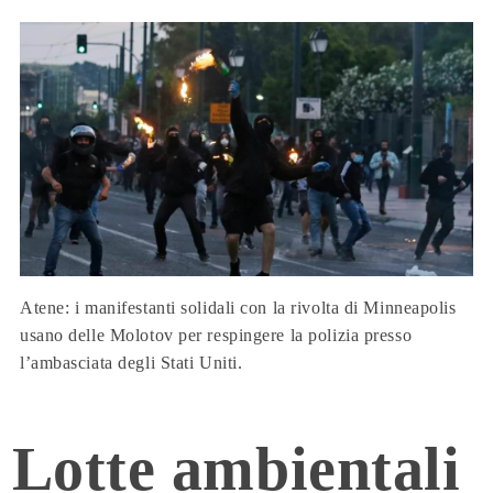
Atene: i manifestanti solidali con la rivolta di Minneapolis
usano delle Molotov per respingere la polizia presso
l’ambasciata degli Stati Uniti.
Lotte ambientali