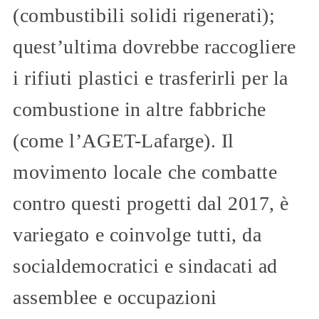
(combustibili solidi rigenerati);
quest’ultima dovrebbe raccogliere
i rifiuti plastici e trasferirli per la
combustione in altre fabbriche
(come l’AGET-Lafarge). Il
movimento locale che combatte
contro questi progetti dal 2017, è
variegato e coinvolge tutti, da
socialdemocratici e sindacati ad
assemblee e occupazioni