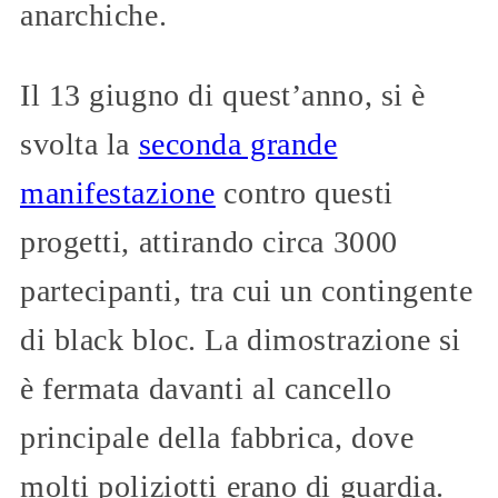
anarchiche.
Il 13 giugno di quest’anno, si è
svolta la
seconda grande
manifestazione
contro questi
progetti, attirando circa 3000
partecipanti, tra cui un contingente
di black bloc. La dimostrazione si
è fermata davanti al cancello
principale della fabbrica, dove
molti poliziotti erano di guardia.