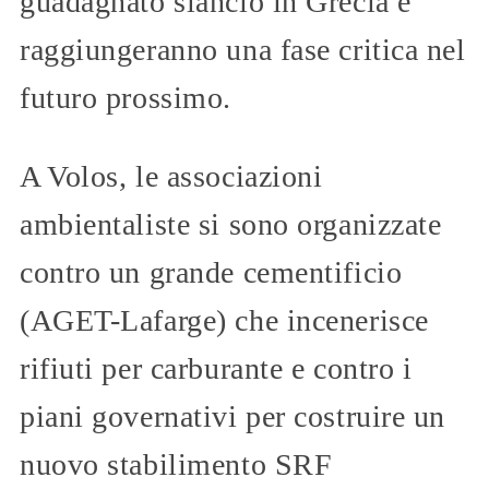
guadagnato slancio in Grecia e
raggiungeranno una fase critica nel
futuro prossimo.
A Volos, le associazioni
ambientaliste si sono organizzate
contro un grande cementificio
(AGET-Lafarge) che incenerisce
rifiuti per carburante e contro i
piani governativi per costruire un
nuovo stabilimento SRF