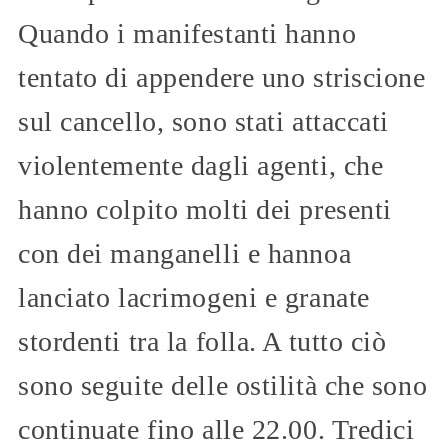
Quando i manifestanti hanno
tentato di appendere uno striscione
sul cancello, sono stati attaccati
violentemente dagli agenti, che
hanno colpito molti dei presenti
con dei manganelli e hannoa
lanciato lacrimogeni e granate
stordenti tra la folla. A tutto ciò
sono seguite delle ostilità che sono
continuate fino alle 22.00. Tredici