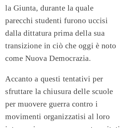
la Giunta, durante la quale
parecchi studenti furono uccisi
dalla dittatura prima della sua
transizione in ciò che oggi è noto
come Nuova Democrazia.
Accanto a questi tentativi per
sfruttare la chiusura delle scuole
per muovere guerra contro i
movimenti organizzatisi al loro