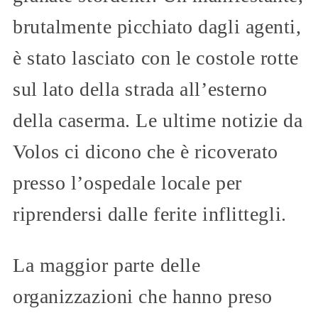
brutalmente picchiato dagli agenti,
è stato lasciato con le costole rotte
sul lato della strada all’esterno
della caserma. Le ultime notizie da
Volos ci dicono che è ricoverato
presso l’ospedale locale per
riprendersi dalle ferite inflittegli.
La maggior parte delle
organizzazioni che hanno preso