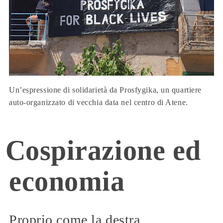
Un’espressione di solidarietà da Prosfygika, un quartiere
auto-organizzato di vecchia data nel centro di Atene.
Cospirazione ed
economia
Proprio come la destra