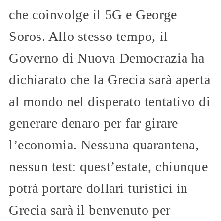
che coinvolge il 5G e George
Soros. Allo stesso tempo, il
Governo di Nuova Democrazia ha
dichiarato che la Grecia sarà aperta
al mondo nel disperato tentativo di
generare denaro per far girare
l’economia. Nessuna quarantena,
nessun test: quest’estate, chiunque
potrà portare dollari turistici in
Grecia sarà il benvenuto per