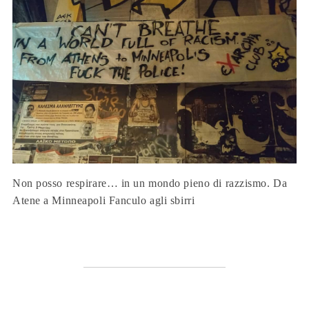
Non posso respirare… in un mondo pieno di razzismo. Da
Atene a Minneapoli Fanculo agli sbirri