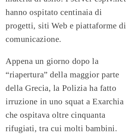
hanno ospitato centinaia di
progetti, siti Web e piattaforme di
comunicazione.
Appena un giorno dopo la
“riapertura” della maggior parte
della Grecia, la Polizia ha fatto
irruzione in uno squat a Exarchia
che ospitava oltre cinquanta
rifugiati, tra cui molti bambini.