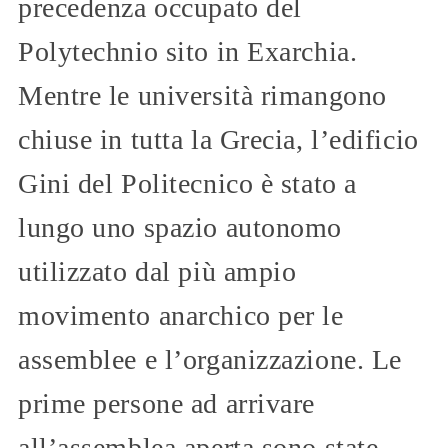
precedenza occupato del
Polytechnio sito in Exarchia.
Mentre le università rimangono
chiuse in tutta la Grecia, l’edificio
Gini del Politecnico è stato a
lungo uno spazio autonomo
utilizzato dal più ampio
movimento anarchico per le
assemblee e l’organizzazione. Le
prime persone ad arrivare
all’assemblea aperta sono state