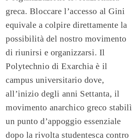
greca. Bloccare l’accesso al Gini
equivale a colpire direttamente la
possibilità del nostro movimento
di riunirsi e organizzarsi. Il
Polytechnio di Exarchia è il
campus universitario dove,
all’inizio degli anni Settanta, il
movimento anarchico greco stabilì
un punto d’appoggio essenziale
dopo la rivolta studentesca contro