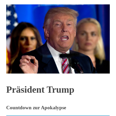
Präsident Trump
Countdown zur Apokalypse