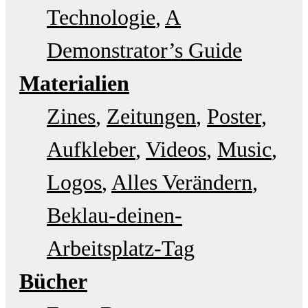
Technologie
A
Demonstrator’s Guide
Materialien
Zines
Zeitungen
Poster
Aufkleber
Videos
Music
Logos
Alles Verändern
Beklau-deinen-
Arbeitsplatz-Tag
Bücher