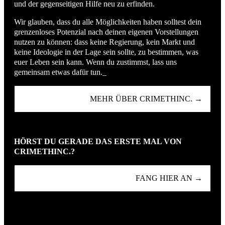
und der gegenseitigen Hilfe neu zu erfinden.
Wir glauben, dass du alle Möglichkeiten haben solltest dein
grenzenloses Potenzial nach deinen eigenen Vorstellungen
nutzen zu können: dass keine Regierung, kein Markt und
keine Ideologie in der Lage sein sollte, zu bestimmen, was
euer Leben sein kann. Wenn du zustimmst, lass uns
gemeinsam etwas dafür tun._
MEHR ÜBER CRIMETHINC. →
HÖRST DU GERADE DAS ERSTE MAL VON
CRIMETHINC.?
FANG HIER AN →