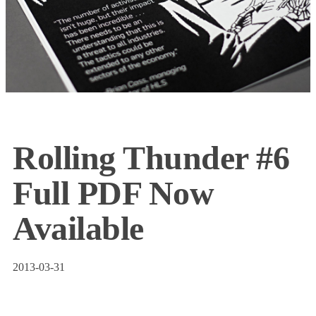
Rolling Thunder #6
Full PDF Now
Available
2013-03-31