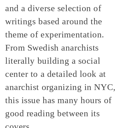
and a diverse selection of
writings based around the
theme of experimentation.
From Swedish anarchists
literally building a social
center to a detailed look at
anarchist organizing in NYC,
this issue has many hours of
good reading between its
covers.