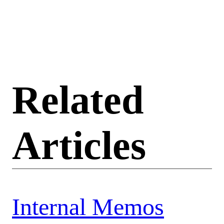
Related
Articles
Internal Memos