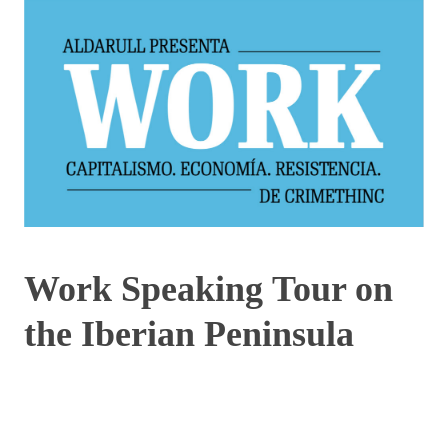
Work Speaking Tour on
the Iberian Peninsula