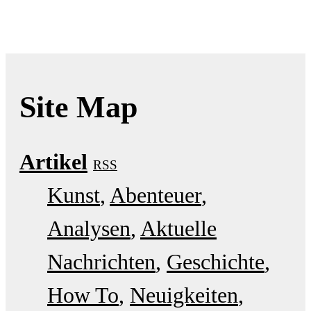
Site Map
Artikel
RSS
Kunst
Abenteuer
Analysen
Aktuelle
Nachrichten
Geschichte
How To
Neuigkeiten