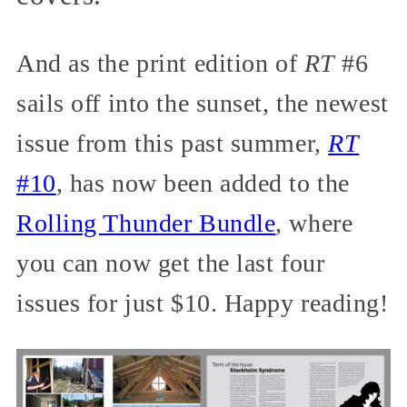
And as the print edition of
RT
#6
sails off into the sunset, the newest
issue from this past summer,
RT
#10
, has now been added to the
Rolling Thunder Bundle
, where
you can now get the last four
issues for just $10. Happy reading!