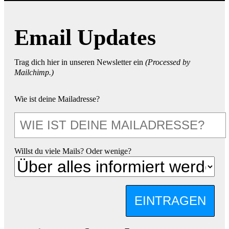
Email Updates
Trag dich hier in unseren Newsletter ein
(Processed by
Mailchimp.)
Wie ist deine Mailadresse?
Willst du viele Mails? Oder wenige?
EINTRAGEN