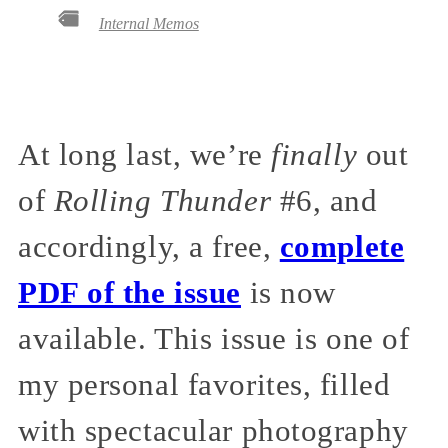
Internal Memos
At long last, we’re
finally
out
of
Rolling Thunder
#6, and
accordingly, a free,
complete
PDF of the issue
is now
available. This issue is one of
my personal favorites, filled
with spectacular photography