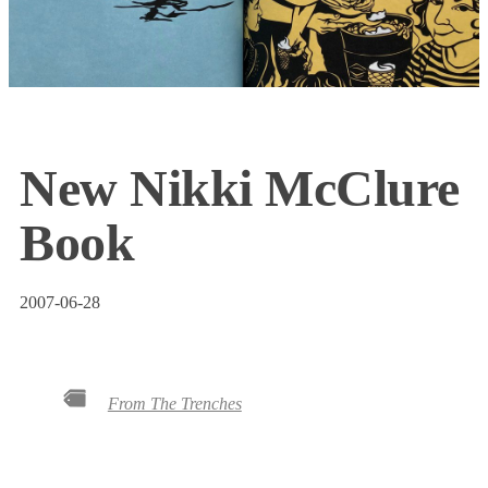
New Nikki McClure
Book
2007-06-28
From The Trenches