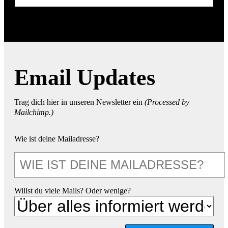
Email Updates
Trag dich hier in unseren Newsletter ein
(Processed by
Mailchimp.)
Wie ist deine Mailadresse?
Willst du viele Mails? Oder wenige?