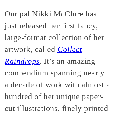
Our pal Nikki McClure has
just released her first fancy,
large-format collection of her
artwork, called
Collect
Raindrops
. It’s an amazing
compendium spanning nearly
a decade of work with almost a
hundred of her unique paper-
cut illustrations, finely printed