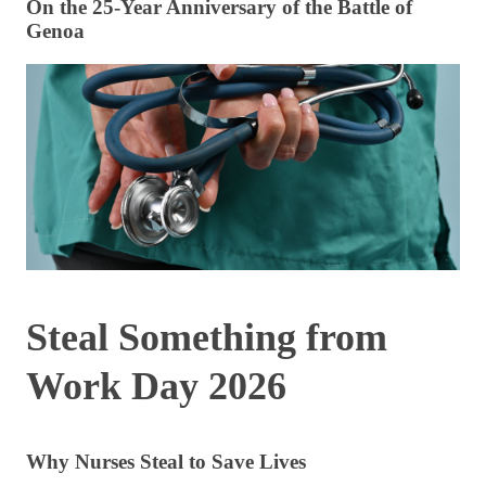
On the 25-Year Anniversary of the Battle of
Genoa
Steal Something from
Work Day 2026
Why Nurses Steal to Save Lives