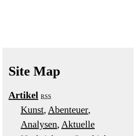
Site Map
Artikel
RSS
Kunst
Abenteuer
Analysen
Aktuelle