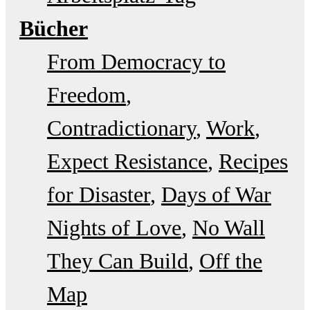
Bücher
From Democracy to
Freedom
Contradictionary
Work
Expect Resistance
Recipes
for Disaster
Days of War
Nights of Love
No Wall
They Can Build
Off the
Map