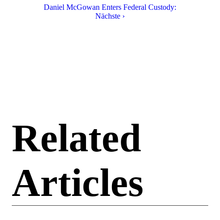
Daniel McGowan Enters Federal Custody:
Nächste ›
Related
Articles