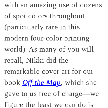
with an amazing use of dozens
of spot colors throughout
(particularly rare in this
modern four-color printing
world). As many of you will
recall, Nikki did the
remarkable cover art for our
book
Off the Map
, which she
gave to us free of charge—we
figure the least we can do is