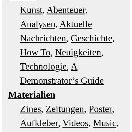
Kunst
Abenteuer
Analysen
Aktuelle
Nachrichten
Geschichte
How To
Neuigkeiten
Technologie
A
Demonstrator’s Guide
Materialien
Zines
Zeitungen
Poster
Aufkleber
Videos
Music