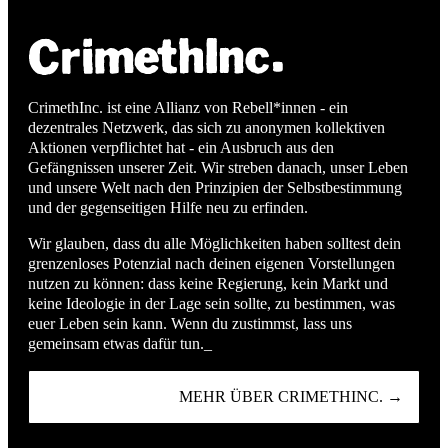
CrimethInc. ist eine Allianz von Rebell*innen - ein
dezentrales Netzwerk, das sich zu anonymen kollektiven
Aktionen verpflichtet hat - ein Ausbruch aus den
Gefängnissen unserer Zeit. Wir streben danach, unser Leben
und unsere Welt nach den Prinzipien der Selbstbestimmung
und der gegenseitigen Hilfe neu zu erfinden.
Wir glauben, dass du alle Möglichkeiten haben solltest dein
grenzenloses Potenzial nach deinen eigenen Vorstellungen
nutzen zu können: dass keine Regierung, kein Markt und
keine Ideologie in der Lage sein sollte, zu bestimmen, was
euer Leben sein kann. Wenn du zustimmst, lass uns
gemeinsam etwas dafür tun._
MEHR ÜBER CRIMETHINC. →