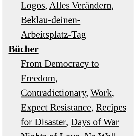
Logos
Alles Verändern
Beklau-deinen-
Arbeitsplatz-Tag
Bücher
From Democracy to
Freedom
Contradictionary
Work
Expect Resistance
Recipes
for Disaster
Days of War