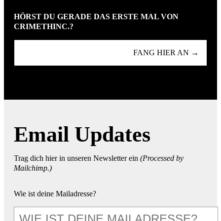
HÖRST DU GERADE DAS ERSTE MAL VON
CRIMETHINC.?
FANG HIER AN →
Email Updates
Trag dich hier in unseren Newsletter ein
(Processed by
Mailchimp.)
Wie ist deine Mailadresse?