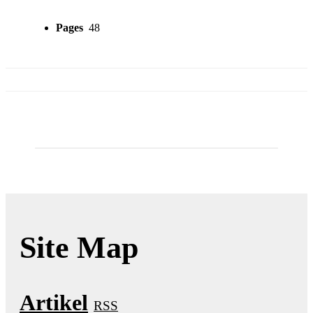
Pages
48
Site Map
Artikel
RSS