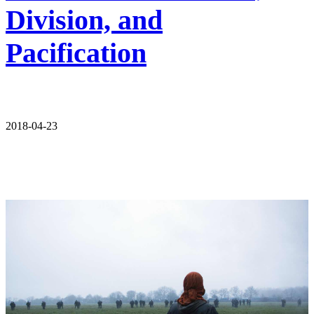
Division, and
Pacification
2018-04-23