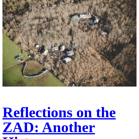
Reflections on the
ZAD: Another