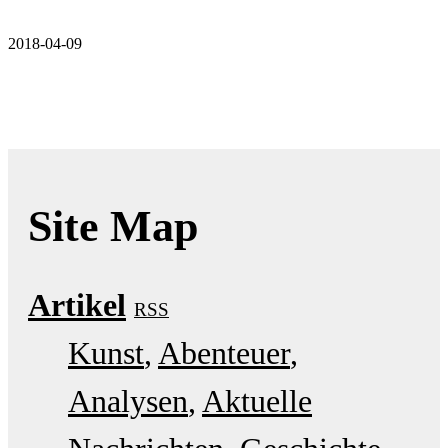
2018-04-09
Site Map
Artikel
RSS
Kunst
Abenteuer
Analysen
Aktuelle