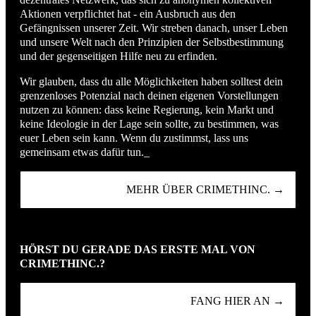
Aktionen verpflichtet hat - ein Ausbruch aus den
Gefängnissen unserer Zeit. Wir streben danach, unser Leben
und unsere Welt nach den Prinzipien der Selbstbestimmung
und der gegenseitigen Hilfe neu zu erfinden.
Wir glauben, dass du alle Möglichkeiten haben solltest dein
grenzenloses Potenzial nach deinen eigenen Vorstellungen
nutzen zu können: dass keine Regierung, kein Markt und
keine Ideologie in der Lage sein sollte, zu bestimmen, was
euer Leben sein kann. Wenn du zustimmst, lass uns
gemeinsam etwas dafür tun._
MEHR ÜBER CRIMETHINC. →
HÖRST DU GERADE DAS ERSTE MAL VON
CRIMETHINC.?
FANG HIER AN →