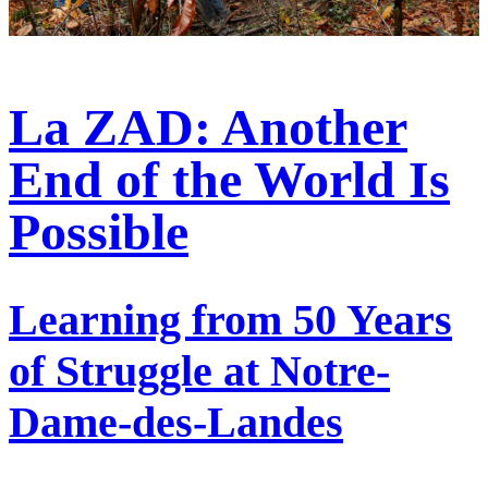
La ZAD: Another
End of the World Is
Possible
Learning from 50 Years
of Struggle at Notre-
Dame-des-Landes