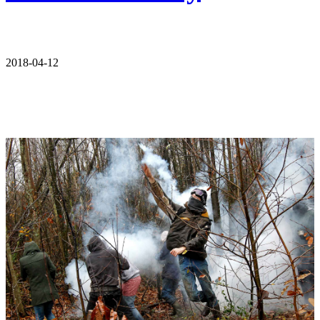
2018-04-12