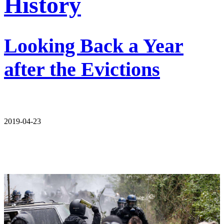
History
Looking Back a Year
after the Evictions
2019-04-23