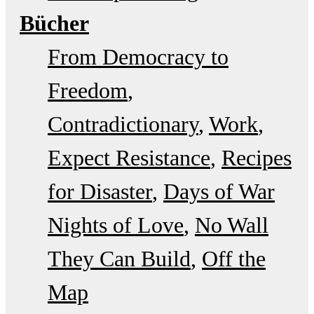
Bücher
From Democracy to
Freedom
Contradictionary
Work
Expect Resistance
Recipes
for Disaster
Days of War
Nights of Love
No Wall
They Can Build
Off the
Map