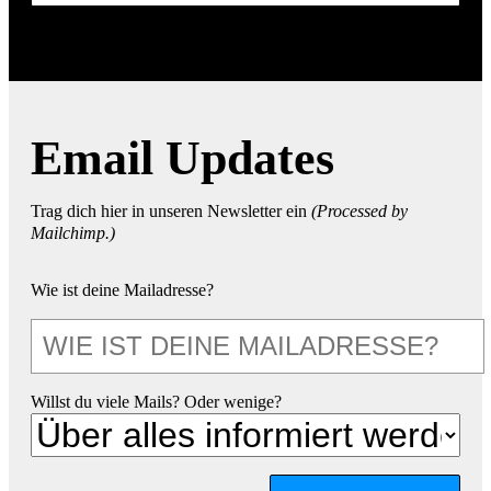
Email Updates
Trag dich hier in unseren Newsletter ein
(Processed by
Mailchimp.)
Wie ist deine Mailadresse?
Willst du viele Mails? Oder wenige?