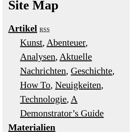
Site Map
Artikel
RSS
Kunst
Abenteuer
Analysen
Aktuelle
Nachrichten
Geschichte
How To
Neuigkeiten
Technologie
A
Demonstrator’s Guide
Materialien