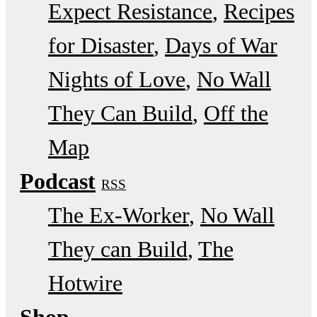
Expect Resistance
Recipes
for Disaster
Days of War
Nights of Love
No Wall
They Can Build
Off the
Map
Podcast
RSS
The Ex-Worker
No Wall
They can Build
The
Hotwire