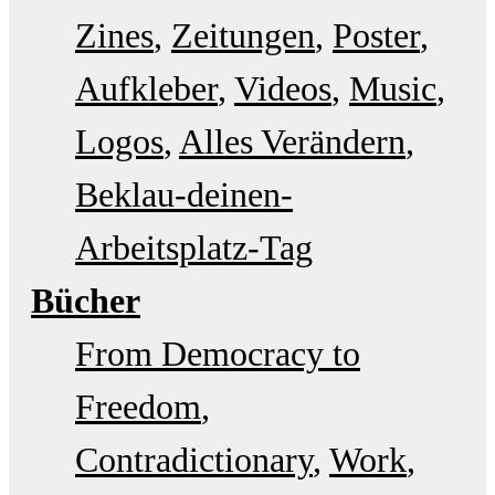
Zines
Zeitungen
Poster
Aufkleber
Videos
Music
Logos
Alles Verändern
Beklau-deinen-
Arbeitsplatz-Tag
Bücher
From Democracy to
Freedom
Contradictionary
Work