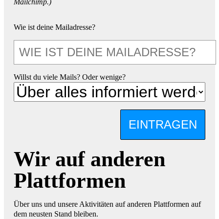
Mailchimp.)
Wie ist deine Mailadresse?
Willst du viele Mails? Oder wenige?
EINTRAGEN
Wir auf anderen
Plattformen
Über uns und unsere Aktivitäten auf anderen Plattformen auf
dem neusten Stand bleiben.