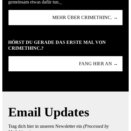
gemeinsam etwas dafür tun._
MEHR ÜBER CRIMETHINC. →
HÖRST DU GERADE DAS ERSTE MAL VON
CRIMETHINC.?
FANG HIER AN →
Email Updates
Trag dich hier in unseren Newsletter ein
(Processed by