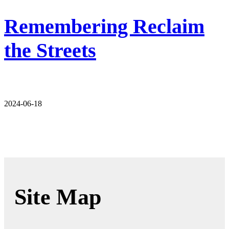
Remembering Reclaim
the Streets
2024-06-18
Site Map