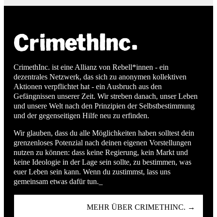
CrimethInc. ist eine Allianz von Rebell*innen - ein
dezentrales Netzwerk, das sich zu anonymen kollektiven
Aktionen verpflichtet hat - ein Ausbruch aus den
Gefängnissen unserer Zeit. Wir streben danach, unser Leben
und unsere Welt nach den Prinzipien der Selbstbestimmung
und der gegenseitigen Hilfe neu zu erfinden.
Wir glauben, dass du alle Möglichkeiten haben solltest dein
grenzenloses Potenzial nach deinen eigenen Vorstellungen
nutzen zu können: dass keine Regierung, kein Markt und
keine Ideologie in der Lage sein sollte, zu bestimmen, was
euer Leben sein kann. Wenn du zustimmst, lass uns
gemeinsam etwas dafür tun._
MEHR ÜBER CRIMETHINC. →