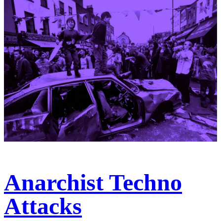
Anarchist Techno
Attacks