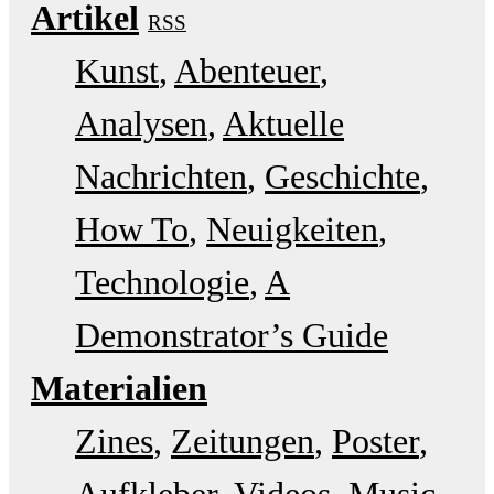
Artikel
RSS
Kunst
Abenteuer
Analysen
Aktuelle
Nachrichten
Geschichte
How To
Neuigkeiten
Technologie
A
Demonstrator’s Guide
Materialien
Zines
Zeitungen
Poster