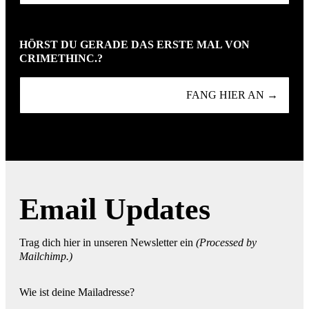
HÖRST DU GERADE DAS ERSTE MAL VON
CRIMETHINC.?
FANG HIER AN →
Email Updates
Trag dich hier in unseren Newsletter ein
(Processed by
Mailchimp.)
Wie ist deine Mailadresse?