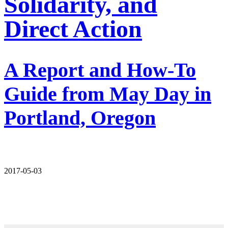
Solidarity, and
Direct Action
A Report and How-To
Guide from May Day in
Portland, Oregon
2017-05-03