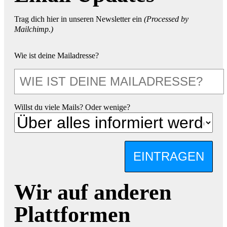
Trag dich hier in unseren Newsletter ein
(Processed by
Mailchimp.)
Wie ist deine Mailadresse?
Willst du viele Mails? Oder wenige?
EINTRAGEN
Wir auf anderen
Plattformen