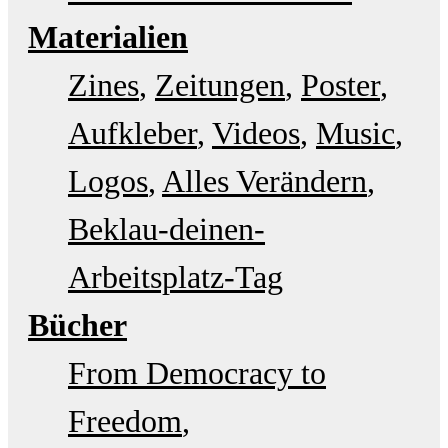
Materialien
Zines
Zeitungen
Poster
Aufkleber
Videos
Music
Logos
Alles Verändern
Beklau-deinen-
Arbeitsplatz-Tag
Bücher
From Democracy to
Freedom