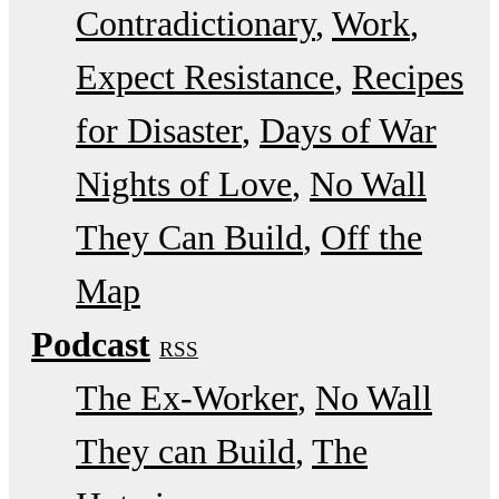
Contradictionary
Work
Expect Resistance
Recipes
for Disaster
Days of War
Nights of Love
No Wall
They Can Build
Off the
Map
Podcast
RSS
The Ex-Worker
No Wall
They can Build
The