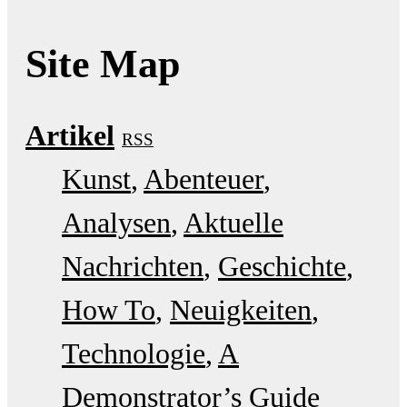
Site Map
Artikel
RSS
Kunst
Abenteuer
Analysen
Aktuelle
Nachrichten
Geschichte
How To
Neuigkeiten
Technologie
A
Demonstrator’s Guide