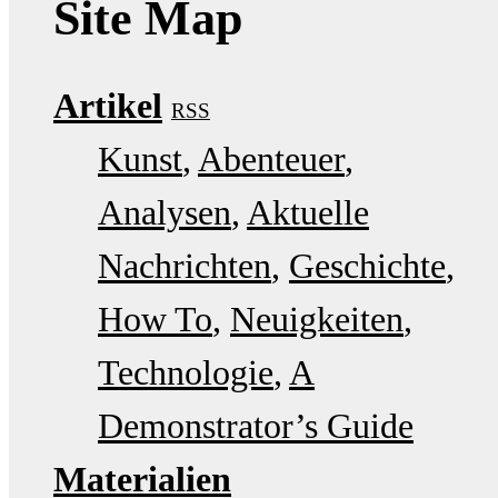
Site Map
Artikel
RSS
Kunst
Abenteuer
Analysen
Aktuelle
Nachrichten
Geschichte
How To
Neuigkeiten
Technologie
A
Demonstrator’s Guide
Materialien