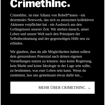
CrimethInc. ist eine Allianz von Rebell*innen - ein
dezentrales Netzwerk, das sich zu anonymen kollektiven
Aktionen verpflichtet hat - ein Ausbruch aus den
Gefängnissen unserer Zeit. Wir streben danach, unser
Leben und unsere Welt nach den Prinzipien der
Selbstbestimmung und der gegenseitigen Hilfe neu zu
erfinden.
Wir glauben, dass du alle Möglichkeiten haben solltest
dein grenzenloses Potenzial nach deinen eigenen
Vorstellungen nutzen zu können: dass keine Regierung,
kein Markt und keine Ideologie in der Lage sein sollte,
zu bestimmen, was euer Leben sein kann. Wenn du
zustimmst, lass uns gemeinsam etwas dafür tun._
MEHR ÜBER CRIMETHINC. →