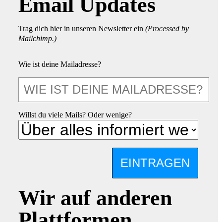
Email Updates
Trag dich hier in unseren Newsletter ein
(Processed by
Mailchimp.)
Wie ist deine Mailadresse?
Willst du viele Mails? Oder wenige?
EINTRAGEN
Wir auf anderen
Plattformen