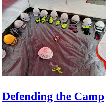
Defending the Camp