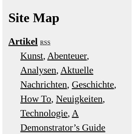
Site Map
Artikel
RSS
Kunst
Abenteuer
Analysen
Aktuelle
Nachrichten
Geschichte
How To
Neuigkeiten
Technologie
A
Demonstrator’s Guide