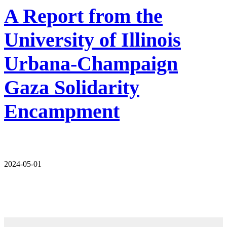
A Report from the
University of Illinois
Urbana-Champaign
Gaza Solidarity
Encampment
2024-05-01