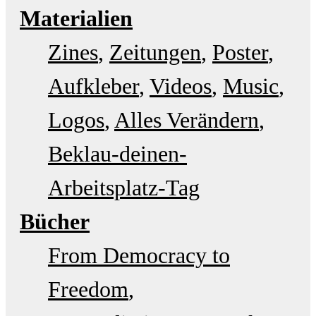
Materialien
Zines
Zeitungen
Poster
Aufkleber
Videos
Music
Logos
Alles Verändern
Beklau-deinen-
Arbeitsplatz-Tag
Bücher
From Democracy to
Freedom