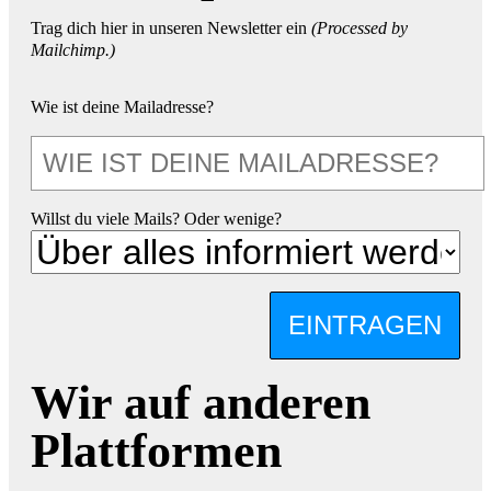
Trag dich hier in unseren Newsletter ein
(Processed by
Mailchimp.)
Wie ist deine Mailadresse?
Willst du viele Mails? Oder wenige?
EINTRAGEN
Wir auf anderen
Plattformen