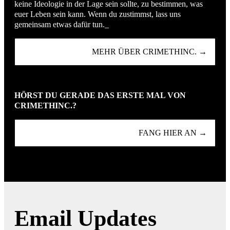
keine Ideologie in der Lage sein sollte, zu bestimmen, was
euer Leben sein kann. Wenn du zustimmst, lass uns
gemeinsam etwas dafür tun._
MEHR ÜBER CRIMETHINC. →
HÖRST DU GERADE DAS ERSTE MAL VON
CRIMETHINC.?
FANG HIER AN →
Email Updates