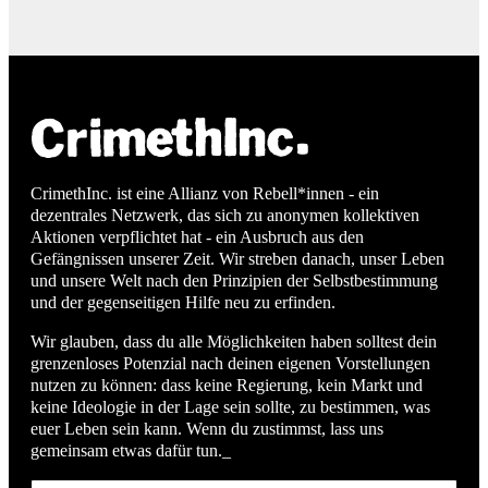
CrimethInc. ist eine Allianz von Rebell*innen - ein
dezentrales Netzwerk, das sich zu anonymen kollektiven
Aktionen verpflichtet hat - ein Ausbruch aus den
Gefängnissen unserer Zeit. Wir streben danach, unser Leben
und unsere Welt nach den Prinzipien der Selbstbestimmung
und der gegenseitigen Hilfe neu zu erfinden.
Wir glauben, dass du alle Möglichkeiten haben solltest dein
grenzenloses Potenzial nach deinen eigenen Vorstellungen
nutzen zu können: dass keine Regierung, kein Markt und
keine Ideologie in der Lage sein sollte, zu bestimmen, was
euer Leben sein kann. Wenn du zustimmst, lass uns
gemeinsam etwas dafür tun._