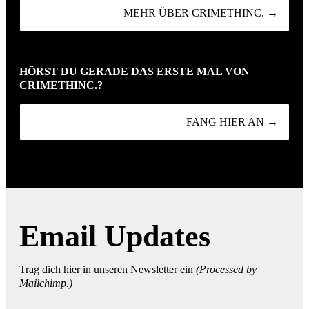
MEHR ÜBER CRIMETHINC. →
HÖRST DU GERADE DAS ERSTE MAL VON
CRIMETHINC.?
FANG HIER AN →
Email Updates
Trag dich hier in unseren Newsletter ein
(Processed by
Mailchimp.)