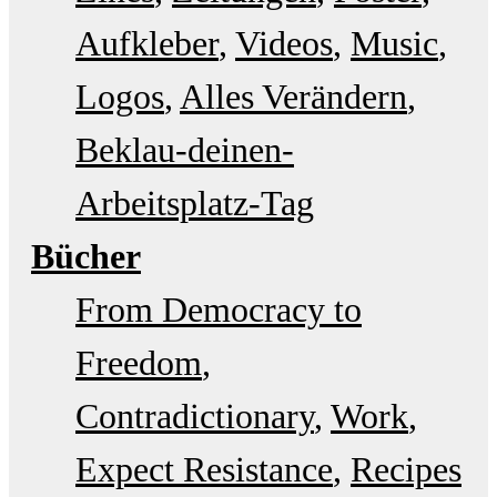
Aufkleber
Videos
Music
Logos
Alles Verändern
Beklau-deinen-
Arbeitsplatz-Tag
Bücher
From Democracy to
Freedom
Contradictionary
Work
Expect Resistance
Recipes