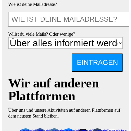
Wie ist deine Mailadresse?
Willst du viele Mails? Oder wenige?
EINTRAGEN
Wir auf anderen
Plattformen
Über uns und unsere Aktivitäten auf anderen Plattformen auf
dem neusten Stand bleiben.