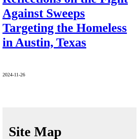
Against Sweeps
Targeting the Homeless
in Austin, Texas
2024-11-26
Site Map