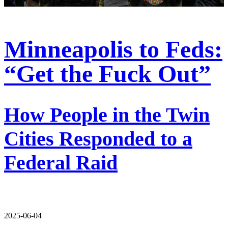
Minneapolis to Feds:
“Get the Fuck Out”
How People in the Twin
Cities Responded to a
Federal Raid
2025-06-04