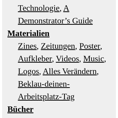
Technologie
A
Demonstrator’s Guide
Materialien
Zines
Zeitungen
Poster
Aufkleber
Videos
Music
Logos
Alles Verändern
Beklau-deinen-
Arbeitsplatz-Tag
Bücher