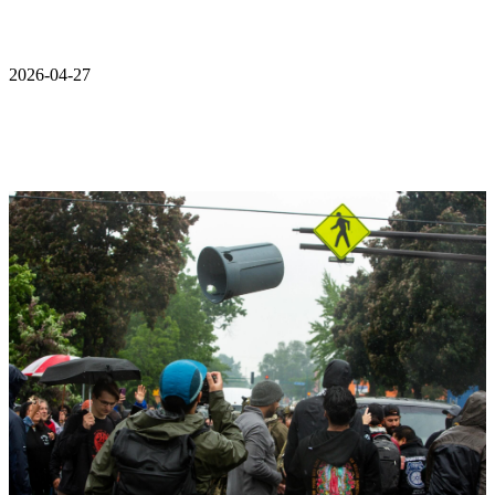
2026-04-27