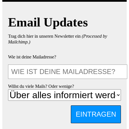
Email Updates
Trag dich hier in unseren Newsletter ein
(Processed by
Mailchimp.)
Wie ist deine Mailadresse?
Willst du viele Mails? Oder wenige?
EINTRAGEN