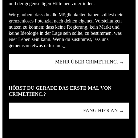
und der gegenseitigen Hilfe neu zu erfinden.
Wir glauben, dass du alle Möglichkeiten haben solltest dein
grenzenloses Potenzial nach deinen eigenen Vorstellungen
nutzen zu können: dass keine Regierung, kein Markt und
keine Ideologie in der Lage sein sollte, zu bestimmen, was
euer Leben sein kann. Wenn du zustimmst, lass uns
gemeinsam etwas dafür tun._
MEHR ÜBER CRIMETHINC. →
HÖRST DU GERADE DAS ERSTE MAL VON
CRIMETHINC.?
FANG HIER AN →