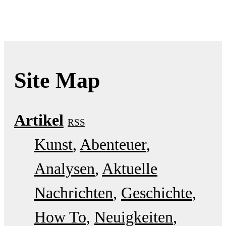
Site Map
Artikel
RSS
Kunst
Abenteuer
Analysen
Aktuelle
Nachrichten
Geschichte
How To
Neuigkeiten