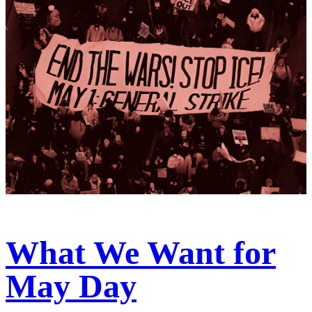
What We Want for
May Day