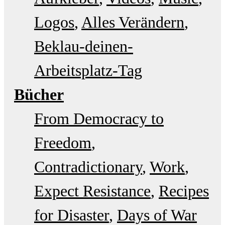
Logos
Alles Verändern
Beklau-deinen-
Arbeitsplatz-Tag
Bücher
From Democracy to
Freedom
Contradictionary
Work
Expect Resistance
Recipes
for Disaster
Days of War