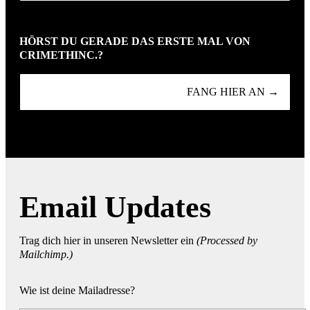
HÖRST DU GERADE DAS ERSTE MAL VON
CRIMETHINC.?
FANG HIER AN →
Email Updates
Trag dich hier in unseren Newsletter ein
(Processed by
Mailchimp.)
Wie ist deine Mailadresse?