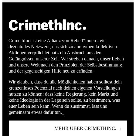
CrimethInc. ist eine Allianz von Rebell*innen - ein
dezentrales Netzwerk, das sich zu anonymen kollektiven
Aktionen verpflichtet hat - ein Ausbruch aus den
Gefängnissen unserer Zeit. Wir streben danach, unser Leben
und unsere Welt nach den Prinzipien der Selbstbestimmung
und der gegenseitigen Hilfe neu zu erfinden.
Wir glauben, dass du alle Möglichkeiten haben solltest dein
grenzenloses Potenzial nach deinen eigenen Vorstellungen
nutzen zu können: dass keine Regierung, kein Markt und
keine Ideologie in der Lage sein sollte, zu bestimmen, was
euer Leben sein kann. Wenn du zustimmst, lass uns
gemeinsam etwas dafür tun._
MEHR ÜBER CRIMETHINC. →