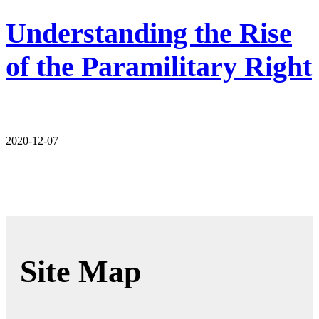
Understanding the Rise
of the Paramilitary Right
2020-12-07
Site Map