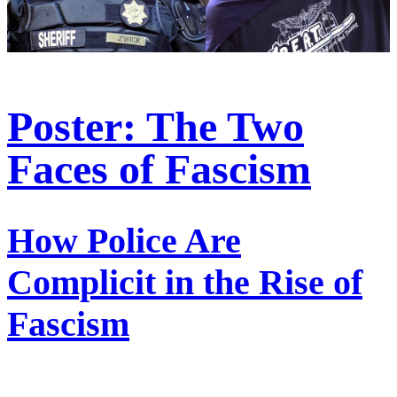
Poster: The Two
Faces of Fascism
How Police Are
Complicit in the Rise of
Fascism