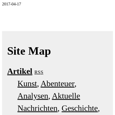
2017-04-17
Site Map
Artikel
RSS
Kunst
Abenteuer
Analysen
Aktuelle
Nachrichten
Geschichte