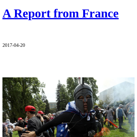
A Report from France
2017-04-20