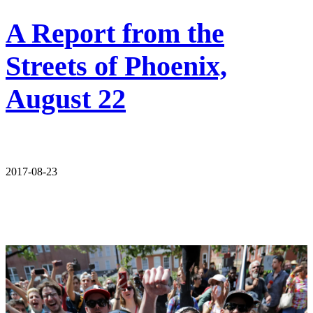
A Report from the
Streets of Phoenix,
August 22
2017-08-23