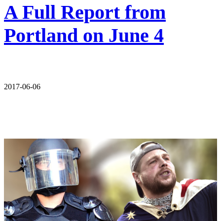
A Full Report from
Portland on June 4
2017-06-06