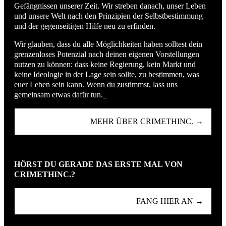
Gefängnissen unserer Zeit. Wir streben danach, unser Leben
und unsere Welt nach den Prinzipien der Selbstbestimmung
und der gegenseitigen Hilfe neu zu erfinden.
Wir glauben, dass du alle Möglichkeiten haben solltest dein
grenzenloses Potenzial nach deinen eigenen Vorstellungen
nutzen zu können: dass keine Regierung, kein Markt und
keine Ideologie in der Lage sein sollte, zu bestimmen, was
euer Leben sein kann. Wenn du zustimmst, lass uns
gemeinsam etwas dafür tun._
MEHR ÜBER CRIMETHINC. →
HÖRST DU GERADE DAS ERSTE MAL VON
CRIMETHINC.?
FANG HIER AN →