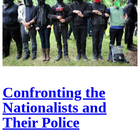
Confronting the
Nationalists and
Their Police