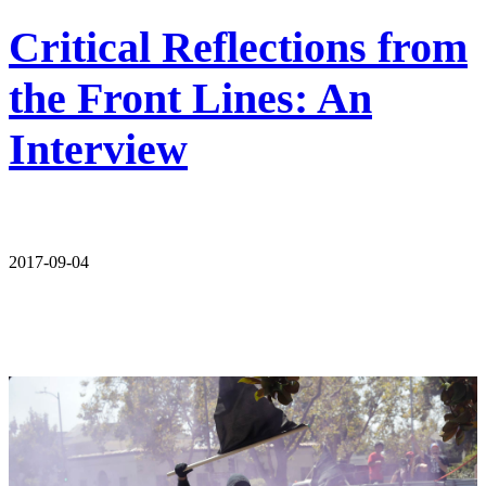
Critical Reflections from
the Front Lines: An
Interview
2017-09-04