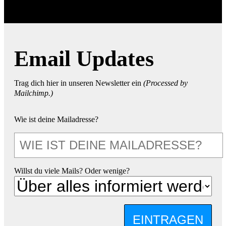
Email Updates
Trag dich hier in unseren Newsletter ein
(Processed by
Mailchimp.)
Wie ist deine Mailadresse?
Willst du viele Mails? Oder wenige?
EINTRAGEN