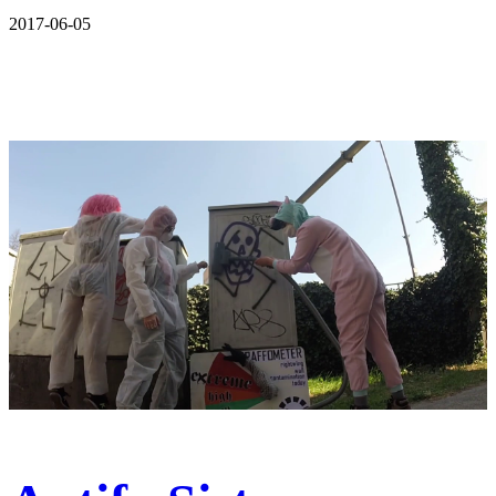
2017-06-05