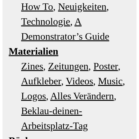
How To
Neuigkeiten
Technologie
A
Demonstrator’s Guide
Materialien
Zines
Zeitungen
Poster
Aufkleber
Videos
Music
Logos
Alles Verändern
Beklau-deinen-
Arbeitsplatz-Tag