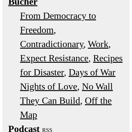
Bücher
From Democracy to
Freedom
Contradictionary
Work
Expect Resistance
Recipes
for Disaster
Days of War
Nights of Love
No Wall
They Can Build
Off the
Map
Podcast
RSS