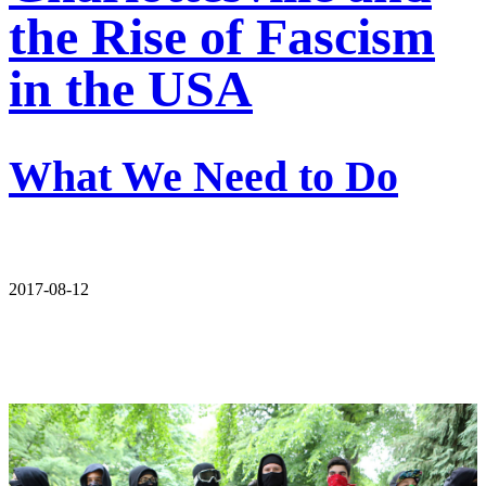
the Rise of Fascism
in the USA
What We Need to Do
2017-08-12