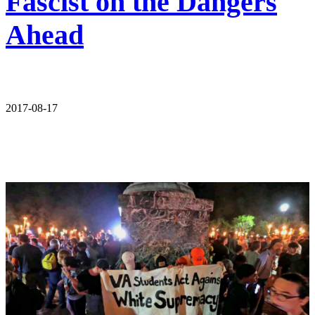
Fascist on the Dangers
Ahead
2017-08-17