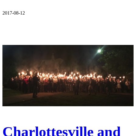
2017-08-12
Charlottesville and