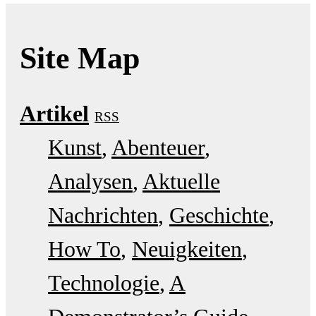
Site Map
Artikel
RSS
Kunst
Abenteuer
Analysen
Aktuelle
Nachrichten
Geschichte
How To
Neuigkeiten
Technologie
A