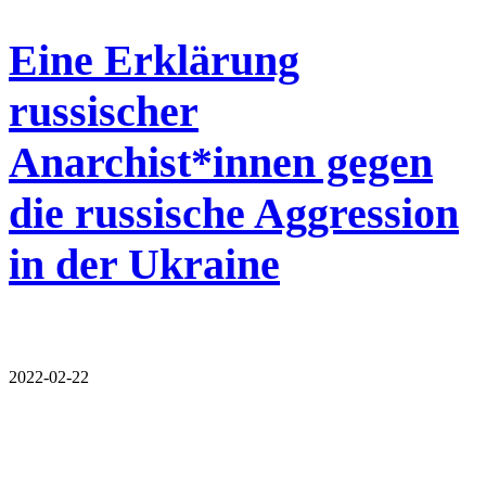
Eine Erklärung
russischer
Anarchist*innen gegen
die russische Aggression
in der Ukraine
2022-02-22