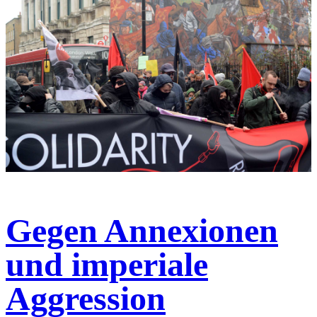
Gegen Annexionen
und imperiale
Aggression