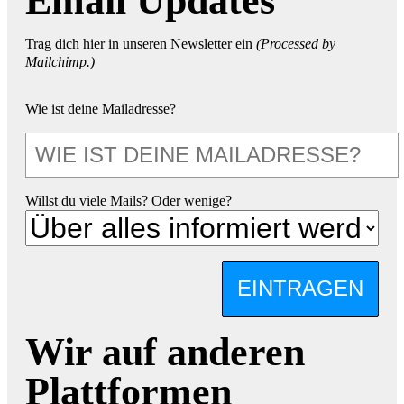
Email Updates
Trag dich hier in unseren Newsletter ein
(Processed by
Mailchimp.)
Wie ist deine Mailadresse?
Willst du viele Mails? Oder wenige?
EINTRAGEN
Wir auf anderen
Plattformen