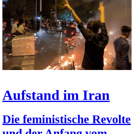
Aufstand im Iran
Die feministische Revolte
und der Anfang vom