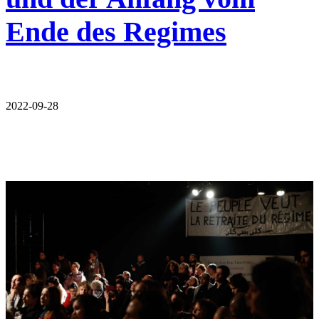
Ende des Regimes
2022-09-28