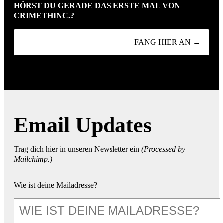
HÖRST DU GERADE DAS ERSTE MAL VON
CRIMETHINC.?
FANG HIER AN →
Email Updates
Trag dich hier in unseren Newsletter ein
(Processed by
Mailchimp.)
Wie ist deine Mailadresse?