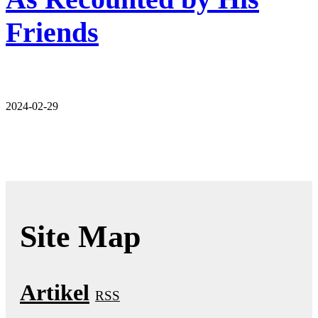
Friends
2024-02-29
Site Map
Artikel
RSS