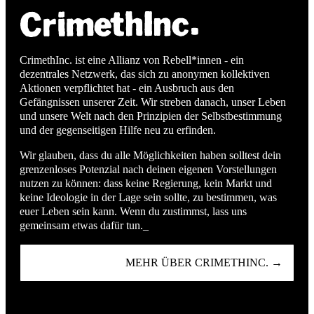
CrimethInc. ist eine Allianz von Rebell*innen - ein
dezentrales Netzwerk, das sich zu anonymen kollektiven
Aktionen verpflichtet hat - ein Ausbruch aus den
Gefängnissen unserer Zeit. Wir streben danach, unser Leben
und unsere Welt nach den Prinzipien der Selbstbestimmung
und der gegenseitigen Hilfe neu zu erfinden.
Wir glauben, dass du alle Möglichkeiten haben solltest dein
grenzenloses Potenzial nach deinen eigenen Vorstellungen
nutzen zu können: dass keine Regierung, kein Markt und
keine Ideologie in der Lage sein sollte, zu bestimmen, was
euer Leben sein kann. Wenn du zustimmst, lass uns
gemeinsam etwas dafür tun._
MEHR ÜBER CRIMETHINC. →