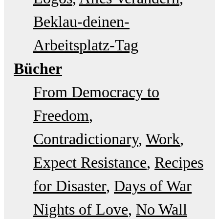
Beklau-deinen-
Arbeitsplatz-Tag
Bücher
From Democracy to
Freedom
Contradictionary
Work
Expect Resistance
Recipes
for Disaster
Days of War
Nights of Love
No Wall