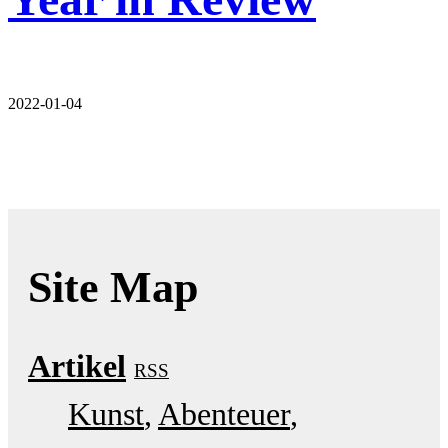
2022-01-04
Site Map
Artikel
RSS
Kunst
Abenteuer