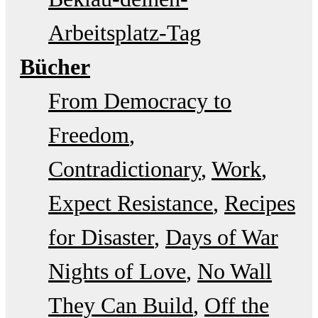
Arbeitsplatz-Tag
Bücher
From Democracy to
Freedom
Contradictionary
Work
Expect Resistance
Recipes
for Disaster
Days of War
Nights of Love
No Wall
They Can Build
Off the