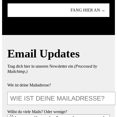
FANG HIER AN →
Email Updates
Trag dich hier in unseren Newsletter ein
(Processed by
Mailchimp.)
Wie ist deine Mailadresse?
Willst du viele Mails? Oder wenige?