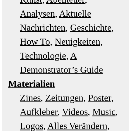
Analysen
Aktuelle
Nachrichten
Geschichte
How To
Neuigkeiten
Technologie
A
Demonstrator’s Guide
Materialien
Zines
Zeitungen
Poster
Aufkleber
Videos
Music
Logos
Alles Verändern