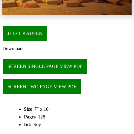
JETZT KAUFEN
Downloads:
SCREEN SINGLE PAGE VIEW PDF
SCREEN TWO PAGE VIEW PDF
Size
7" x 10"
Pages
128
Ink
Soy