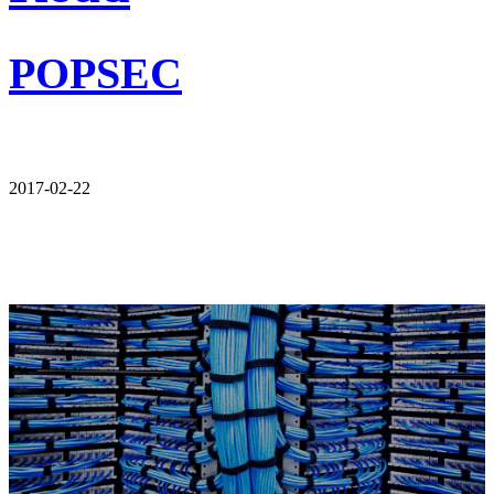
POPSEC
2017-02-22