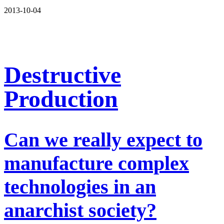
2013-10-04
Destructive
Production
Can we really expect to
manufacture complex
technologies in an
anarchist society?