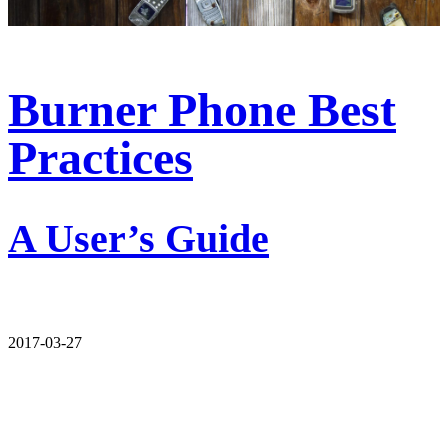
Burner Phone Best
Practices
A User’s Guide
2017-03-27