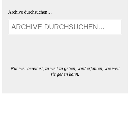
Archive durchsuchen…
Nur wer bereit ist, zu weit zu gehen, wird erfahren, wie weit
sie gehen kann.