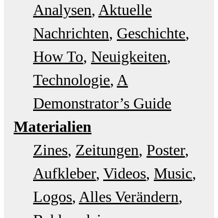
Analysen
Aktuelle
Nachrichten
Geschichte
How To
Neuigkeiten
Technologie
A
Demonstrator’s Guide
Materialien
Zines
Zeitungen
Poster
Aufkleber
Videos
Music
Logos
Alles Verändern