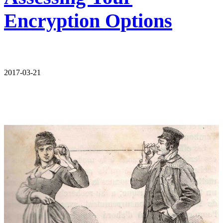
Encryption Options
2017-03-21