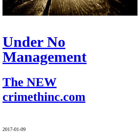
Under No
Management
The NEW
crimethinc.com
2017-01-09