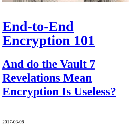
End-to-End
Encryption 101
And do the Vault 7
Revelations Mean
Encryption Is Useless?
2017-03-08