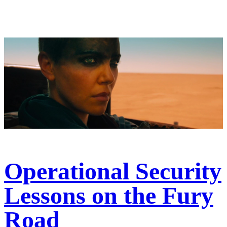
Operational Security
Lessons on the Fury
Road