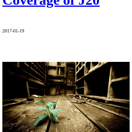
2017-01-19