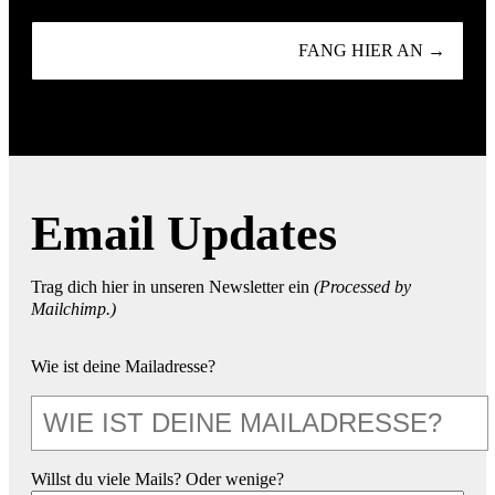
FANG HIER AN →
Email Updates
Trag dich hier in unseren Newsletter ein
(Processed by
Mailchimp.)
Wie ist deine Mailadresse?
Willst du viele Mails? Oder wenige?