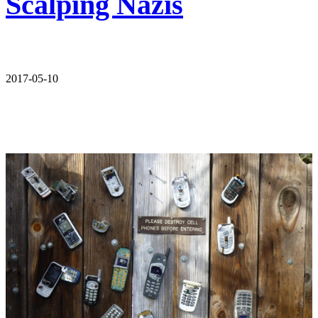
Scalping Nazis
2017-05-10