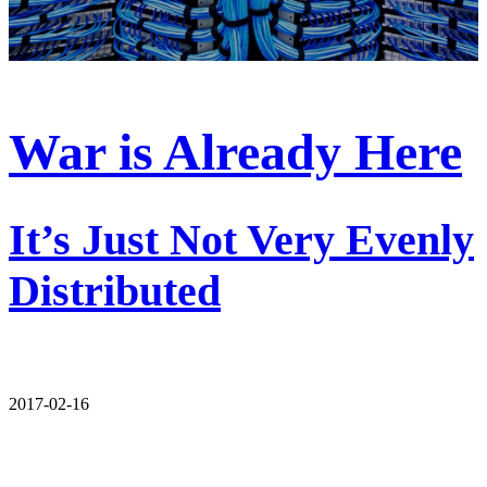
War is Already Here
It’s Just Not Very Evenly
Distributed
2017-02-16