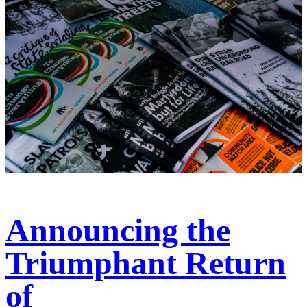
Announcing the
Triumphant Return
of