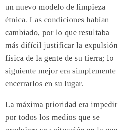
un nuevo modelo de limpieza
étnica. Las condiciones habían
cambiado, por lo que resultaba
más difícil justificar la expulsión
física de la gente de su tierra; lo
siguiente mejor era simplemente
encerrarlos en su lugar.
La máxima prioridad era impedir
por todos los medios que se
produjera una situación en la que