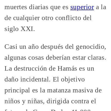
muertes diarias que es
superior
a la
de cualquier otro conflicto del
siglo XXI.
Casi un año después del genocidio,
algunas cosas deberían estar claras.
La destrucción de Hamás es un
daño incidental. El objetivo
principal es la matanza masiva de
niños y niñas, dirigida contra el