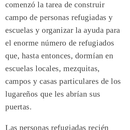
comenzó la tarea de construir
campo de personas refugiadas y
escuelas y organizar la ayuda para
el enorme número de refugiados
que, hasta entonces, dormían en
escuelas locales, mezquitas,
campos y casas particulares de los
lugareños que les abrían sus
puertas.
Las personas refugiadas recién