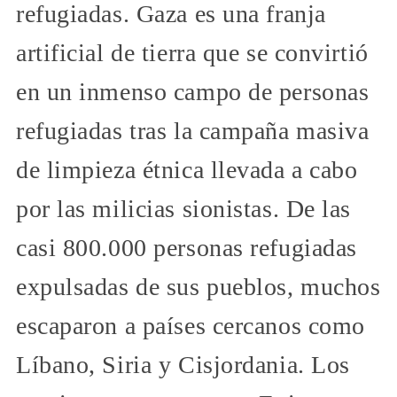
refugiadas. Gaza es una franja
artificial de tierra que se convirtió
en un inmenso campo de personas
refugiadas tras la campaña masiva
de limpieza étnica llevada a cabo
por las milicias sionistas. De las
casi 800.000 personas refugiadas
expulsadas de sus pueblos, muchos
escaparon a países cercanos como
Líbano, Siria y Cisjordania. Los