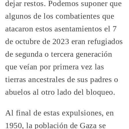
dejar restos. Podemos suponer que
algunos de los combatientes que
atacaron estos asentamientos el 7
de octubre de 2023 eran refugiados
de segunda o tercera generación
que veían por primera vez las
tierras ancestrales de sus padres o
abuelos al otro lado del bloqueo.
Al final de estas expulsiones, en
1950, la población de Gaza se