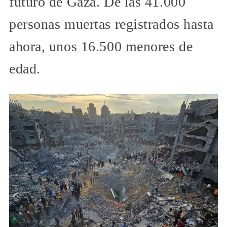
futuro de Gaza. De las 41.000
personas muertas registrados hasta
ahora, unos 16.500 menores de
edad.