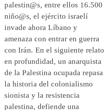
palestin@s, entre ellos 16.500
niño@s, el ejército israelí
invade ahora Líbano y
amenaza con entrar en guerra
con Irán. En el siguiente relato
en profundidad, un anarquista
de la Palestina ocupada repasa
la historia del colonialismo
sionista y la resistencia
palestina, defiende una