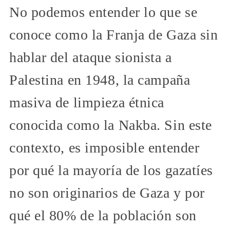
No podemos entender lo que se
conoce como la Franja de Gaza sin
hablar del ataque sionista a
Palestina en 1948, la campaña
masiva de limpieza étnica
conocida como la Nakba. Sin este
contexto, es imposible entender
por qué la mayoría de los gazatíes
no son originarios de Gaza y por
qué el 80% de la población son