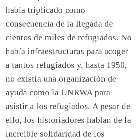
había triplicado como
consecuencia de la llegada de
cientos de miles de refugiados. No
había infraestructuras para acoger
a tantos refugiados y, hasta 1950,
no existía una organización de
ayuda como la UNRWA para
asistir a los refugiados. A pesar de
ello, los historiadores hablan de la
increíble solidaridad de los