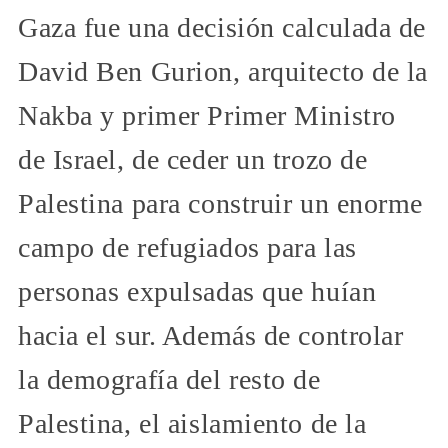
Gaza fue una decisión calculada de
David Ben Gurion, arquitecto de la
Nakba y primer Primer Ministro
de Israel, de ceder un trozo de
Palestina para construir un enorme
campo de refugiados para las
personas expulsadas que huían
hacia el sur. Además de controlar
la demografía del resto de
Palestina, el aislamiento de la