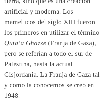
tierra, sino que es una creación
artificial y moderna. Los
mamelucos del siglo XIII fueron
los primeros en utilizar el término
Quta’a Ghazze
(Franja de Gaza),
pero se referían a todo el sur de
Palestina, hasta la actual
Cisjordania. La Franja de Gaza tal
y como la conocemos se creó en
1948.