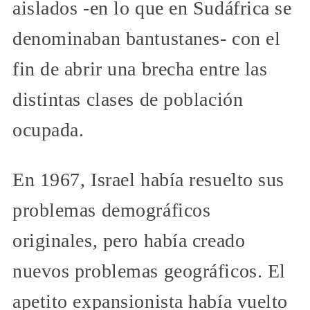
aislados -en lo que en Sudáfrica se
denominaban bantustanes- con el
fin de abrir una brecha entre las
distintas clases de población
ocupada.
En 1967, Israel había resuelto sus
problemas demográficos
originales, pero había creado
nuevos problemas geográficos. El
apetito expansionista había vuelto