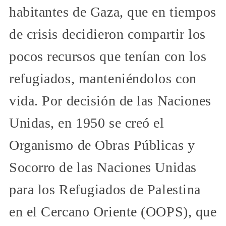
habitantes de Gaza, que en tiempos
de crisis decidieron compartir los
pocos recursos que tenían con los
refugiados, manteniéndolos con
vida. Por decisión de las Naciones
Unidas, en 1950 se creó el
Organismo de Obras Públicas y
Socorro de las Naciones Unidas
para los Refugiados de Palestina
en el Cercano Oriente (OOPS), que