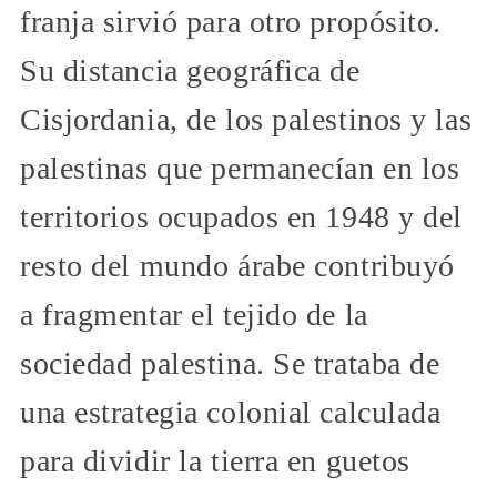
franja sirvió para otro propósito.
Su distancia geográfica de
Cisjordania, de los palestinos y las
palestinas que permanecían en los
territorios ocupados en 1948 y del
resto del mundo árabe contribuyó
a fragmentar el tejido de la
sociedad palestina. Se trataba de
una estrategia colonial calculada
para dividir la tierra en guetos