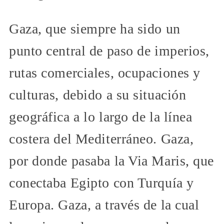
Gaza, que siempre ha sido un
punto central de paso de imperios,
rutas comerciales, ocupaciones y
culturas, debido a su situación
geográfica a lo largo de la línea
costera del Mediterráneo. Gaza,
por donde pasaba la Via Maris, que
conectaba Egipto con Turquía y
Europa. Gaza, a través de la cual