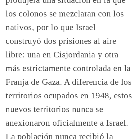
los colonos se mezclaran con los
nativos, por lo que Israel
construyó dos prisiones al aire
libre: una en Cisjordania y otra
más estrictamente controlada en la
Franja de Gaza. A diferencia de los
territorios ocupados en 1948, estos
nuevos territorios nunca se
anexionaron oficialmente a Israel.
La población nunca recibió la