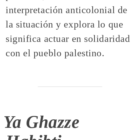
interpretación anticolonial de
la situación y explora lo que
significa actuar en solidaridad
con el pueblo palestino.
Ya Ghazze