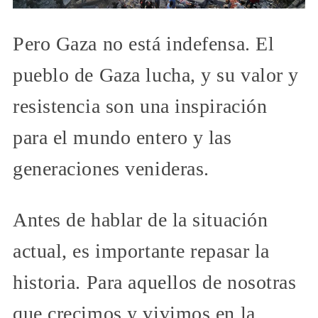
Pero Gaza no está indefensa. El
pueblo de Gaza lucha, y su valor y
resistencia son una inspiración
para el mundo entero y las
generaciones venideras.
Antes de hablar de la situación
actual, es importante repasar la
historia. Para aquellos de nosotras
que crecimos y vivimos en la