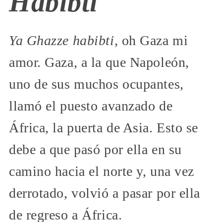
Habibti
Ya Ghazze habibti
, oh Gaza mi
amor. Gaza, a la que Napoleón,
uno de sus muchos ocupantes,
llamó el puesto avanzado de
África, la puerta de Asia. Esto se
debe a que pasó por ella en su
camino hacia el norte y, una vez
derrotado, volvió a pasar por ella
de regreso a África.