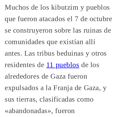
Muchos de los kibutzim y pueblos
que fueron atacados el 7 de octubre
se construyeron sobre las ruinas de
comunidades que existían allí
antes. Las tribus beduinas y otros
residentes de
11 pueblos
de los
alrededores de Gaza fueron
expulsados a la Franja de Gaza, y
sus tierras, clasificadas como
«abandonadas», fueron