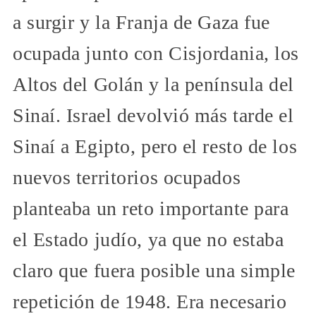
a surgir y la Franja de Gaza fue
ocupada junto con Cisjordania, los
Altos del Golán y la península del
Sinaí. Israel devolvió más tarde el
Sinaí a Egipto, pero el resto de los
nuevos territorios ocupados
planteaba un reto importante para
el Estado judío, ya que no estaba
claro que fuera posible una simple
repetición de 1948. Era necesario