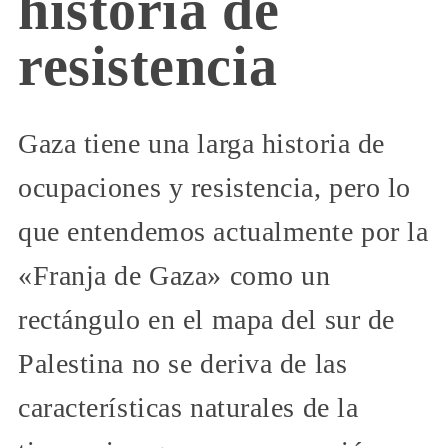
historia de
resistencia
Gaza tiene una larga historia de
ocupaciones y resistencia, pero lo
que entendemos actualmente por la
«Franja de Gaza» como un
rectángulo en el mapa del sur de
Palestina no se deriva de las
características naturales de la