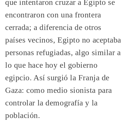
que intentaron cruzar a Egipto se
encontraron con una frontera
cerrada; a diferencia de otros
países vecinos, Egipto no aceptaba
personas refugiadas, algo similar a
lo que hace hoy el gobierno
egipcio. Así surgió la Franja de
Gaza: como medio sionista para
controlar la demografía y la
población.