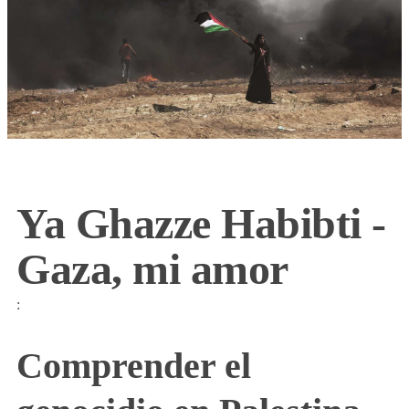
Ya Ghazze Habibti -
Gaza, mi amor
:
Comprender el