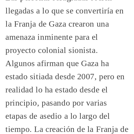
llegadas a lo que se convertiría en
la Franja de Gaza crearon una
amenaza inminente para el
proyecto colonial sionista.
Algunos afirman que Gaza ha
estado sitiada desde 2007, pero en
realidad lo ha estado desde el
principio, pasando por varias
etapas de asedio a lo largo del
tiempo. La creación de la Franja de