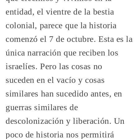
entidad, el vientre de la bestia
colonial, parece que la historia
comenzó el 7 de octubre. Esta es la
única narración que reciben los
israelíes. Pero las cosas no
suceden en el vacío y cosas
similares han sucedido antes, en
guerras similares de
descolonización y liberación. Un
poco de historia nos permitirá