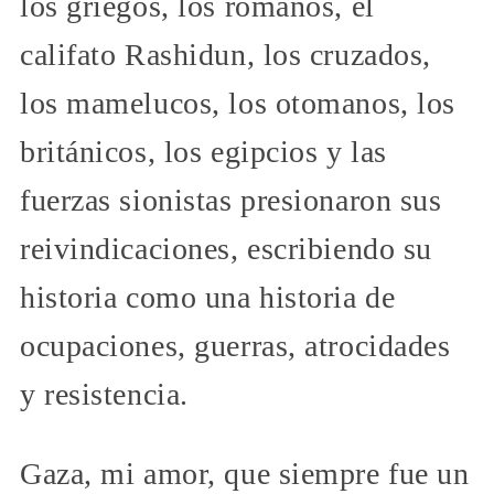
los griegos, los romanos, el
califato Rashidun, los cruzados,
los mamelucos, los otomanos, los
británicos, los egipcios y las
fuerzas sionistas presionaron sus
reivindicaciones, escribiendo su
historia como una historia de
ocupaciones, guerras, atrocidades
y resistencia.
Gaza, mi amor, que siempre fue un