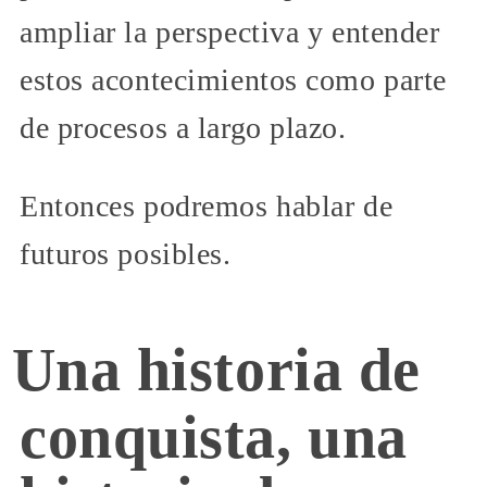
ampliar la perspectiva y entender
estos acontecimientos como parte
de procesos a largo plazo.
Entonces podremos hablar de
futuros posibles.
Una historia de
conquista, una