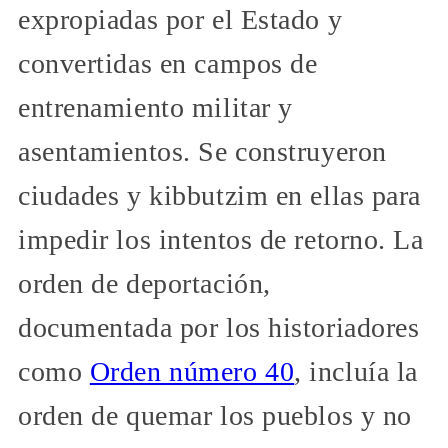
expropiadas por el Estado y
convertidas en campos de
entrenamiento militar y
asentamientos. Se construyeron
ciudades y kibbutzim en ellas para
impedir los intentos de retorno. La
orden de deportación,
documentada por los historiadores
como
Orden número 40
, incluía la
orden de quemar los pueblos y no