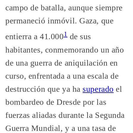
campo de batalla, aunque siempre
permaneció inmóvil. Gaza, que
1
entierra a 41.000
de sus
habitantes, conmemorando un año
de una guerra de aniquilación en
curso, enfrentada a una escala de
destrucción que ya ha
superado
el
bombardeo de Dresde por las
fuerzas aliadas durante la Segunda
Guerra Mundial, y a una tasa de