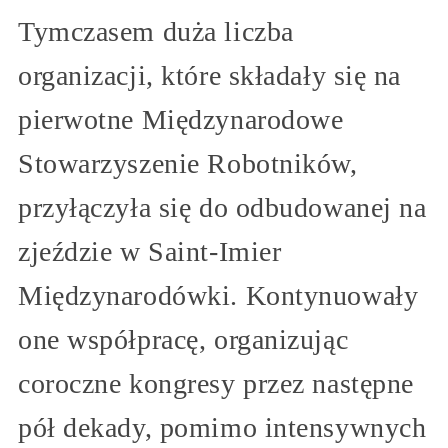
Tymczasem duża liczba
organizacji, które składały się na
pierwotne Międzynarodowe
Stowarzyszenie Robotników,
przyłączyła się do odbudowanej na
zjeździe w Saint-Imier
Międzynarodówki. Kontynuowały
one współpracę, organizując
coroczne kongresy przez następne
pół dekady, pomimo intensywnych