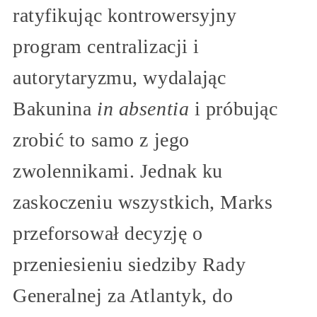
ratyfikując kontrowersyjny
program centralizacji i
autorytaryzmu, wydalając
Bakunina
in absentia
i próbując
zrobić to samo z jego
zwolennikami. Jednak ku
zaskoczeniu wszystkich, Marks
przeforsował decyzję o
przeniesieniu siedziby Rady
Generalnej za Atlantyk, do