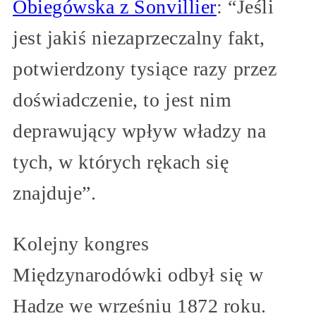
Obiegówska z Sonvillier
: “Jeśli
jest jakiś niezaprzeczalny fakt,
potwierdzony tysiące razy przez
doświadczenie, to jest nim
deprawujący wpływ władzy na
tych, w których rękach się
znajduje”.
Kolejny kongres
Międzynarodówki odbył się w
Hadze we wrześniu 1872 roku.