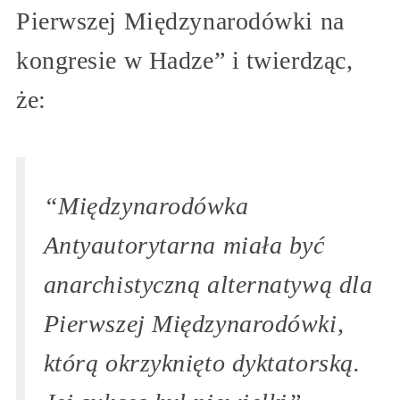
Pierwszej Międzynarodówki na
kongresie w Hadze” i twierdząc,
że:
“Międzynarodówka
Antyautorytarna miała być
anarchistyczną alternatywą dla
Pierwszej Międzynarodówki,
którą okrzyknięto dyktatorską.