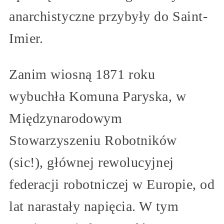
anarchistyczne przybyły do Saint-
Imier.
Zanim wiosną 1871 roku
wybuchła Komuna Paryska, w
Międzynarodowym
Stowarzyszeniu Robotników
(sic!), głównej rewolucyjnej
federacji robotniczej w Europie, od
lat narastały napięcia. W tym