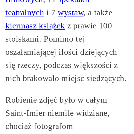
teatralnych
i 7
wystaw
, a także
kiermasz książek
z prawie 100
stoiskami. Pomimo tej
oszałamiającej ilości dziejących
się rzeczy, podczas większości z
nich brakowało miejsc siedzących.
Robienie zdjęć było w całym
Saint-Imier niemile widziane,
chociaż fotografom