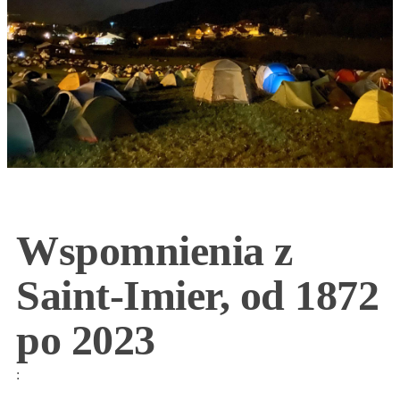
Wspomnienia z
Saint-Imier, od 1872
po 2023
: