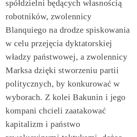
spółdzielni będących własnością
robotników, zwolennicy
Blanquiego na drodze spiskowania
w celu przejęcia dyktatorskiej
władzy państwowej, a zwolennicy
Marksa dzięki stworzeniu partii
politycznych, by konkurować w
wyborach. Z kolei Bakunin i jego
kompani chcieli zaatakować
kapitalizm i państwo