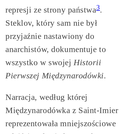
3
represji ze strony państwa
.
Steklov, który sam nie był
przyjaźnie nastawiony do
anarchistów, dokumentuje to
wszystko w swojej
Historii
Pierwszej Międzynarodówki
.
Narracja, według której
Międzynarodówka z Saint-Imier
reprezentowała mniejszościowe