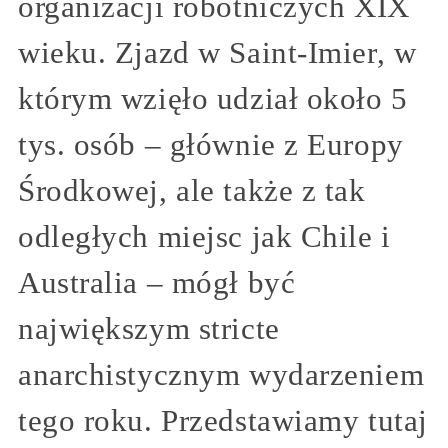
organizacji robotniczych XIX
wieku. Zjazd w Saint-Imier, w
którym wzięło udział około 5
tys. osób – głównie z Europy
Środkowej, ale także z tak
odległych miejsc jak Chile i
Australia – mógł być
największym stricte
anarchistycznym wydarzeniem
tego roku. Przedstawiamy tutaj