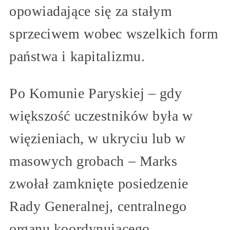
opowiadające się za stałym
sprzeciwem wobec wszelkich form
państwa i kapitalizmu.
Po Komunie Paryskiej – gdy
większość uczestników była w
więzieniach, w ukryciu lub w
masowych grobach – Marks
zwołał zamknięte posiedzenie
Rady Generalnej, centralnego
organu koordynującego