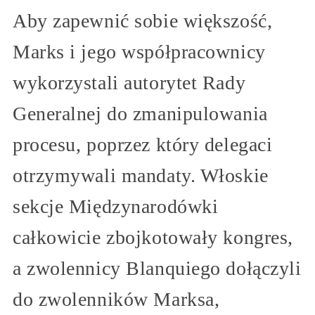
Aby zapewnić sobie większość,
Marks i jego współpracownicy
wykorzystali autorytet Rady
Generalnej do zmanipulowania
procesu, poprzez który delegaci
otrzymywali mandaty. Włoskie
sekcje Międzynarodówki
całkowicie zbojkotowały kongres,
a zwolennicy Blanquiego dołączyli
do zwolenników Marksa,