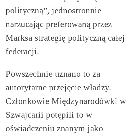
polityczną”, jednostronnie
narzucając preferowaną przez
Marksa strategię polityczną całej
federacji.
Powszechnie uznano to za
autorytarne przejęcie władzy.
Członkowie Międzynarodówki w
Szwajcarii potępili to w
oświadczeniu znanym jako