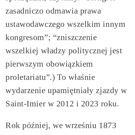
zasadniczo odmawia prawa
ustawodawczego wszelkim innym
kongresom”; “zniszczenie
wszelkiej władzy politycznej jest
pierwszym obowiązkiem
proletariatu”.) To właśnie
wydarzenie upamiętniały zjazdy w
Saint-Imier w 2012 i 2023 roku.
Rok później, we wrześniu 1873