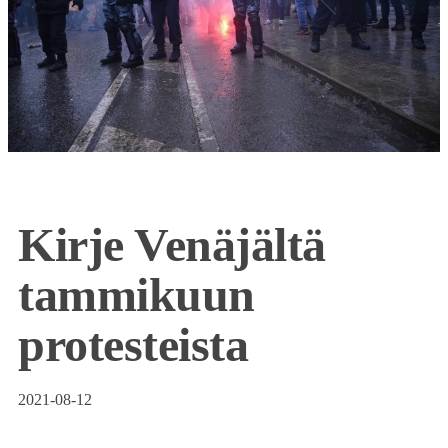
Kirje Venäjältä
tammikuun
protesteista
2021-08-12