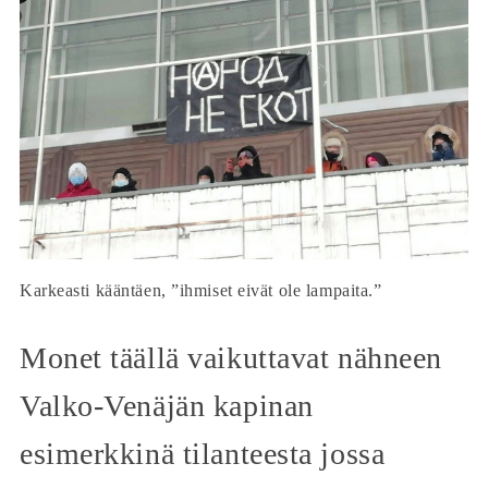
Karkeasti kääntäen, ”ihmiset eivät ole lampaita.”
Monet täällä vaikuttavat nähneen
Valko-Venäjän kapinan
esimerkkinä tilanteesta jossa