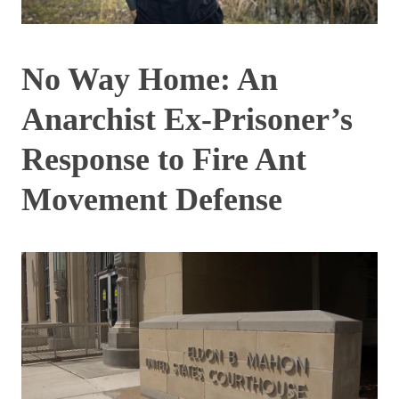
No Way Home: An
Anarchist Ex-Prisoner’s
Response to Fire Ant
Movement Defense