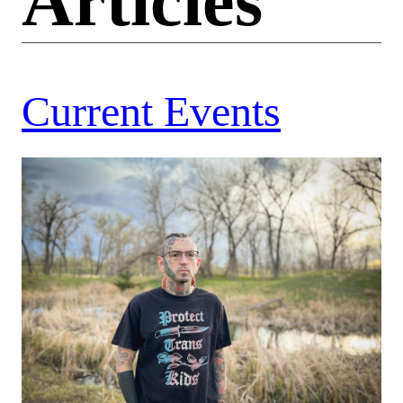
Articles
Current Events