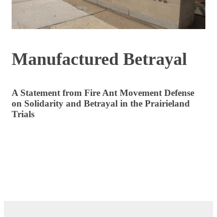
Manufactured Betrayal
A Statement from Fire Ant Movement Defense
on Solidarity and Betrayal in the Prairieland
Trials