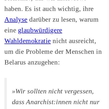
haben. Es ist auch wichtig, ihre
Analyse
darüber zu lesen, warum
eine
glaubwürdigere
Wahldemokratie
nicht ausreicht,
um die Probleme der Menschen in
Belarus anzugehen:
»Wir sollten nicht vergessen,
dass Anarchist:innen nicht nur