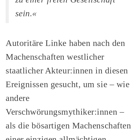
sein.«
Autoritäre Linke haben nach den
Machenschaften westlicher
staatlicher Akteur:innen in diesen
Ereignissen gesucht, um sie – wie
andere
Verschwörungsmythiker:innen –
als die bösartigen Machenschaften
einer einzigen allmächtigen