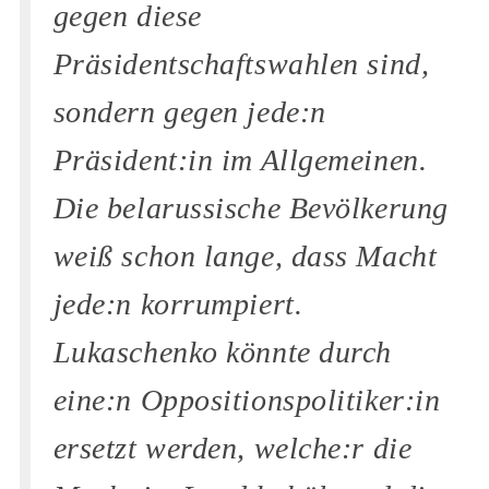
gegen diese
Präsidentschaftswahlen sind,
sondern gegen jede:n
Präsident:in im Allgemeinen.
Die belarussische Bevölkerung
weiß schon lange, dass Macht
jede:n korrumpiert.
Lukaschenko könnte durch
eine:n Oppositionspolitiker:in
ersetzt werden, welche:r die