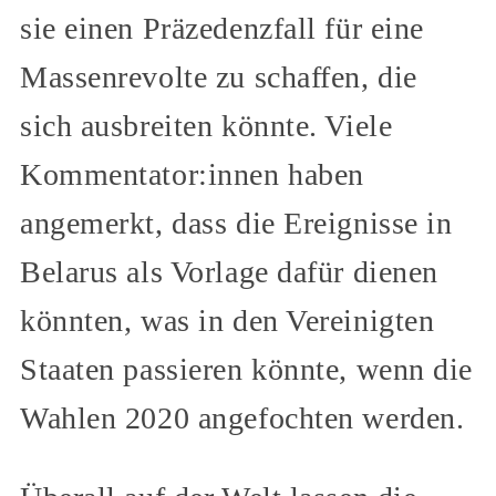
sie einen Präzedenzfall für eine
Massenrevolte zu schaffen, die
sich ausbreiten könnte. Viele
Kommentator:innen haben
angemerkt, dass die Ereignisse in
Belarus als Vorlage dafür dienen
könnten, was in den Vereinigten
Staaten passieren könnte, wenn die
Wahlen 2020 angefochten werden.