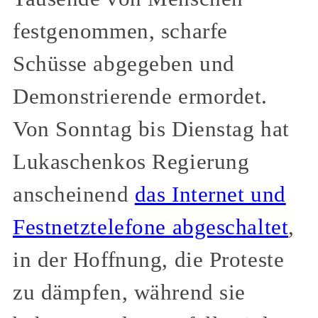
festgenommen, scharfe
Schüsse abgegeben und
Demonstrierende ermordet.
Von Sonntag bis Dienstag hat
Lukaschenkos Regierung
anscheinend
das Internet und
Festnetztelefone abgeschaltet
,
in der Hoffnung, die Proteste
zu dämpfen, während sie