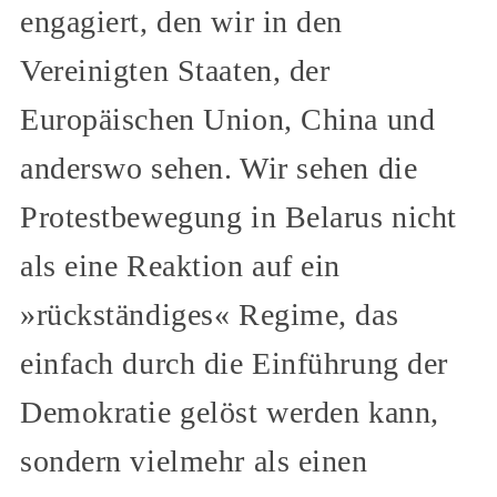
engagiert, den wir in den
Vereinigten Staaten, der
Europäischen Union, China und
anderswo sehen. Wir sehen die
Protestbewegung in Belarus nicht
als eine Reaktion auf ein
»rückständiges« Regime, das
einfach durch die Einführung der
Demokratie gelöst werden kann,
sondern vielmehr als einen