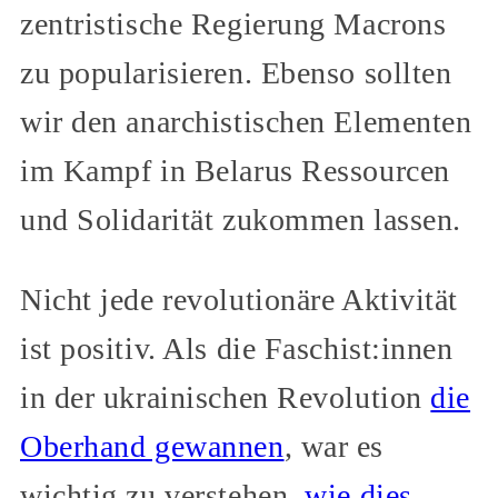
zentristische Regierung Macrons
zu popularisieren. Ebenso sollten
wir den anarchistischen Elementen
im Kampf in Belarus Ressourcen
und Solidarität zukommen lassen.
Nicht jede revolutionäre Aktivität
ist positiv. Als die Faschist:innen
in der ukrainischen Revolution
die
Oberhand gewannen
, war es
wichtig zu verstehen,
wie dies