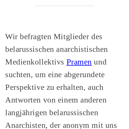
Wir befragten Mitglieder des
belarussischen anarchistischen
Medienkollektivs
Pramen
und
suchten, um eine abgerundete
Perspektive zu erhalten, auch
Antworten von einem anderen
langjährigen belarussischen
Anarchisten, der anonym mit uns