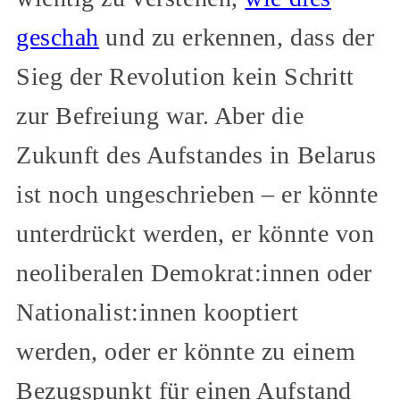
geschah
und zu erkennen, dass der
Sieg der Revolution kein Schritt
zur Befreiung war. Aber die
Zukunft des Aufstandes in Belarus
ist noch ungeschrieben – er könnte
unterdrückt werden, er könnte von
neoliberalen Demokrat:innen oder
Nationalist:innen kooptiert
werden, oder er könnte zu einem
Bezugspunkt für einen Aufstand