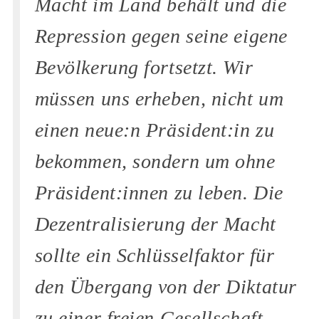
Macht im Land behält und die
Repression gegen seine eigene
Bevölkerung fortsetzt. Wir
müssen uns erheben, nicht um
einen neue:n Präsident:in zu
bekommen, sondern um ohne
Präsident:innen zu leben. Die
Dezentralisierung der Macht
sollte ein Schlüsselfaktor für
den Übergang von der Diktatur
zu einer freien Gesellschaft