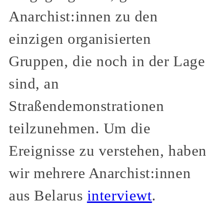
Anarchist:innen zu den
einzigen organisierten
Gruppen, die noch in der Lage
sind, an
Straßendemonstrationen
teilzunehmen. Um die
Ereignisse zu verstehen, haben
wir mehrere Anarchist:innen
aus Belarus
interviewt
.