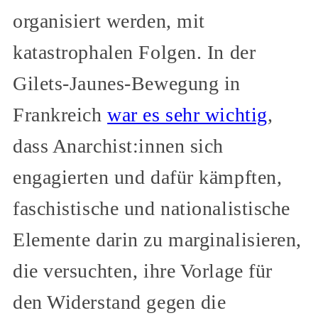
organisiert werden, mit
katastrophalen Folgen. In der
Gilets-Jaunes-Bewegung in
Frankreich
war es sehr wichtig
,
dass Anarchist:innen sich
engagierten und dafür kämpften,
faschistische und nationalistische
Elemente darin zu marginalisieren,
die versuchten, ihre Vorlage für
den Widerstand gegen die