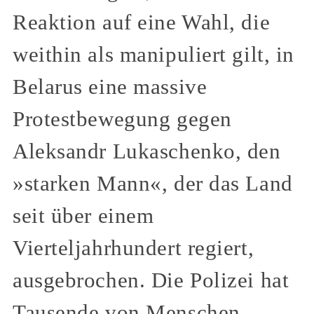
Reaktion auf eine Wahl, die
weithin als manipuliert gilt, in
Belarus eine massive
Protestbewegung gegen
Aleksandr Lukaschenko, den
»starken Mann«, der das Land
seit über einem
Vierteljahrhundert regiert,
ausgebrochen. Die Polizei hat
Tausende von Menschen