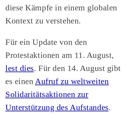
diese Kämpfe in einem globalen
Kontext zu verstehen.
Für ein Update von den
Protestaktionen am 11. August,
lest dies
. Für den 14. August gibt
es einen
Aufruf zu weltweiten
Solidaritätsaktionen zur
Unterstützung des Aufstandes
.