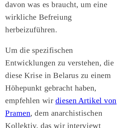
davon was es braucht, um eine
wirkliche Befreiung
herbeizuführen.
Um die spezifischen
Entwicklungen zu verstehen, die
diese Krise in Belarus zu einem
Höhepunkt gebracht haben,
empfehlen wir
diesen Artikel von
Pramen
, dem anarchistischen
Kollektiv, das wir interviewt