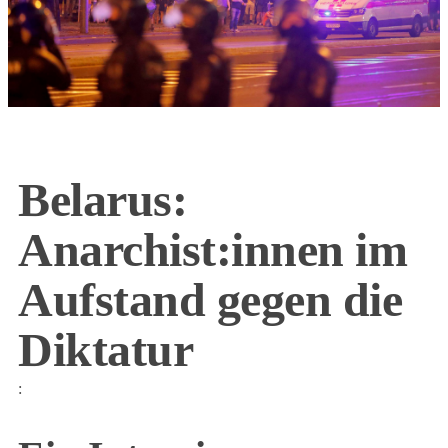
Belarus:
Anarchist:innen im
Aufstand gegen die
Diktatur
: