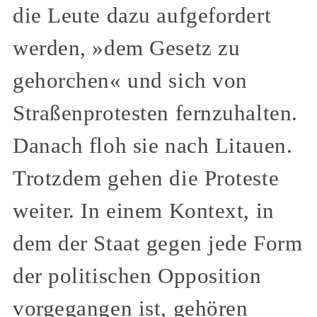
die Leute dazu aufgefordert
werden, »dem Gesetz zu
gehorchen« und sich von
Straßenprotesten fernzuhalten.
Danach floh sie nach Litauen.
Trotzdem gehen die Proteste
weiter. In einem Kontext, in
dem der Staat gegen jede Form
der politischen Opposition
vorgegangen ist, gehören