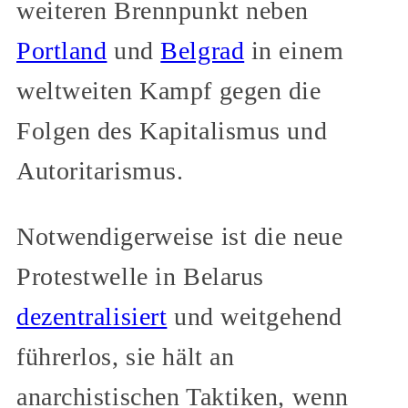
weiteren Brennpunkt neben
Portland
und
Belgrad
in einem
weltweiten Kampf gegen die
Folgen des Kapitalismus und
Autoritarismus.
Notwendigerweise ist die neue
Protestwelle in Belarus
dezentralisiert
und weitgehend
führerlos, sie hält an
anarchistischen Taktiken, wenn