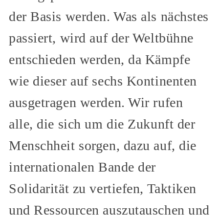
der Basis werden. Was als nächstes
passiert, wird auf der Weltbühne
entschieden werden, da Kämpfe
wie dieser auf sechs Kontinenten
ausgetragen werden. Wir rufen
alle, die sich um die Zukunft der
Menschheit sorgen, dazu auf, die
internationalen Bande der
Solidarität zu vertiefen, Taktiken
und Ressourcen auszutauschen und