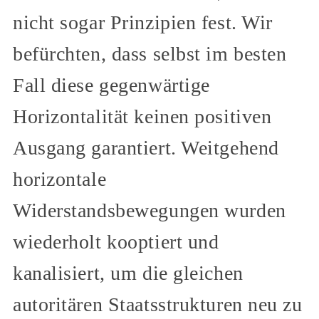
nicht sogar Prinzipien fest. Wir
befürchten, dass selbst im besten
Fall diese gegenwärtige
Horizontalität keinen positiven
Ausgang garantiert. Weitgehend
horizontale
Widerstandsbewegungen wurden
wiederholt kooptiert und
kanalisiert, um die gleichen
autoritären Staatsstrukturen neu zu