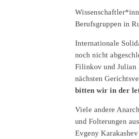
Wissenschaftler*inn
Berufsgruppen in R
Internationale Solid
noch nicht abgeschlo
Filinkov und Julian
nächsten Gerichtsve
bitten wir in der 
Viele andere Anarch
und Folterungen aus
Evgeny Karakashev 