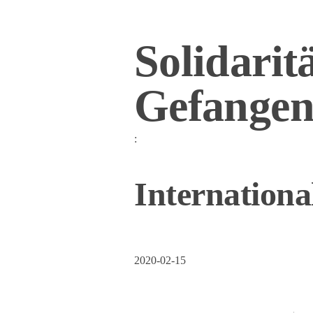
Solidarit
Gefangen
:
Internationa
2020-02-15