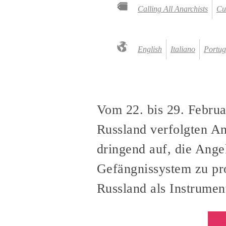
Calling All Anarchists
Cu
English
Italiano
Portug
Vom 22. bis 29. Februar
Russland verfolgten An
dringend auf, die Ange
Gefängnissystem zu pro
Russland als Instrumen