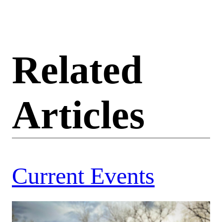
Related
Articles
Current Events