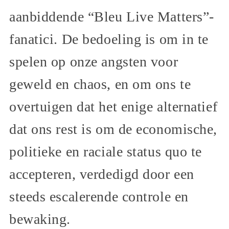
aanbiddende “Bleu Live Matters”-
fanatici. De bedoeling is om in te
spelen op onze angsten voor
geweld en chaos, en om ons te
overtuigen dat het enige alternatief
dat ons rest is om de economische,
politieke en raciale status quo te
accepteren, verdedigd door een
steeds escalerende controle en
bewaking.