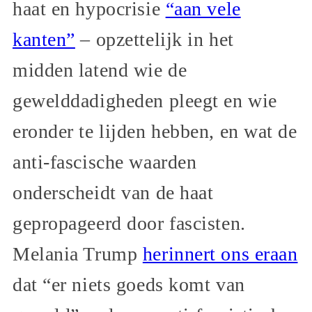
haat en hypocrisie
“aan vele
kanten”
– opzettelijk in het
midden latend wie de
gewelddadigheden pleegt en wie
eronder te lijden hebben, en wat de
anti-fascische waarden
onderscheidt van de haat
gepropageerd door fascisten.
Melania Trump
herinnert ons eraan
dat “er niets goeds komt van