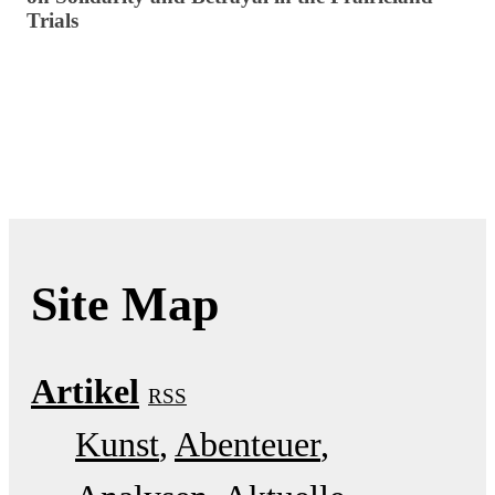
Trials
Site Map
Artikel
RSS
Kunst
Abenteuer