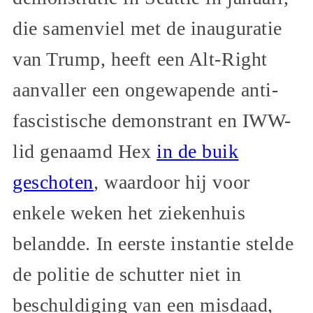
die samenviel met de inauguratie
van Trump, heeft een Alt-Right
aanvaller een ongewapende anti-
fascistische demonstrant en IWW-
lid genaamd Hex
in de buik
geschoten
, waardoor hij voor
enkele weken het ziekenhuis
belandde. In eerste instantie stelde
de politie de schutter niet in
beschuldiging van een misdaad,