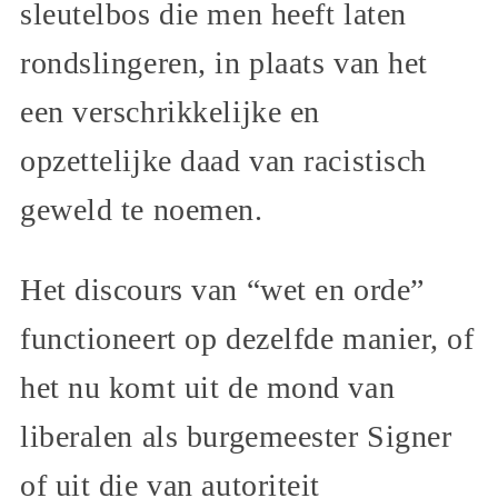
sleutelbos die men heeft laten
rondslingeren, in plaats van het
een verschrikkelijke en
opzettelijke daad van racistisch
geweld te noemen.
Het discours van “wet en orde”
functioneert op dezelfde manier, of
het nu komt uit de mond van
liberalen als burgemeester Signer
of uit die van autoriteit