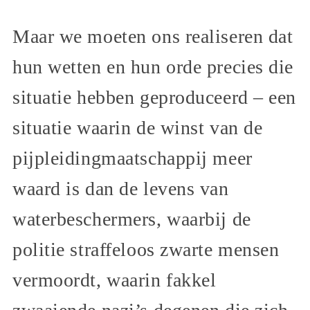
Maar we moeten ons realiseren dat
hun wetten en hun orde precies die
situatie hebben geproduceerd – een
situatie waarin de winst van de
pijpleidingmaatschappij meer
waard is dan de levens van
waterbeschermers, waarbij de
politie straffeloos zwarte mensen
vermoordt, waarin fakkel