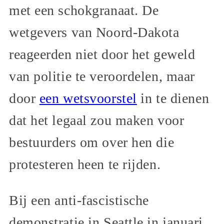
met een schokgranaat. De
wetgevers van Noord-Dakota
reageerden niet door het geweld
van politie te veroordelen, maar
door
een wetsvoorstel
in te dienen
dat het legaal zou maken voor
bestuurders om over hen die
protesteren heen te rijden.
Bij een anti-fascistische
demonstratie in Seattle in januari,