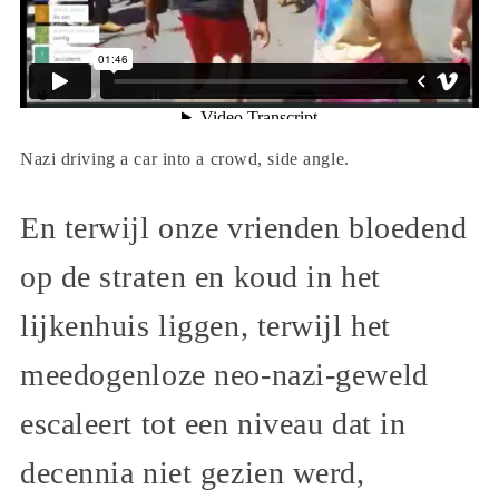
Nazi driving a car into a crowd, side angle.
En terwijl onze vrienden bloedend
op de straten en koud in het
lijkenhuis liggen, terwijl het
meedogenloze neo-nazi-geweld
escaleert tot een niveau dat in
decennia niet gezien werd,