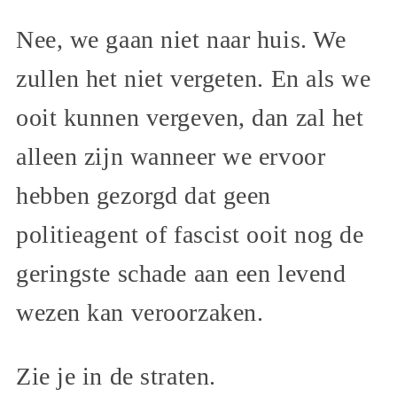
Nee, we gaan niet naar huis. We
zullen het niet vergeten. En als we
ooit kunnen vergeven, dan zal het
alleen zijn wanneer we ervoor
hebben gezorgd dat geen
politieagent of fascist ooit nog de
geringste schade aan een levend
wezen kan veroorzaken.
Zie je in de straten.