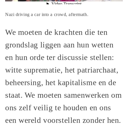
Nazi driving a car into a crowd, aftermath.
We moeten de krachten die ten
grondslag liggen aan hun wetten
en hun orde ter discussie stellen:
witte suprematie, het patriarchaat,
beheersing, het kapitalisme en de
staat. We moeten samenwerken om
ons zelf veilig te houden en ons
een wereld voorstellen zonder hen.