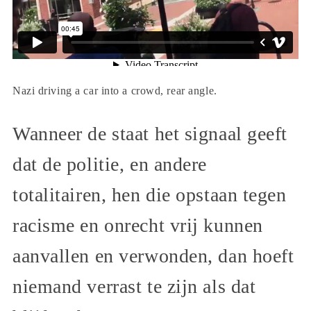
Nazi driving a car into a crowd, rear angle.
Wanneer de staat het signaal geeft
dat de politie, en andere
totalitairen, hen die opstaan tegen
racisme en onrecht vrij kunnen
aanvallen en verwonden, dan hoeft
niemand verrast te zijn als dat