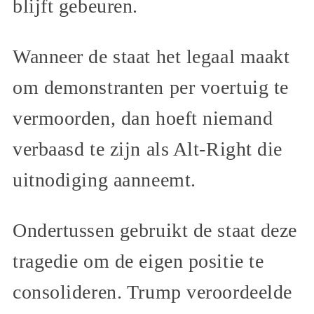
blijft gebeuren.
Wanneer de staat het legaal maakt
om demonstranten per voertuig te
vermoorden, dan hoeft niemand
verbaasd te zijn als Alt-Right die
uitnodiging aanneemt.
Ondertussen gebruikt de staat deze
tragedie om de eigen positie te
consolideren. Trump veroordeelde