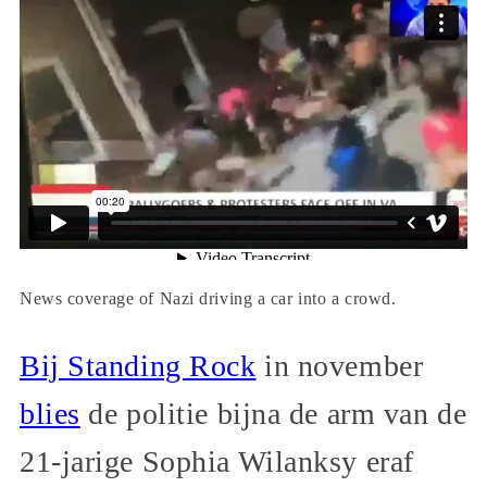
News coverage of Nazi driving a car into a crowd.
Bij Standing Rock
in november
blies
de politie bijna de arm van de
21-jarige Sophia Wilanksy eraf