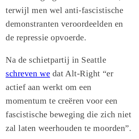
terwijl men wel anti-fascistische
demonstranten veroordeelden en
de repressie opvoerde.
Na de schietpartij in Seattle
schreven we
dat Alt-Right “er
actief aan werkt om een
momentum te creëren voor een
fascistische beweging die zich niet
zal laten weerhouden te moorden”.