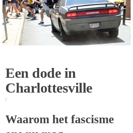
Een dode in
Charlottesville
:
Waarom het fascisme