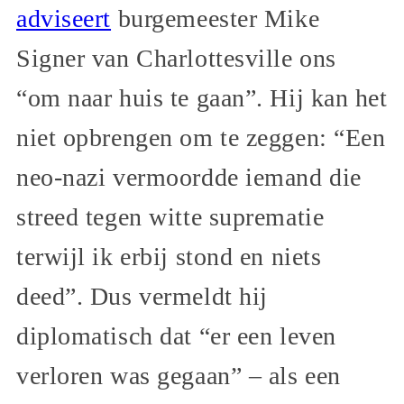
adviseert
burgemeester Mike
Signer van Charlottesville ons
“om naar huis te gaan”. Hij kan het
niet opbrengen om te zeggen: “Een
neo-nazi vermoordde iemand die
streed tegen witte suprematie
terwijl ik erbij stond en niets
deed”. Dus vermeldt hij
diplomatisch dat “er een leven
verloren was gegaan” – als een