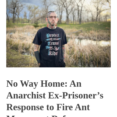
No Way Home: An
Anarchist Ex-Prisoner’s
Response to Fire Ant