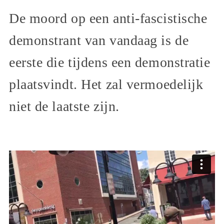
De moord op een anti-fascistische
demonstrant van vandaag is de
eerste die tijdens een demonstratie
plaatsvindt. Het zal vermoedelijk
niet de laatste zijn.