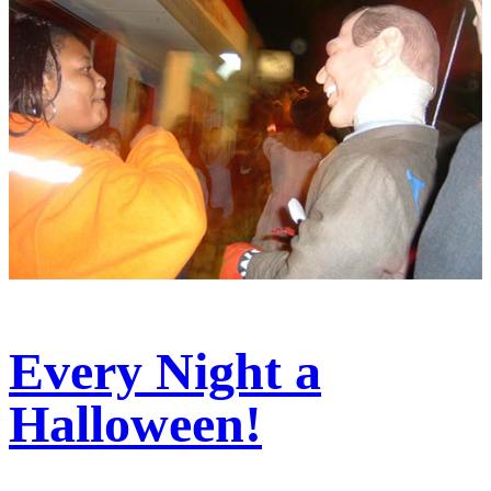
Every Night a
Halloween!