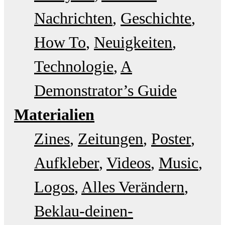
Nachrichten
Geschichte
How To
Neuigkeiten
Technologie
A
Demonstrator’s Guide
Materialien
Zines
Zeitungen
Poster
Aufkleber
Videos
Music
Logos
Alles Verändern
Beklau-deinen-