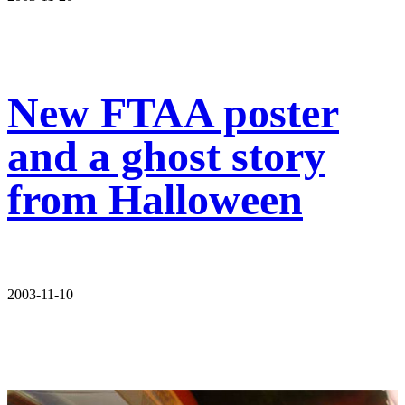
New FTAA poster
and a ghost story
from Halloween
2003-11-10