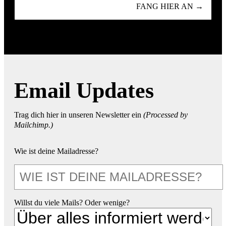
FANG HIER AN →
Email Updates
Trag dich hier in unseren Newsletter ein
(Processed by
Mailchimp.)
Wie ist deine Mailadresse?
Willst du viele Mails? Oder wenige?