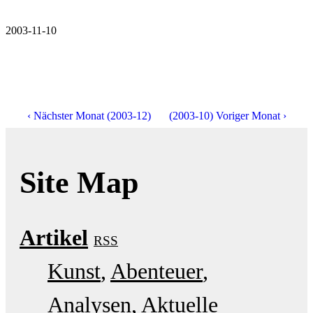
2003-11-10
‹ Nächster Monat (2003-12)
(2003-10) Voriger Monat ›
Site Map
Artikel
RSS
Kunst
Abenteuer
Analysen
Aktuelle