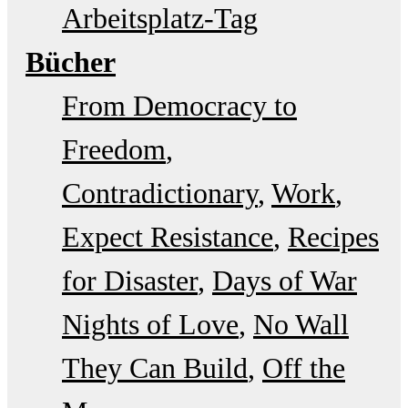
Arbeitsplatz-Tag
Bücher
From Democracy to
Freedom
Contradictionary
Work
Expect Resistance
Recipes
for Disaster
Days of War
Nights of Love
No Wall
They Can Build
Off the