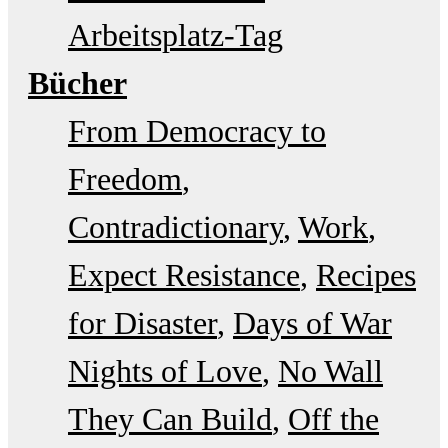
Arbeitsplatz-Tag
Bücher
From Democracy to
Freedom
Contradictionary
Work
Expect Resistance
Recipes
for Disaster
Days of War
Nights of Love
No Wall
They Can Build
Off the