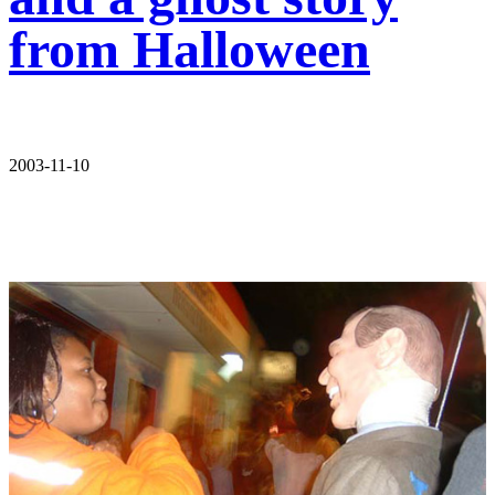
from Halloween
2003-11-10