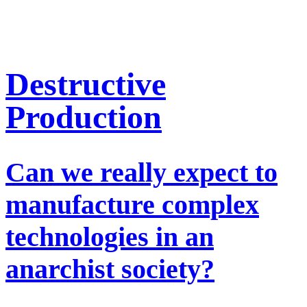
Destructive
Production
Can we really expect to
manufacture complex
technologies in an
anarchist society?