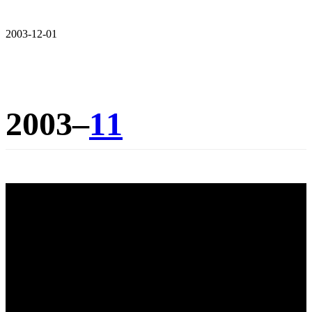
2003-12-01
2003–
11