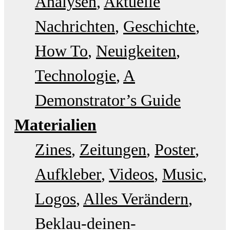
Analysen
Aktuelle
Nachrichten
Geschichte
How To
Neuigkeiten
Technologie
A
Demonstrator’s Guide
Materialien
Zines
Zeitungen
Poster
Aufkleber
Videos
Music
Logos
Alles Verändern
Beklau-deinen-