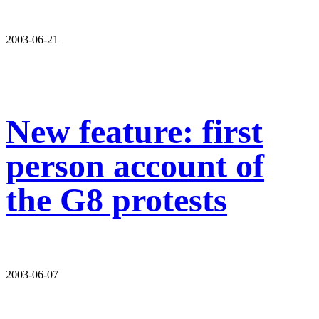
2003-06-21
New feature: first
person account of
the G8 protests
2003-06-07