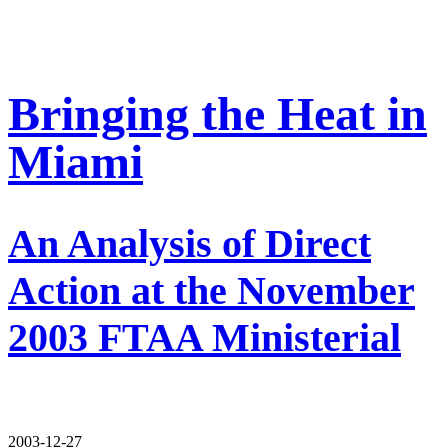
Bringing the Heat in
Miami
An Analysis of Direct
Action at the November
2003 FTAA Ministerial
2003-12-27