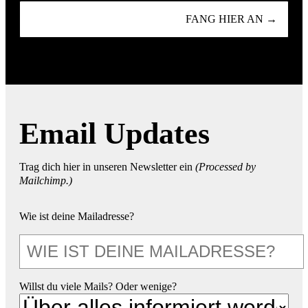
FANG HIER AN →
Email Updates
Trag dich hier in unseren Newsletter ein
(Processed by
Mailchimp.)
Wie ist deine Mailadresse?
Willst du viele Mails? Oder wenige?