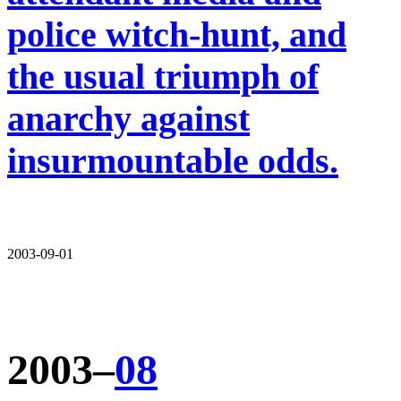
police witch-hunt, and
the usual triumph of
anarchy against
insurmountable odds.
2003-09-01
2003–
08