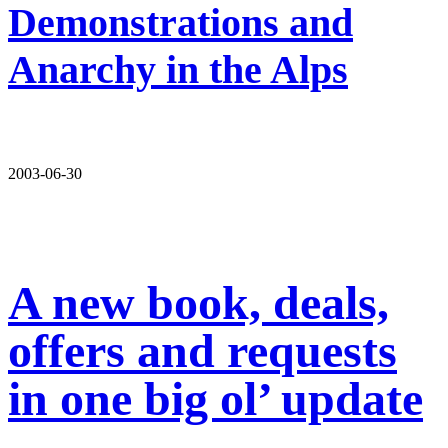
Demonstrations and
Anarchy in the Alps
2003-06-30
A new book, deals,
offers and requests
in one big ol’ update