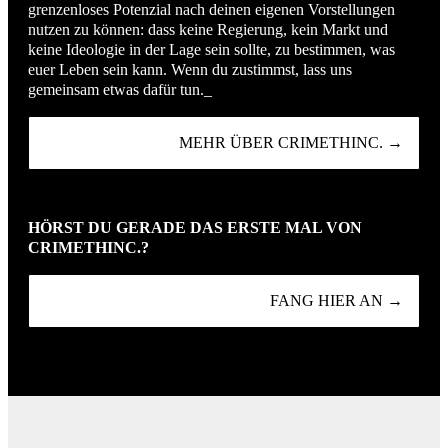
grenzenloses Potenzial nach deinen eigenen Vorstellungen
nutzen zu können: dass keine Regierung, kein Markt und
keine Ideologie in der Lage sein sollte, zu bestimmen, was
euer Leben sein kann. Wenn du zustimmst, lass uns
gemeinsam etwas dafür tun._
MEHR ÜBER CRIMETHINC. →
HÖRST DU GERADE DAS ERSTE MAL VON
CRIMETHINC.?
FANG HIER AN →