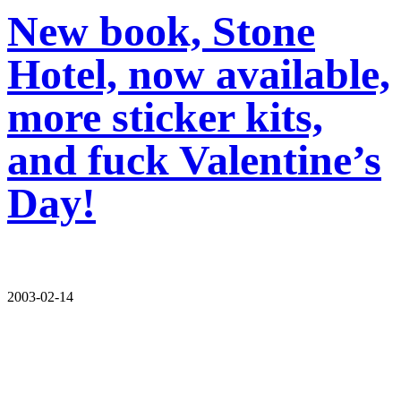
New book, Stone
Hotel, now available,
more sticker kits,
and fuck Valentine’s
Day!
2003-02-14