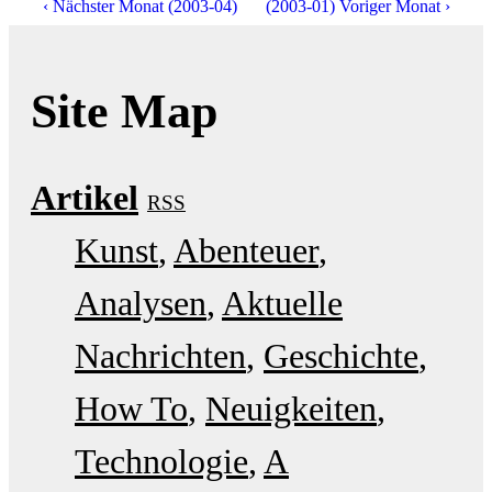
‹ Nächster Monat (2003-04)
(2003-01) Voriger Monat ›
Site Map
Artikel
RSS
Kunst
Abenteuer
Analysen
Aktuelle
Nachrichten
Geschichte
How To
Neuigkeiten
Technologie
A