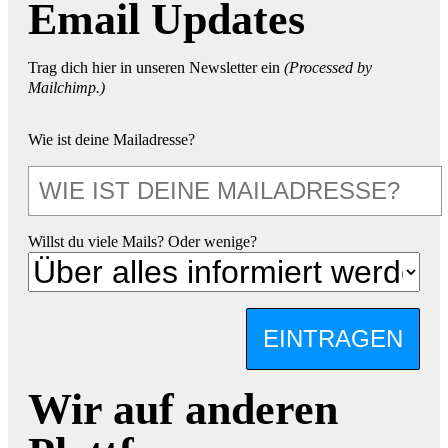
Email Updates
Trag dich hier in unseren Newsletter ein
(Processed by
Mailchimp.)
Wie ist deine Mailadresse?
Willst du viele Mails? Oder wenige?
EINTRAGEN
Wir auf anderen