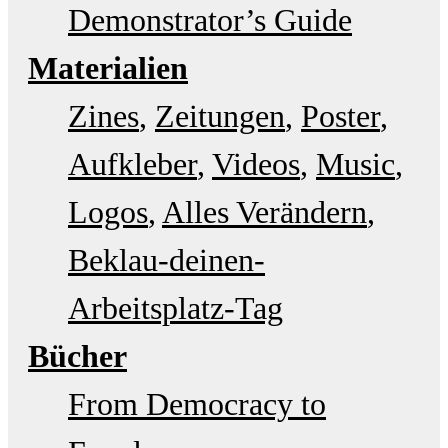
Demonstrator’s Guide
Materialien
Zines
Zeitungen
Poster
Aufkleber
Videos
Music
Logos
Alles Verändern
Beklau-deinen-
Arbeitsplatz-Tag
Bücher
From Democracy to