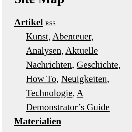
Artikel
RSS
Kunst
Abenteuer
Analysen
Aktuelle
Nachrichten
Geschichte
How To
Neuigkeiten
Technologie
A
Demonstrator’s Guide
Materialien