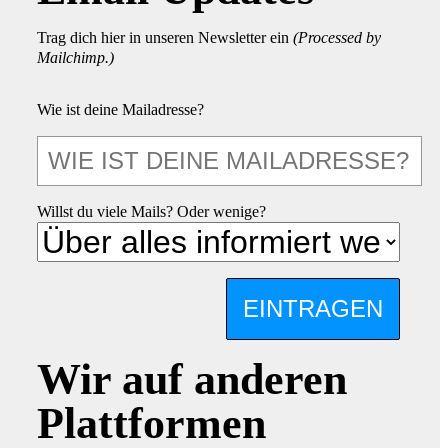
Trag dich hier in unseren Newsletter ein
(Processed by
Mailchimp.)
Wie ist deine Mailadresse?
Willst du viele Mails? Oder wenige?
EINTRAGEN
Wir auf anderen
Plattformen