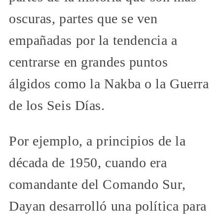
oscuras, partes que se ven
empañadas por la tendencia a
centrarse en grandes puntos
álgidos como la Nakba o la Guerra
de los Seis Días.
Por ejemplo, a principios de la
década de 1950, cuando era
comandante del Comando Sur,
Dayan desarrolló una política para