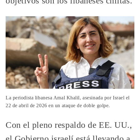
objetivos son los libaneses chiitas.
La periodista libanesa Amal Khalil, asesinada por Israel el
22 de abril de 2026 en un ataque de doble golpe.
Con el pleno respaldo de EE. UU.,
el Gobierno israelí está llevando a