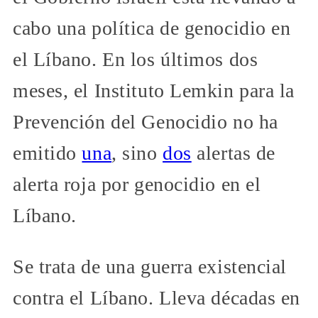
cabo una política de genocidio en
el Líbano. En los últimos dos
meses, el Instituto Lemkin para la
Prevención del Genocidio no ha
emitido
una
, sino
dos
alertas de
alerta roja por genocidio en el
Líbano.
Se trata de una guerra existencial
contra el Líbano. Lleva décadas en