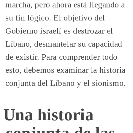
marcha, pero ahora está llegando a
su fin lógico. El objetivo del
Gobierno israelí es destrozar el
Líbano, desmantelar su capacidad
de existir. Para comprender todo
esto, debemos examinar la historia
conjunta del Líbano y el sionismo.
Una historia
conjunta de las