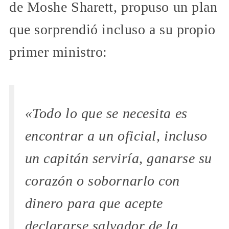
de Moshe Sharett, propuso un plan
que sorprendió incluso a su propio
primer ministro:
«Todo lo que se necesita es
encontrar a un oficial, incluso
un capitán serviría, ganarse su
corazón o sobornarlo con
dinero para que acepte
declararse salvador de la