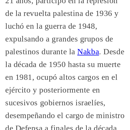
21 años, participó en la represión
de la revuelta palestina de 1936 y
luchó en la guerra de 1948,
expulsando a grandes grupos de
palestinos durante la
Nakba
. Desde
la década de 1950 hasta su muerte
en 1981, ocupó altos cargos en el
ejército y posteriormente en
sucesivos gobiernos israelíes,
desempeñando el cargo de ministro
de Defensa a finales de la década