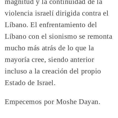
magnitud y la continuidad de la
violencia israelí dirigida contra el
Líbano. El enfrentamiento del
Líbano con el sionismo se remonta
mucho más atrás de lo que la
mayoría cree, siendo anterior
incluso a la creación del propio
Estado de Israel.
Empecemos por Moshe Dayan.