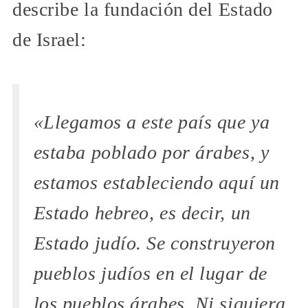
describe la fundación del Estado
de Israel:
«Llegamos a este país que ya
estaba poblado por árabes, y
estamos estableciendo aquí un
Estado hebreo, es decir, un
Estado judío. Se construyeron
pueblos judíos en el lugar de
los pueblos árabes. Ni siquiera