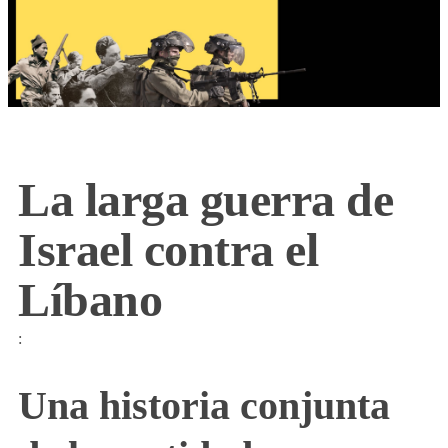
La larga guerra de
Israel contra el
Líbano
:
Una historia conjunta