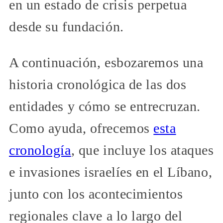
en un estado de crisis perpetua
desde su fundación.
A continuación, esbozaremos una
historia cronológica de las dos
entidades y cómo se entrecruzan.
Como ayuda, ofrecemos
esta
cronología
, que incluye los ataques
e invasiones israelíes en el Líbano,
junto con los acontecimientos
regionales clave a lo largo del