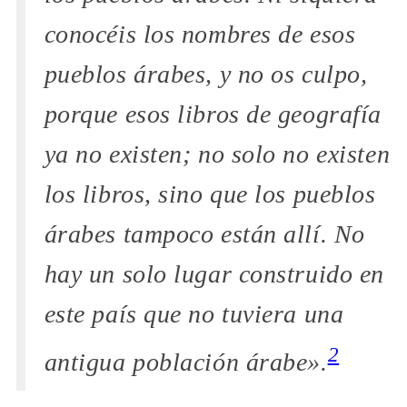
conocéis los nombres de esos
pueblos árabes, y no os culpo,
porque esos libros de geografía
ya no existen; no solo no existen
los libros, sino que los pueblos
árabes tampoco están allí. No
hay un solo lugar construido en
este país que no tuviera una
2
antigua población árabe».