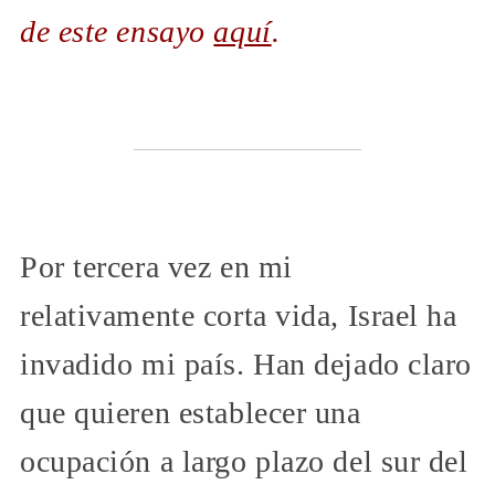
de este ensayo
aquí
.
Por tercera vez en mi
relativamente corta vida, Israel ha
invadido mi país. Han dejado claro
que quieren establecer una
ocupación a largo plazo del sur del