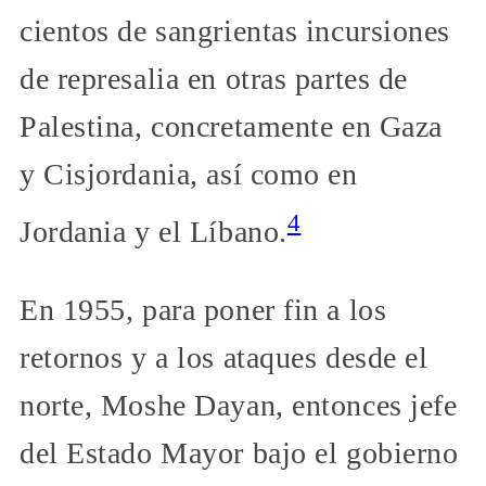
cientos de sangrientas incursiones
de represalia en otras partes de
Palestina, concretamente en Gaza
y Cisjordania, así como en
4
Jordania y el Líbano.
En 1955, para poner fin a los
retornos y a los ataques desde el
norte, Moshe Dayan, entonces jefe
del Estado Mayor bajo el gobierno