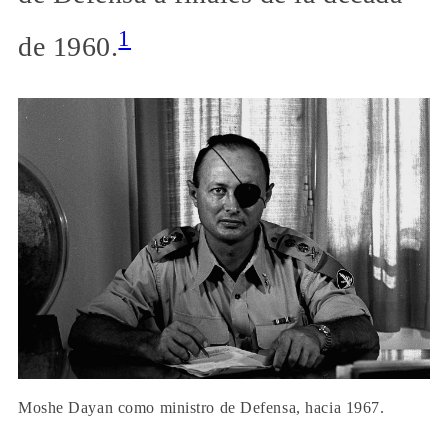
1
de 1960.
Moshe Dayan como ministro de Defensa, hacia 1967.