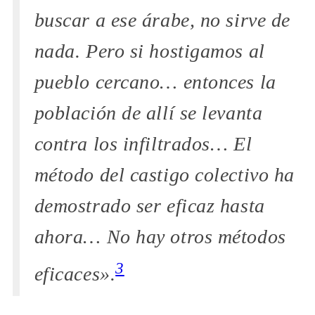
buscar a ese árabe, no sirve de
nada. Pero si hostigamos al
pueblo cercano… entonces la
población de allí se levanta
contra los infiltrados… El
método del castigo colectivo ha
demostrado ser eficaz hasta
ahora… No hay otros métodos
3
eficaces».