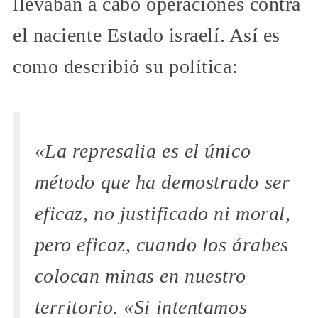
llevaban a cabo operaciones contra
el naciente Estado israelí. Así es
como describió su política:
«La represalia es el único
método que ha demostrado ser
eficaz, no justificado ni moral,
pero eficaz, cuando los árabes
colocan minas en nuestro
territorio. «Si intentamos