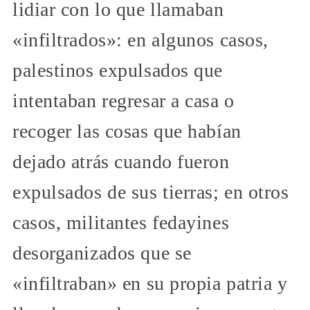
lidiar con lo que llamaban
«infiltrados»: en algunos casos,
palestinos expulsados que
intentaban regresar a casa o
recoger las cosas que habían
dejado atrás cuando fueron
expulsados de sus tierras; en otros
casos, militantes fedayines
desorganizados que se
«infiltraban» en su propia patria y