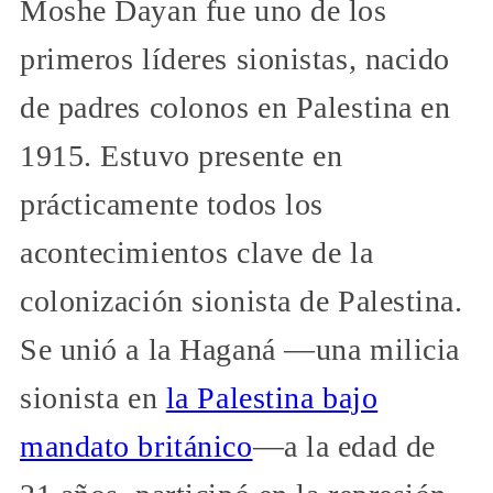
Moshe Dayan fue uno de los
primeros líderes sionistas, nacido
de padres colonos en Palestina en
1915. Estuvo presente en
prácticamente todos los
acontecimientos clave de la
colonización sionista de Palestina.
Se unió a la Haganá —una milicia
sionista en
la Palestina bajo
mandato británico
—a la edad de