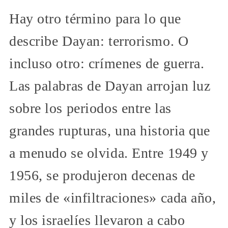
Hay otro término para lo que
describe Dayan: terrorismo. O
incluso otro: crímenes de guerra.
Las palabras de Dayan arrojan luz
sobre los periodos entre las
grandes rupturas, una historia que
a menudo se olvida. Entre 1949 y
1956, se produjeron decenas de
miles de «infiltraciones» cada año,
y los israelíes llevaron a cabo