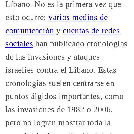
Líbano. No es la primera vez que
esto ocurre;
varios medios de
comunicación
y
cuentas de redes
sociales
han publicado cronologías
de las invasiones y ataques
israelíes contra el Líbano. Estas
cronologías suelen centrarse en
puntos álgidos importantes, como
las invasiones de 1982 o 2006,
pero no logran mostrar toda la