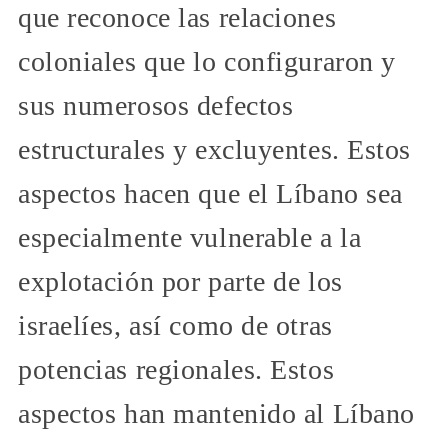
que reconoce las relaciones
coloniales que lo configuraron y
sus numerosos defectos
estructurales y excluyentes. Estos
aspectos hacen que el Líbano sea
especialmente vulnerable a la
explotación por parte de los
israelíes, así como de otras
potencias regionales. Estos
aspectos han mantenido al Líbano