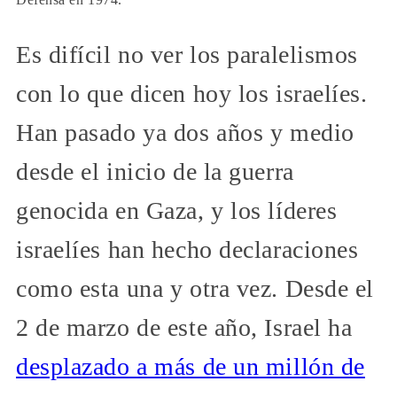
Es difícil no ver los paralelismos
con lo que dicen hoy los israelíes.
Han pasado ya dos años y medio
desde el inicio de la guerra
genocida en Gaza, y los líderes
israelíes han hecho declaraciones
como esta una y otra vez. Desde el
2 de marzo de este año, Israel ha
desplazado a más de un millón de