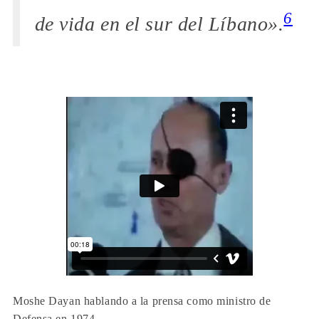
6
de vida en el sur del Líbano».
Moshe Dayan hablando a la prensa como ministro de
Defensa en 1974.