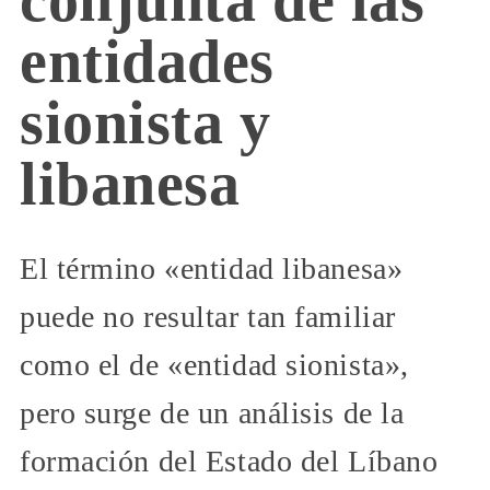
entidades
sionista y
libanesa
El término «entidad libanesa»
puede no resultar tan familiar
como el de «entidad sionista»,
pero surge de un análisis de la
formación del Estado del Líbano