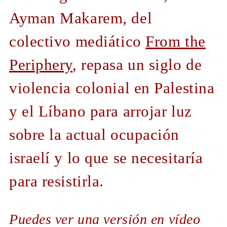
Ayman Makarem, del
colectivo mediático
From the
Periphery
, repasa un siglo de
violencia colonial en Palestina
y el Líbano para arrojar luz
sobre la actual ocupación
israelí y lo que se necesitaría
para resistirla.
Puedes ver una versión en vídeo