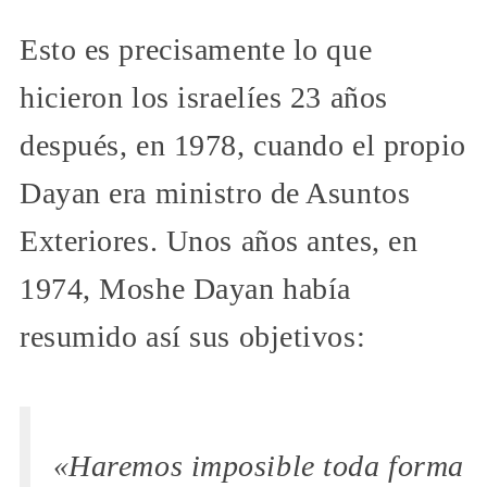
Esto es precisamente lo que
hicieron los israelíes 23 años
después, en 1978, cuando el propio
Dayan era ministro de Asuntos
Exteriores. Unos años antes, en
1974, Moshe Dayan había
resumido así sus objetivos:
«Haremos imposible toda forma