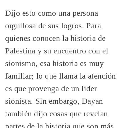
Dijo esto como una persona
orgullosa de sus logros. Para
quienes conocen la historia de
Palestina y su encuentro con el
sionismo, esa historia es muy
familiar; lo que llama la atención
es que provenga de un líder
sionista. Sin embargo, Dayan
también dijo cosas que revelan
partes de la historia que son más