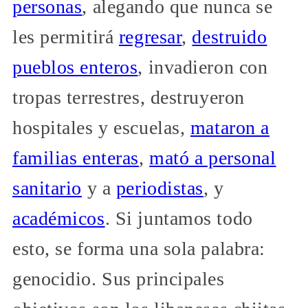
personas
, alegando que nunca se
les permitirá
regresar
,
destruido
pueblos enteros
, invadieron con
tropas terrestres, destruyeron
hospitales y escuelas,
mataron a
familias enteras
,
mató a personal
sanitario
y a
periodistas
, y
académicos
. Si juntamos todo
esto, se forma una sola palabra:
genocidio. Sus principales