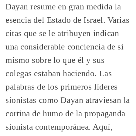
Dayan resume en gran medida la
esencia del Estado de Israel. Varias
citas que se le atribuyen indican
una considerable conciencia de sí
mismo sobre lo que él y sus
colegas estaban haciendo. Las
palabras de los primeros líderes
sionistas como Dayan atraviesan la
cortina de humo de la propaganda
sionista contemporánea. Aquí,