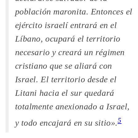
población maronita. Entonces el
ejército israelí entrará en el
Líbano, ocupará el territorio
necesario y creará un régimen
cristiano que se aliará con
Israel. El territorio desde el
Litani hacia el sur quedará
totalmente anexionado a Israel,
5
y todo encajará en su sitio».