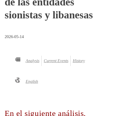
de las entidades
sionistas y libanesas
2026-05-14
Analysis
Current Events
History
English
En el siguiente análisis,