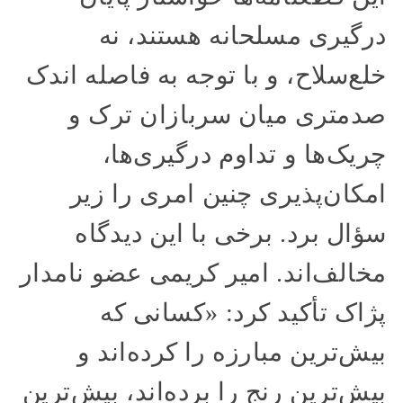
درگیری مسلحانه هستند، نه
خلع‌سلاح، و با توجه به فاصله اندک
صدمتری میان سربازان ترک و
چریک‌ها و تداوم درگیری‌ها،
امکان‌پذیری چنین امری را زیر
سؤال برد. برخی با این دیدگاه
مخالف‌اند. امیر کریمی عضو نامدار
پژاک تأکید کرد: «کسانی که
بیش‌ترین مبارزه را کرده‌اند و
بیش‌ترین رنج را برده‌اند، بیش‌ترین