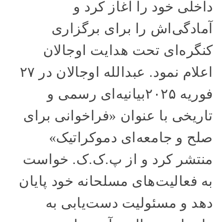
داخلی خود را آغاز کرد و
آمادگی‌اش را برای برگزاری
کنگره‌ای تحت هدایت اوجالان
اعلام نمود. عبدالله اوجالان در ۲۷
فوریه ۲۰۲۵بیانیه‌ای رسمی و
تاریخی با عنوان «فراخوانی برای
صلح و جامعه‌ای دموکراتیک»
منتشر کرد و از پ.ک.ک. خواست
به فعالیت‌های مسلحانه خود پایان
دهد و مسئولیت دست‌یابی به