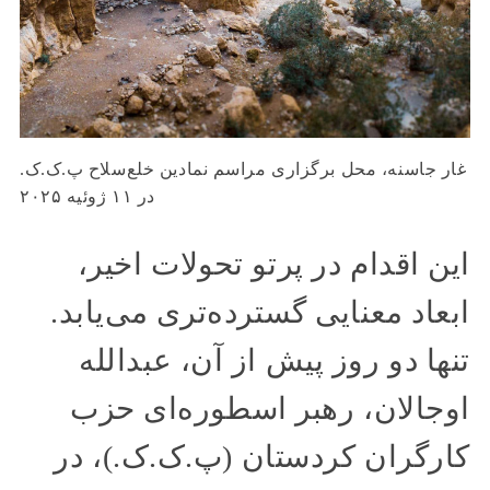
غار جاسنه، محل برگزاری مراسم نمادین خلع‌سلاح پ.ک.ک.
در ۱۱ ژوئیه ۲۰۲۵
این اقدام در پرتو تحولات اخیر،
ابعاد معنایی گسترده‌تری می‌یابد.
تنها دو روز پیش از آن، عبدالله
اوجالان، رهبر اسطوره‌ای حزب
کارگران کردستان (پ.ک.ک.)، در