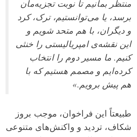
منتظر بمانیم تا نوبت تجزیه‌مان
برسد، یا می‌توانستیم، ترک، کرد
و دیگران، با هم متحد شویم و
این نقشه‌ی امپریالیستی را خنثی
کنیم. ما مسیر دوم را انتخاب
کرده‌ایم و مصمم هستیم که با
هم پیش برویم.»
طبیعتاً این فراخوان، موجب بروز
شکاف، تردید و واکنش‌های متنوعی