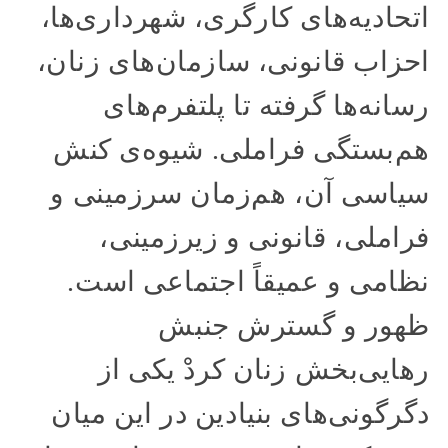
اتحادیه‌های کارگری، شهرداری‌ها،
احزاب قانونی، سازمان‌های زنان،
رسانه‌ها گرفته تا پلتفرم‌های
هم‌بستگی فراملی. شیوه‌ی کنش
سیاسی آن، هم‌زمان سرزمینی و
فراملی، قانونی و زیرزمینی،
نظامی و عمیقاً اجتماعی است.
ظهور و گسترش جنبش
رهایی‌بخش زنان کردْ یکی از
دگرگونی‌های بنیادین در این میان