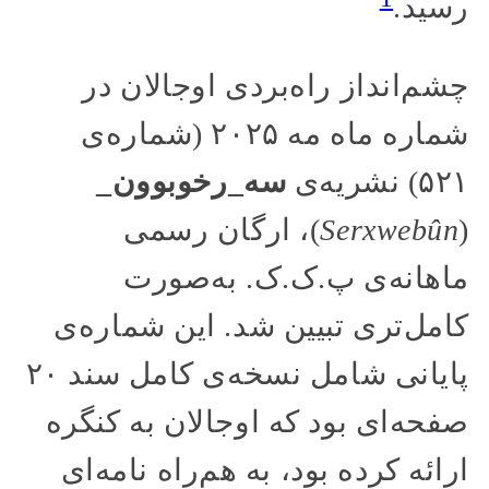
رسید.
چشم‌انداز راه‌بردی اوجالان در
شماره ماه مه ۲۰۲۵ (شماره‌ی
۵۲۱) نشریه‌ی
سه_‌رخوبوون_
(
Serxwebûn
)، ارگان رسمی
ماهانه‌ی پ.ک.ک. به‌صورت
کامل‌تری تبیین شد. این شماره‌ی
پایانی شامل نسخه‌ی کامل سند ۲۰
صفحه‌ای بود که اوجالان به کنگره
ارائه کرده بود، به ‌هم‌راه نامه‌ای