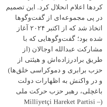
کردها اعلام انحلال کرد. این تصمیم
در پی مجموعه‌ای از گفت‌وگوها
اتخاذ شد که از اکتبر ۲۰۲۴ آغاز
شده بود؛ گفت‌وگوهایی که با
مشارکت عبدالله اوجالان (از
طریق برادرزاده‌اش و هیئتی از
حزب برابری و دموکراسی خلق‌ها)
و در واکنش به اظهارات دولت
باغچلی، رهبر حزب حرکت ملی
(Milliyetçi Hareket Partisi –