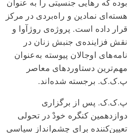
بوده که رهایی جنسیتی را به عنوان
هسته‌ای نمادین و راه‌بردی در مرکز
قرار داده است. پروژه‌ی روژآوا و
نقش فزاینده‌ی جنبش زنان در
نامه‌های اوجالان پیوسته به‌عنوان
مهم‌ترین دستاوردهای معاصر
پ.ک.ک. برجسته شده‌اند.
پ.ک.ک. پس از برگزاری
دوازدهمین کنگره خودْ در تحولی
تعیین‌کننده برای چشم‌انداز سیاسی