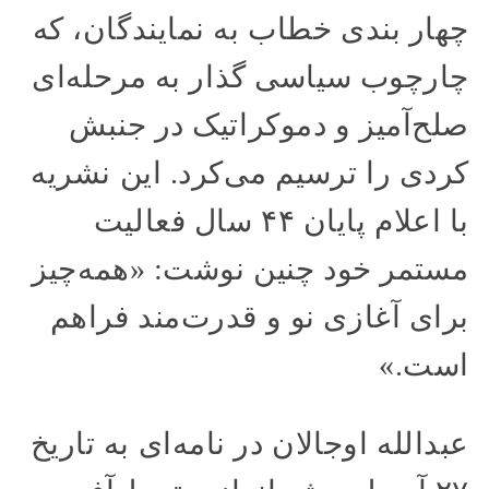
چهار بندی خطاب به نمایندگان، که
چارچوب سیاسی گذار به مرحله‌ای
صلح‌آمیز و دموکراتیک در جنبش
کردی را ترسیم می‌کرد. این نشریه
با اعلام پایان ۴۴ سال فعالیت
مستمر خود چنین نوشت: «همه‌چیز
برای آغازی نو و قدرت‌مند فراهم
است.»
عبدالله اوجالان در نامه‌ای به تاریخ