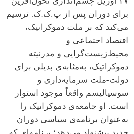
۲۷ آوریل چشم‌اندازی تحول‌آفرین
برای دوران پس از پ.ک.ک. ترسیم
می‌کند که بر ملت دموکراتیک،
اقتصاد اجتماعی و
محیط‌زیست‌گرایی و مدرنیته
دموکراتیک، به‌مثابه‌ی بدیلی برای
دولت‌-ملت سرمایه‌داری و
سوسیالیسم واقعاً موجود استوار
است. او جامعه‌ی دموکراتیک را
به‌عنوان برنامه‌ی سیاسی دوران
جدید پیشنهاد می‌دهد؛ برنامه‌ای که