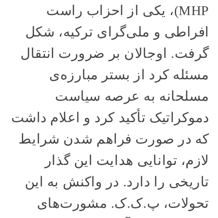
MHP)، یکی از احزاب راست
افراطی و ملی‌گرای ترکیه، شکل
گرفت. اوجالان بر ضرورت انتقال
مسئله کرد از بستر مبارزه‌ی
مسلحانه به عرصه سیاست
دموکراتیک تأکید کرد و اعلام داشت
که در صورت فراهم شدن شرایط
لازم، توانایی هدایت این گذار
تاریخی را دارد. در واکنش به این
تحولات، پ.ک.ک. مشورت‌های