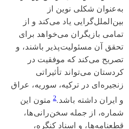
به‌عنوان شکلی نوین از
بین‌الملل‌گرایی یاد می‌کند و از
تمامی بازیگران می‌خواهد برای
تحقق آن مسئولیت‌پذیر باشند، و
تصریح می‌کند که موفقیت در
کردستان می‌تواند تأثیراتی
زنجیره‌ای در ترکیه، سوریه، عراق
2
و ایران داشته باشد.
متون این
شماره، از جمله سخن‌رانی‌ها،
قطعنامه‌ها، و اسناد کنگره،