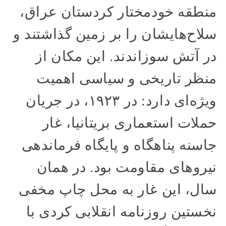
منطقه خودمختار کردستان عراق،
سلاح‌هایشان را بر زمین گذاشتند و
در آتش سوزاندند. این مکان از
منظر تاریخی و سیاسی اهمیت
ویژه‌ای دارد: در ۱۹۲۳، در جریان
حملات استعماری بریتانیا، غار
جاسنه پناهگاه و پایگاه فرماندهی
نیروهای مقاومت بود. در همان
سال، این غار به محل چاپ مخفی
نخستین روزنامه انقلابی کردی با