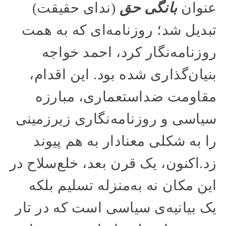
عنوان
بانگی حق
(ندای حقیقت)
تبدیل شد؛ روزنامه‌ای که به همت
روزنامه‌نگار کرد، احمد خواجه
بنیان‌گذاری شده بود. این اقدام،
مقاومت ضد‌استعماری، مبارزه
سیاسی و روزنامه‌نگاری زیرزمینی
را به شکلی معنادار به هم پیوند
زد.اکنون، یک قرن بعد، خلع‌سلاح در
این مکان نه به‌منزله تسلیم بلکه
یک بیانیه‌ی سیاسی است که در تار