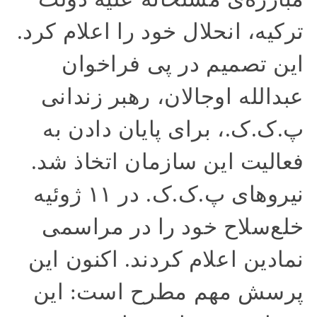
ترکیه، انحلال خود را اعلام کرد.
این تصمیم در پی فراخوان
عبدالله اوجالان، رهبر زندانی
پ.ک.ک.، برای پایان دادن به
فعالیت این سازمان اتخاذ شد.
نیروهای پ.ک.ک. در ۱۱ ژوئیه
خلع‌سلاح خود را در مراسمی
نمادین‌ اعلام کردند. اکنون این
پرسش مهم مطرح است: این