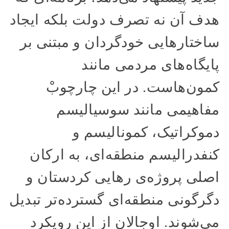
هدف آن نه تصرف دولت بلکه ایجاد
ساختارهایی خودگردان و مبتنی بر
پایگاه‌های مردمی مانند
کمون‌هاست. در این چارچوبْ
مفاهیمی مانند سوسیالیسم
دموکراتیک، کمونالیسم و
کنفدرالیسم منطقه‌ای، به ارکان
اصلی پروژه‌ی رهایی کردستان و
دگرگونی منطقه‌ای گسترده‌تر تبدیل
می‌شوند. اوجالان از این رویکرد