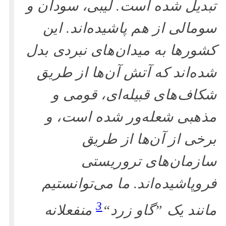
تبدیل شده است. لیبی، سودان و
سومالی از هم پاشیده‌اند. این
کشورها به میدان‌های نبردی بدل
شده‌اند که آتش آن‌ها از طریق
شکاف‌های قبیله‌ای، قومی و
مذهبی شعله‌ور شده است، و
برخی از آن‌ها از طریق
سازمان‌های تروریستی
فروپاشیده‌اند. ما می‌توانستیم
3
مانند یک ”گاو زرد“
منفعلانه