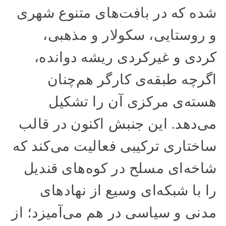
شده که در بافت‌های متنوع شهری
و روستایی، سکولار و مذهبی،
کردی و غیرکردی ریشه دوانده،
اگرچه طبقه‌ی کارگر هم‌چنان
هسته‌ی مرکزی آن را تشکیل
می‌دهد. این جنبش اکنون در قالب
ساختاری ترکیبی فعالیت می‌کند که
شاخه‌ای مسلح در کوه‌های قندیل
را با شبکه‌ای وسیع از نهادهای
مدنی و سیاسی در هم می‌آمیزد؛ از