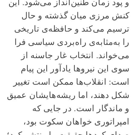
و پود زمان طنین‌انداز می‌شود. این
کنش مرزی میان گذشته و حال
ترسیم می‌کند و حافظه‌ی تاریخی
را به‌مثابه‌ی راه‌بردی سیاسی فرا
می‌خواند. انتخاب غار جاسنه از
سوی این نیروها یادآور این پیام
است: انقلاب‌ها ممکن است تغییر
شکل دهند، اما ریشه‌هایشان عمیق
و ماندگار است. در جایی که
امپراتوری خواهان سکوت بود،
صدای کردها حقیقت را منتشر کرد؛