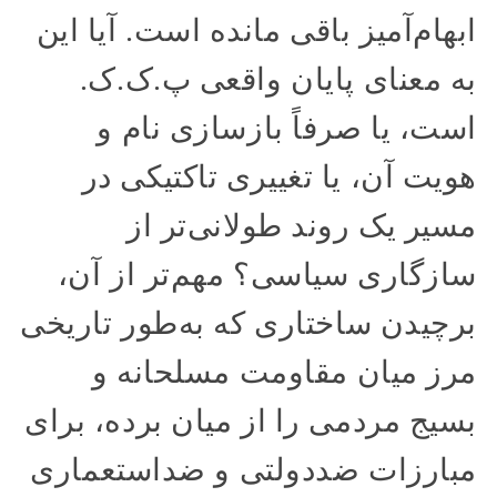
ابهام‌آمیز باقی مانده است. آیا این
به معنای پایان واقعی پ.ک.ک.
است، یا صرفاً بازسازی نام و
هویت آن، یا تغییری تاکتیکی در
مسیر یک روند طولانی‌تر از
سازگاری سیاسی؟ مهم‌تر از آن،
برچیدن ساختاری که به‌طور تاریخی
مرز میان مقاومت مسلحانه و
بسیج مردمی را از میان برده، برای
مبارزات ضد‌دولتی و ضد‌استعماری