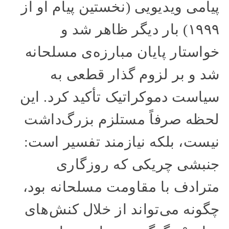
پیامی ویدیویی (نخستین پیام او از
۱۹۹۹) بار دیگر ظاهر شد و
خواستار پایان مبارزه‌ی مسلحانه
شد و بر لزوم گذار قطعی به
سیاست دموکراتیک تأکید کرد. این
لحظه صرفاً مستلزم بزرگ‌داشت
نیست، بلکه نیازمند تفسیر است:
جنبشی چریکی که روزگاری
مترادف با مقاومت مسلحانه بود،
چگونه می‌تواند از خلال کنش‌های