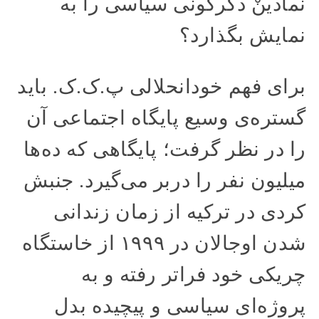
نمادینْ دگرگونی سیاسی را به
نمایش بگذارد؟
برای فهم خودانحلالی پ.ک.ک. باید
گستره‌ی وسیع پایگاه اجتماعی آن
را در نظر گرفت؛ پایگاهی که ده‌ها
میلیون نفر را دربر می‌گیرد. جنبش
کردی در ترکیه از زمان زندانی
شدن اوجالان در ۱۹۹۹ از خاستگاه
چریکی خود فراتر رفته و به
پروژه‌ای سیاسی و پیچیده بدل