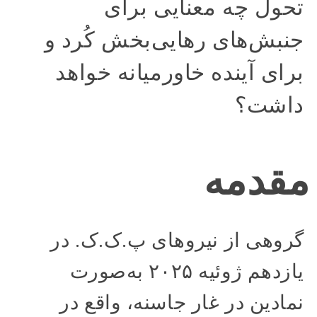
تحول چه معنایی برای
جنبش‌های رهایی‌بخش کُرد و
برای آینده خاورمیانه خواهد
داشت؟
مقدمه
گروهی از نیروهای پ.ک.ک. در
یازدهم ژوئیه ۲۰۲۵ به‌صورت
نمادین در غار جاسنه، واقع در