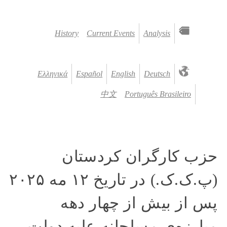
History
Current Events
Analysis
Ελληνικά
Español
English
Deutsch
中文
Português Brasileiro
حزب کارگران کردستان
(پ.ک.ک.) در تاریخ ۱۲ مه ۲۰۲۵
پس از بیش از چهار دهه
مبارزه‌ی مسلحانه علیه دولت