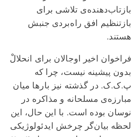
بازتاب‌دهنده‌ی تلاشی برای
بازتنظیم افق راه‌بردی جنبش
هستند.
فراخوان اخیر اوجالان برای انحلالْ
بدون پیشینه نیست، چرا که
پ.ک.ک. در گذشته نیز بارها میان
مبارزه‌ی مسلحانه و مذاکره در
نوسان بوده است. با این حال، این
لحظه بیان‌گر چرخش ایدئولوژیکی