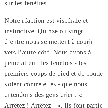
sur les fenêtres.
Notre réaction est viscérale et
instinctive. Quinze ou vingt
d’entre nous se mettent à courir
vers l’autre côté. Nous avons à
peine atteint les fenêtres - les
premiers coups de pied et de coude
volent contre elles - que nous
entendons des gens crier : «
Arrêtez ! Arrêtez ! ». Ils font partie