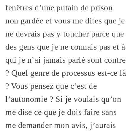
fenêtres d’une putain de prison
non gardée et vous me dites que je
ne devrais pas y toucher parce que
des gens que je ne connais pas et à
qui je n’ai jamais parlé sont contre
? Quel genre de processus est-ce là
? Vous pensez que c’est de
l’autonomie ? Si je voulais qu’on
me dise ce que je dois faire sans
me demander mon avis, j’aurais