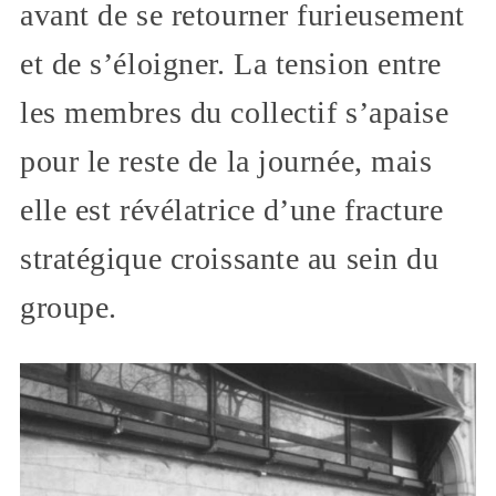
avant de se retourner furieusement
et de s’éloigner. La tension entre
les membres du collectif s’apaise
pour le reste de la journée, mais
elle est révélatrice d’une fracture
stratégique croissante au sein du
groupe.