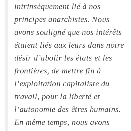
intrinsèquement lié à nos
principes anarchistes. Nous
avons souligné que nos intérêts
étaient liés aux leurs dans notre
désir d’abolir les états et les
frontières, de mettre fin à
l’exploitation capitaliste du
travail, pour la liberté et
l’autonomie des êtres humains.
En même temps, nous avons