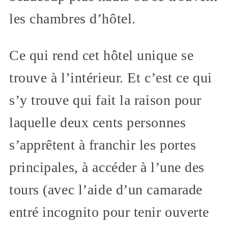
les chambres d’hôtel.
Ce qui rend cet hôtel unique se
trouve à l’intérieur. Et c’est ce qui
s’y trouve qui fait la raison pour
laquelle deux cents personnes
s’apprêtent à franchir les portes
principales, à accéder à l’une des
tours (avec l’aide d’un camarade
entré incognito pour tenir ouverte