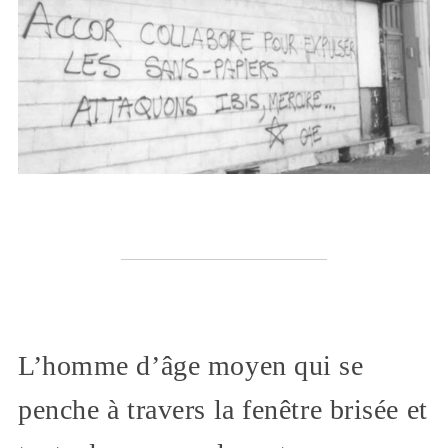
L’homme d’âge moyen qui se
penche à travers la fenêtre brisée et