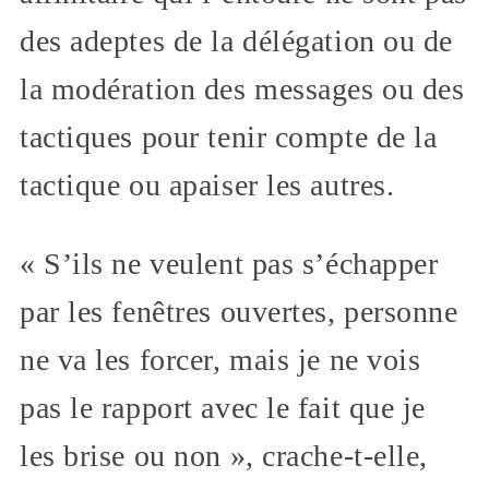
des adeptes de la délégation ou de
la modération des messages ou des
tactiques pour tenir compte de la
tactique ou apaiser les autres.
« S’ils ne veulent pas s’échapper
par les fenêtres ouvertes, personne
ne va les forcer, mais je ne vois
pas le rapport avec le fait que je
les brise ou non », crache-t-elle,