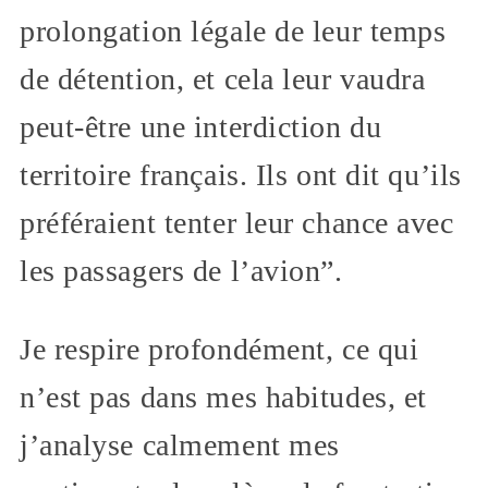
prolongation légale de leur temps
de détention, et cela leur vaudra
peut-être une interdiction du
territoire français. Ils ont dit qu’ils
préféraient tenter leur chance avec
les passagers de l’avion”.
Je respire profondément, ce qui
n’est pas dans mes habitudes, et
j’analyse calmement mes