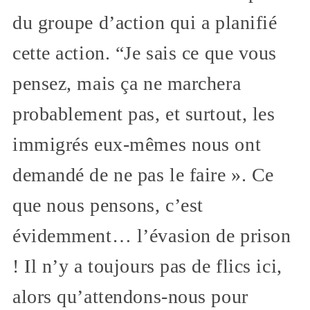
du groupe d’action qui a planifié
cette action. “Je sais ce que vous
pensez, mais ça ne marchera
probablement pas, et surtout, les
immigrés eux-mêmes nous ont
demandé de ne pas le faire ». Ce
que nous pensons, c’est
évidemment… l’évasion de prison
! Il n’y a toujours pas de flics ici,
alors qu’attendons-nous pour