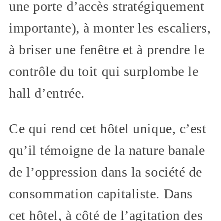
une porte d’accès stratégiquement
importante), à monter les escaliers,
à briser une fenêtre et à prendre le
contrôle du toit qui surplombe le
hall d’entrée.
Ce qui rend cet hôtel unique, c’est
qu’il témoigne de la nature banale
de l’oppression dans la société de
consommation capitaliste. Dans
cet hôtel, à côté de l’agitation des