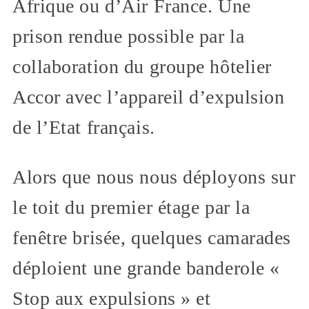
Afrique ou d’Air France. Une
prison rendue possible par la
collaboration du groupe hôtelier
Accor avec l’appareil d’expulsion
de l’Etat français.
Alors que nous nous déployons sur
le toit du premier étage par la
fenêtre brisée, quelques camarades
déploient une grande banderole «
Stop aux expulsions » et