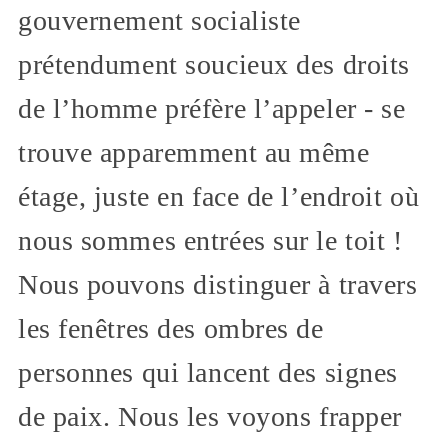
gouvernement socialiste
prétendument soucieux des droits
de l’homme préfère l’appeler - se
trouve apparemment au même
étage, juste en face de l’endroit où
nous sommes entrées sur le toit !
Nous pouvons distinguer à travers
les fenêtres des ombres de
personnes qui lancent des signes
de paix. Nous les voyons frapper