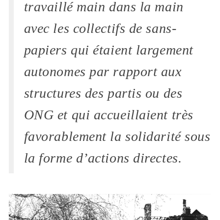
travaillé main dans la main
avec les collectifs de sans-
papiers qui étaient largement
autonomes par rapport aux
structures des partis ou des
ONG et qui accueillaient très
favorablement la solidarité sous
la forme d’actions directes.