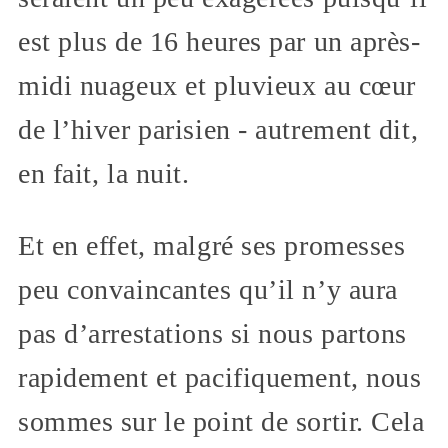
est plus de 16 heures par un après-
midi nuageux et pluvieux au cœur
de l’hiver parisien - autrement dit,
en fait, la nuit.
Et en effet, malgré ses promesses
peu convaincantes qu’il n’y aura
pas d’arrestations si nous partons
rapidement et pacifiquement, nous
sommes sur le point de sortir. Cela