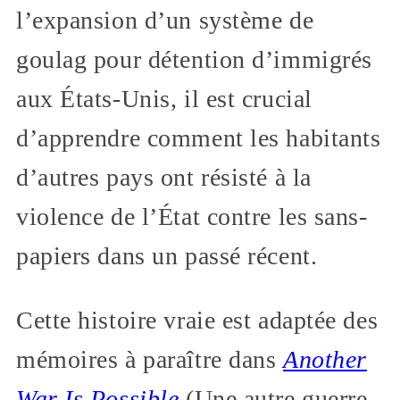
l’expansion d’un système de
goulag pour détention d’immigrés
aux États-Unis, il est crucial
d’apprendre comment les habitants
d’autres pays ont résisté à la
violence de l’État contre les sans-
papiers dans un passé récent.
Cette histoire vraie est adaptée des
mémoires à paraître dans
Another
War Is Possible
(Une autre guerre