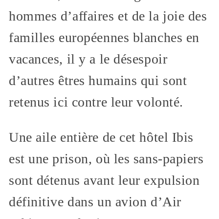
hommes d’affaires et de la joie des
familles européennes blanches en
vacances, il y a le désespoir
d’autres êtres humains qui sont
retenus ici contre leur volonté.
Une aile entière de cet hôtel Ibis
est une prison, où les sans-papiers
sont détenus avant leur expulsion
définitive dans un avion d’Air