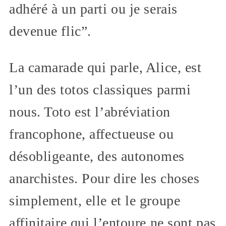
adhéré à un parti ou je serais
devenue flic”.
La camarade qui parle, Alice, est
l’un des totos classiques parmi
nous. Toto est l’abréviation
francophone, affectueuse ou
désobligeante, des autonomes
anarchistes. Pour dire les choses
simplement, elle et le groupe
affinitaire qui l’entoure ne sont pas