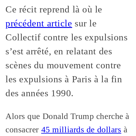
Ce récit reprend là où le
précédent article
sur le
Collectif contre les expulsions
s’est arrêté, en relatant des
scènes du mouvement contre
les expulsions à Paris à la fin
des années 1990.
Alors que Donald Trump cherche à
consacrer
45 milliards de dollars
à