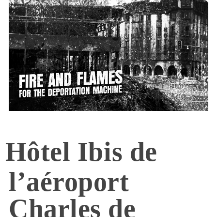
Hôtel Ibis de
l’aéroport
Charles de