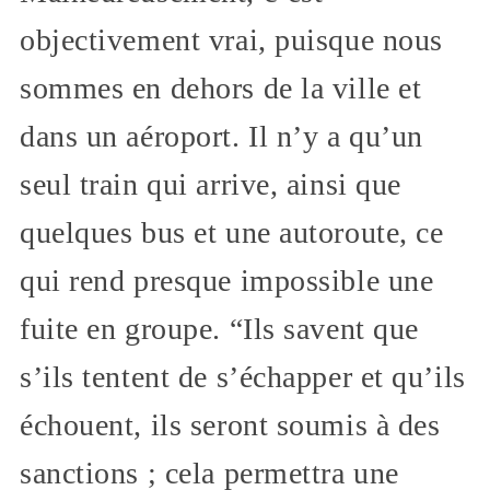
objectivement vrai, puisque nous
sommes en dehors de la ville et
dans un aéroport. Il n’y a qu’un
seul train qui arrive, ainsi que
quelques bus et une autoroute, ce
qui rend presque impossible une
fuite en groupe. “Ils savent que
s’ils tentent de s’échapper et qu’ils
échouent, ils seront soumis à des
sanctions ; cela permettra une