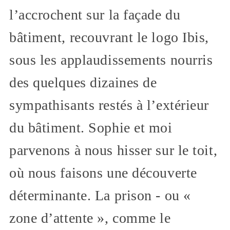
l’accrochent sur la façade du
bâtiment, recouvrant le logo Ibis,
sous les applaudissements nourris
des quelques dizaines de
sympathisants restés à l’extérieur
du bâtiment. Sophie et moi
parvenons à nous hisser sur le toit,
où nous faisons une découverte
déterminante. La prison - ou «
zone d’attente », comme le