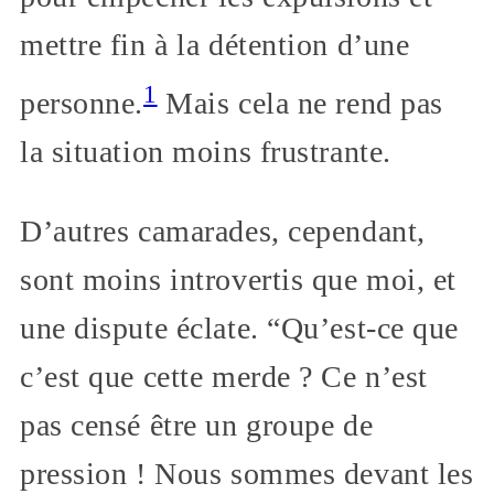
mettre fin à la détention d’une
1
personne.
Mais cela ne rend pas
la situation moins frustrante.
D’autres camarades, cependant,
sont moins introvertis que moi, et
une dispute éclate. “Qu’est-ce que
c’est que cette merde ? Ce n’est
pas censé être un groupe de
pression ! Nous sommes devant les