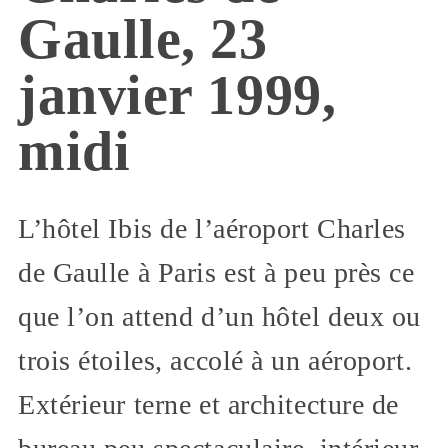
Gaulle, 23
janvier 1999,
midi
L’hôtel Ibis de l’aéroport Charles
de Gaulle à Paris est à peu près ce
que l’on attend d’un hôtel deux ou
trois étoiles, accolé à un aéroport.
Extérieur terne et architecture de