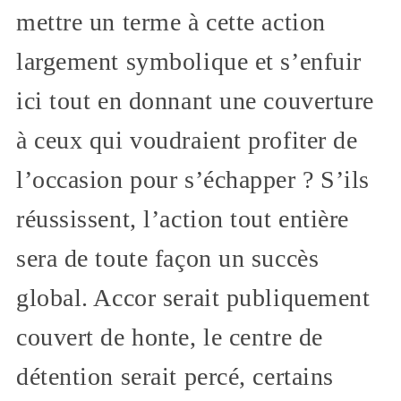
mettre un terme à cette action
largement symbolique et s’enfuir
ici tout en donnant une couverture
à ceux qui voudraient profiter de
l’occasion pour s’échapper ? S’ils
réussissent, l’action tout entière
sera de toute façon un succès
global. Accor serait publiquement
couvert de honte, le centre de
détention serait percé, certains