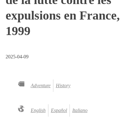
expulsions en France,
1999
2025-04-09
Adventure
History
English
Español
Italiano