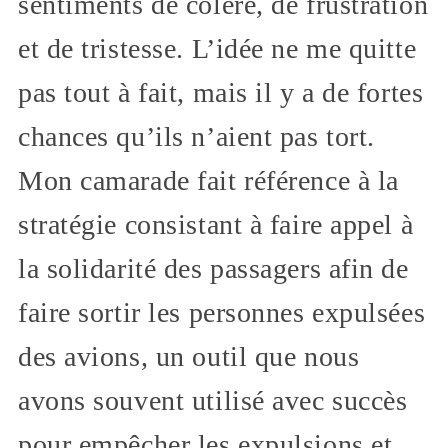
sentiments de colère, de frustration
et de tristesse. L’idée ne me quitte
pas tout à fait, mais il y a de fortes
chances qu’ils n’aient pas tort.
Mon camarade fait référence à la
stratégie consistant à faire appel à
la solidarité des passagers afin de
faire sortir les personnes expulsées
des avions, un outil que nous
avons souvent utilisé avec succès
pour empêcher les expulsions et