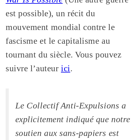
est possible), un récit du
mouvement mondial contre le
fascisme et le capitalisme au
tournant du siècle. Vous pouvez
suivre l’auteur
ici
.
Le Collectif Anti-Expulsions a
explicitement indiqué que notre
soutien aux sans-papiers est