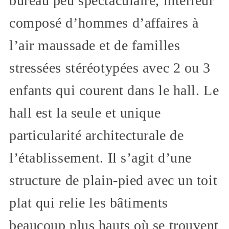
bureau peu spectaculaire, intérieur
composé d’hommes d’affaires à
l’air maussade et de familles
stressées stéréotypées avec 2 ou 3
enfants qui courent dans le hall. Le
hall est la seule et unique
particularité architecturale de
l’établissement. Il s’agit d’une
structure de plain-pied avec un toit
plat qui relie les bâtiments
beaucoup plus hauts où se trouvent