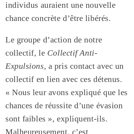
individus auraient une nouvelle
chance concrète d’être libérés.
Le groupe d’action de notre
collectif, le
Collectif Anti-
Expulsions
, a pris contact avec un
collectif en lien avec ces détenus.
« Nous leur avons expliqué que les
chances de réussite d’une évasion
sont faibles », expliquent-ils.
Malheureusement, c’est