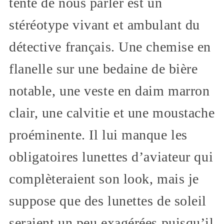
tente de nous parler est un
stéréotype vivant et ambulant du
détective français. Une chemise en
flanelle sur une bedaine de bière
notable, une veste en daim marron
clair, une calvitie et une moustache
proéminente. Il lui manque les
obligatoires lunettes d’aviateur qui
complèteraient son look, mais je
suppose que des lunettes de soleil
seraient un peu exagérées puisqu’il