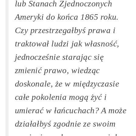
lub Stanach Zjednoczonych
Ameryki do końca 1865 roku.
Czy przestrzegałbyś prawa i
traktował ludzi jak własność,
jednocześnie starając się
zmienić prawo, wiedząc
doskonale, że w międzyczasie
całe pokolenia mogą żyć i
umierać w łańcuchach? A może
działałbyś zgodnie ze swoim