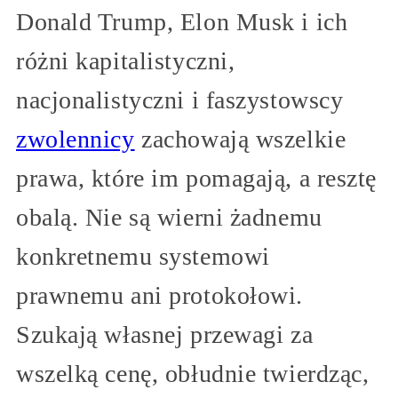
Donald Trump, Elon Musk i ich
różni kapitalistyczni,
nacjonalistyczni i faszystowscy
zwolennicy
zachowają wszelkie
prawa, które im pomagają, a resztę
obalą. Nie są wierni żadnemu
konkretnemu systemowi
prawnemu ani protokołowi.
Szukają własnej przewagi za
wszelką cenę, obłudnie twierdząc,