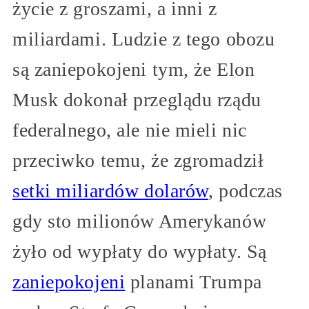
życie z groszami, a inni z
miliardami. Ludzie z tego obozu
są zaniepokojeni tym, że Elon
Musk dokonał przeglądu rządu
federalnego, ale nie mieli nic
przeciwko temu, że zgromadził
setki miliardów dolarów
, podczas
gdy sto milionów Amerykanów
żyło od wypłaty do wypłaty. Są
zaniepokojeni
planami Trumpa