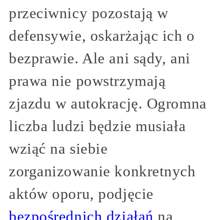
przeciwnicy pozostają w
defensywie, oskarżając ich o
bezprawie. Ale ani sądy, ani
prawa nie powstrzymają
zjazdu w autokrację. Ogromna
liczba ludzi będzie musiała
wziąć na siebie
zorganizowanie konkretnych
aktów oporu, podjęcie
bezpośrednich działań
na