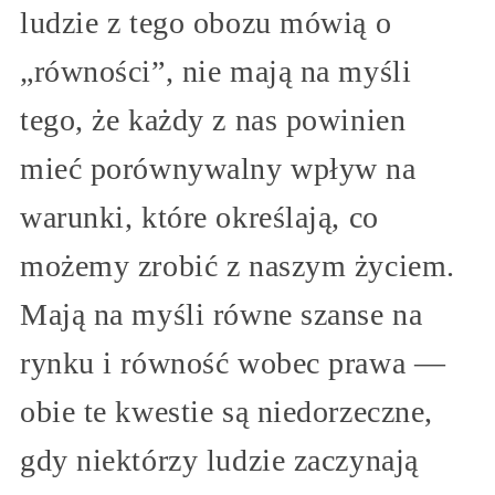
ludzie z tego obozu mówią o
„równości”, nie mają na myśli
tego, że każdy z nas powinien
mieć porównywalny wpływ na
warunki, które określają, co
możemy zrobić z naszym życiem.
Mają na myśli równe szanse na
rynku i równość wobec prawa —
obie te kwestie są niedorzeczne,
gdy niektórzy ludzie zaczynają