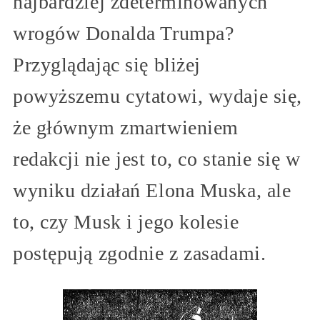
najbardziej zdeterminowanych
wrogów Donalda Trumpa?
Przyglądając się bliżej
powyższemu cytatowi, wydaje się,
że głównym zmartwieniem
redakcji nie jest to, co stanie się w
wyniku działań Elona Muska, ale
to, czy Musk i jego kolesie
postępują zgodnie z zasadami.