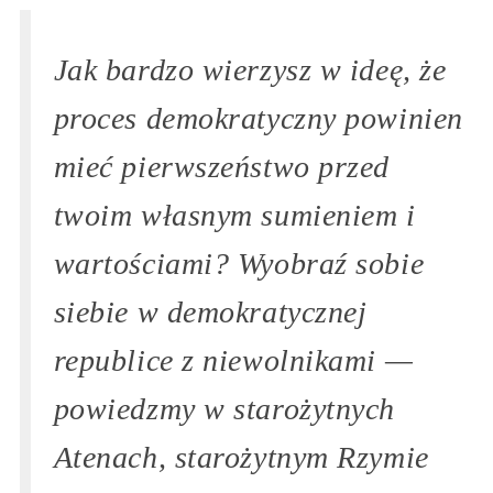
Jak bardzo wierzysz w ideę, że
proces demokratyczny powinien
mieć pierwszeństwo przed
twoim własnym sumieniem i
wartościami? Wyobraź sobie
siebie w demokratycznej
republice z niewolnikami —
powiedzmy w starożytnych
Atenach, starożytnym Rzymie