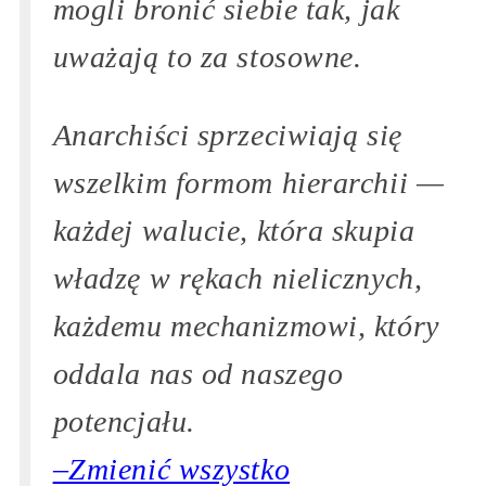
mogli bronić siebie tak, jak
uważają to za stosowne.
Anarchiści sprzeciwiają się
wszelkim formom hierarchii —
każdej walucie, która skupia
władzę w rękach nielicznych,
każdemu mechanizmowi, który
oddala nas od naszego
potencjału.
–Zmienić wszystko