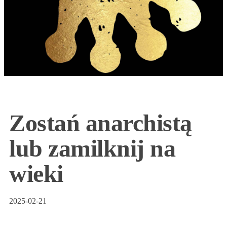
Zostań anarchistą
lub zamilknij na
wieki
2025-02-21