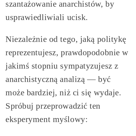
szantażowanie anarchistów, by
usprawiedliwiali ucisk.
Niezależnie od tego, jaką politykę
reprezentujesz, prawdopodobnie w
jakimś stopniu sympatyzujesz z
anarchistyczną analizą — być
może bardziej, niż ci się wydaje.
Spróbuj przeprowadzić ten
eksperyment myślowy: