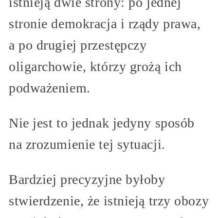
istnieją dwie strony: po jednej
stronie demokracja i rządy prawa,
a po drugiej przestępczy
oligarchowie, którzy grożą ich
podważeniem.
Nie jest to jednak jedyny sposób
na zrozumienie tej sytuacji.
Bardziej precyzyjne byłoby
stwierdzenie, że istnieją trzy obozy