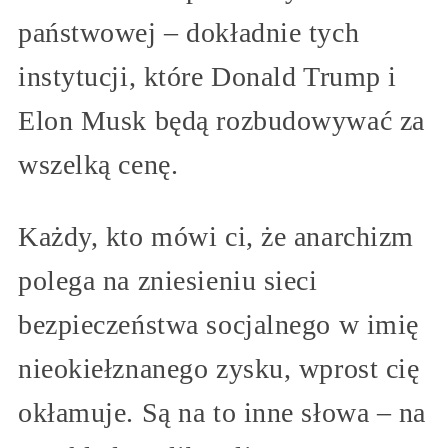
państwowej – dokładnie tych
instytucji, które Donald Trump i
Elon Musk będą rozbudowywać za
wszelką cenę.
Każdy, kto mówi ci, że anarchizm
polega na zniesieniu sieci
bezpieczeństwa socjalnego w imię
nieokiełznanego zysku, wprost cię
okłamuje. Są na to inne słowa – na