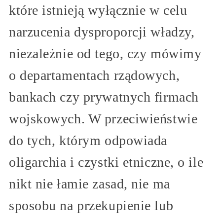
które istnieją wyłącznie w celu
narzucenia dysproporcji władzy,
niezależnie od tego, czy mówimy
o departamentach rządowych,
bankach czy prywatnych firmach
wojskowych. W przeciwieństwie
do tych, którym odpowiada
oligarchia i czystki etniczne, o ile
nikt nie łamie zasad, nie ma
sposobu na przekupienie lub