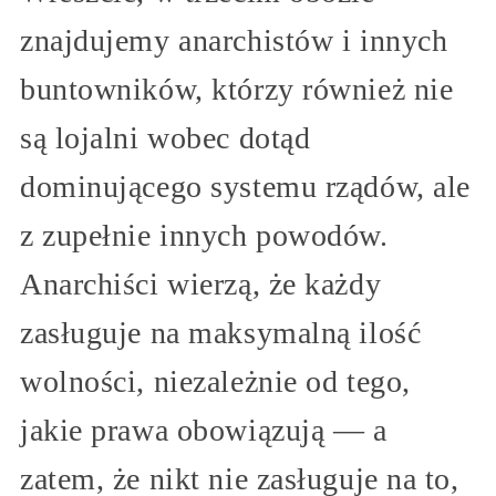
znajdujemy anarchistów i innych
buntowników, którzy również nie
są lojalni wobec dotąd
dominującego systemu rządów, ale
z zupełnie innych powodów.
Anarchiści wierzą, że każdy
zasługuje na maksymalną ilość
wolności, niezależnie od tego,
jakie prawa obowiązują — a
zatem, że nikt nie zasługuje na to,