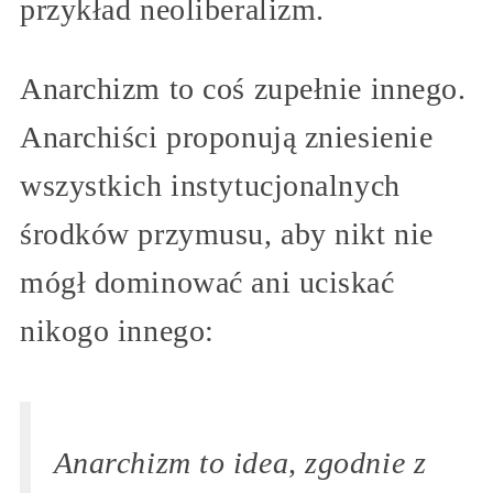
przykład neoliberalizm.
Anarchizm to coś zupełnie innego.
Anarchiści proponują zniesienie
wszystkich instytucjonalnych
środków przymusu, aby nikt nie
mógł dominować ani uciskać
nikogo innego:
Anarchizm to idea, zgodnie z