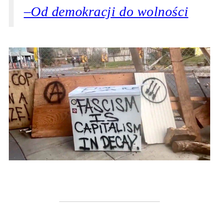
–Od demokracji do wolności