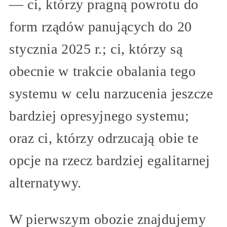
— ci, którzy pragną powrotu do
form rządów panujących do 20
stycznia 2025 r.; ci, którzy są
obecnie w trakcie obalania tego
systemu w celu narzucenia jeszcze
bardziej opresyjnego systemu;
oraz ci, którzy odrzucają obie te
opcje na rzecz bardziej egalitarnej
alternatywy.
W pierwszym obozie znajdujemy