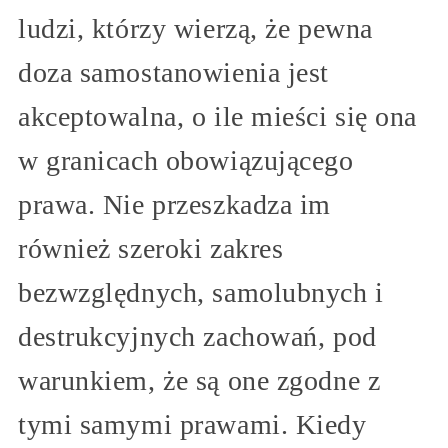
ludzi, którzy wierzą, że pewna
doza samostanowienia jest
akceptowalna, o ile mieści się ona
w granicach obowiązującego
prawa. Nie przeszkadza im
również szeroki zakres
bezwzględnych, samolubnych i
destrukcyjnych zachowań, pod
warunkiem, że są one zgodne z
tymi samymi prawami. Kiedy