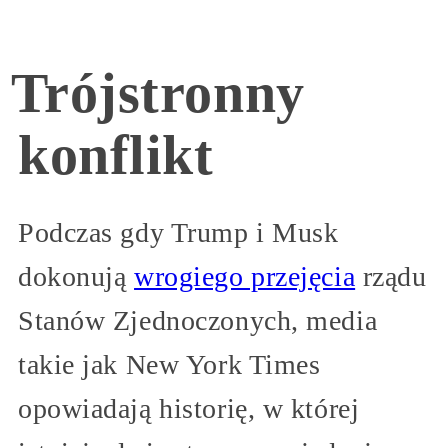
Trójstronny
konflikt
Podczas gdy Trump i Musk
dokonują
wrogiego przejęcia
rządu
Stanów Zjednoczonych, media
takie jak New York Times
opowiadają historię, w której