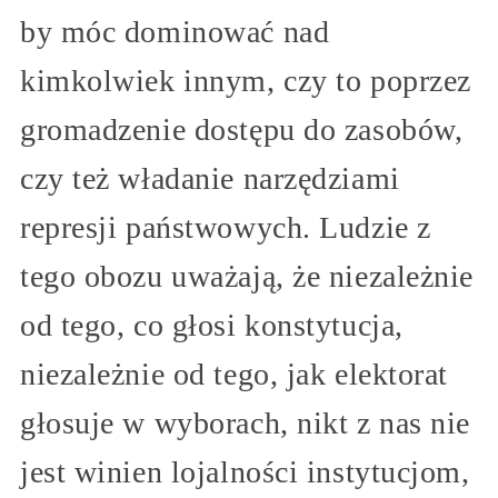
by móc dominować nad
kimkolwiek innym, czy to poprzez
gromadzenie dostępu do zasobów,
czy też władanie narzędziami
represji państwowych. Ludzie z
tego obozu uważają, że niezależnie
od tego, co głosi konstytucja,
niezależnie od tego, jak elektorat
głosuje w wyborach, nikt z nas nie
jest winien lojalności instytucjom,