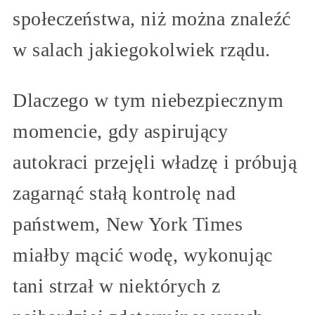
społeczeństwa, niż można znaleźć
w salach jakiegokolwiek rządu.
Dlaczego w tym niebezpiecznym
momencie, gdy aspirujący
autokraci przejęli władzę i próbują
zagarnąć stałą kontrolę nad
państwem, New York Times
miałby mącić wodę, wykonując
tani strzał w niektórych z