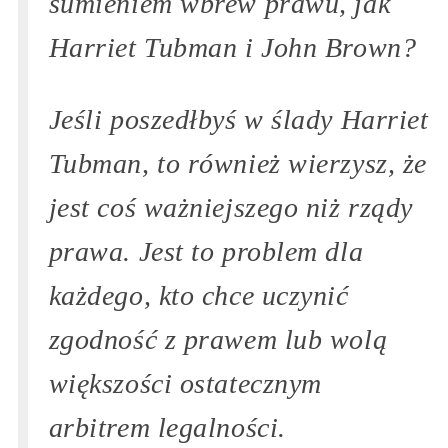
sumieniem wbrew prawu, jak
Harriet Tubman i John Brown?
Jeśli poszedłbyś w ślady Harriet
Tubman, to również wierzysz, że
jest coś ważniejszego niż rządy
prawa. Jest to problem dla
każdego, kto chce uczynić
zgodność z prawem lub wolą
większości ostatecznym
arbitrem legalności.