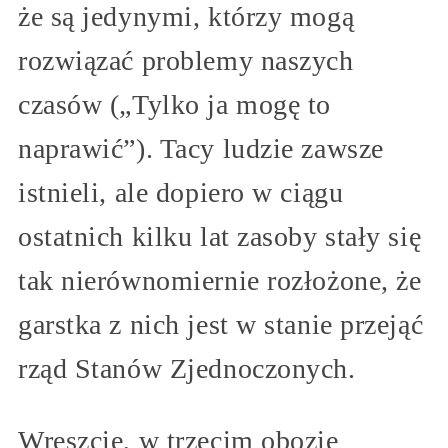
że są jedynymi, którzy mogą
rozwiązać problemy naszych
czasów („Tylko ja mogę to
naprawić”). Tacy ludzie zawsze
istnieli, ale dopiero w ciągu
ostatnich kilku lat zasoby stały się
tak nierównomiernie rozłożone, że
garstka z nich jest w stanie przejąć
rząd Stanów Zjednoczonych.
Wreszcie, w trzecim obozie