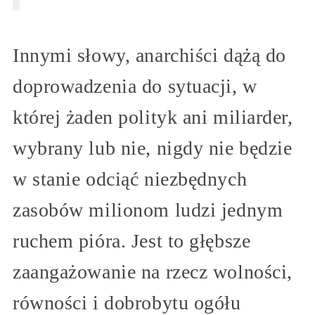
Innymi słowy, anarchiści dążą do
doprowadzenia do sytuacji, w
której żaden polityk ani miliarder,
wybrany lub nie, nigdy nie będzie
w stanie odciąć niezbędnych
zasobów milionom ludzi jednym
ruchem pióra. Jest to głębsze
zaangażowanie na rzecz wolności,
równości i dobrobytu ogółu