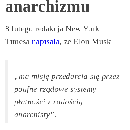
anarchizmu
8 lutego redakcja New York
Timesa
napisała
, że Elon Musk
„ma misję przedarcia się przez
poufne rządowe systemy
płatności z radością
anarchisty”.