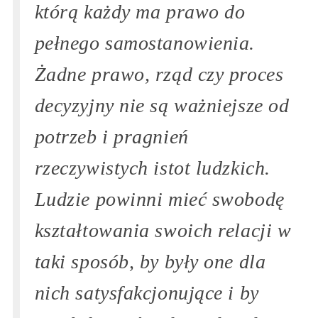
którą każdy ma prawo do
pełnego samostanowienia.
Żadne prawo, rząd czy proces
decyzyjny nie są ważniejsze od
potrzeb i pragnień
rzeczywistych istot ludzkich.
Ludzie powinni mieć swobodę
kształtowania swoich relacji w
taki sposób, by były one dla
nich satysfakcjonujące i by