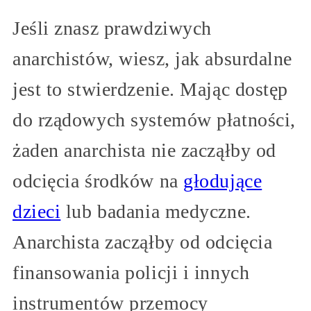
Jeśli znasz prawdziwych
anarchistów, wiesz, jak absurdalne
jest to stwierdzenie. Mając dostęp
do rządowych systemów płatności,
żaden anarchista nie zacząłby od
odcięcia środków na
głodujące
dzieci
lub badania medyczne.
Anarchista zacząłby od odcięcia
finansowania policji i innych
instrumentów przemocy