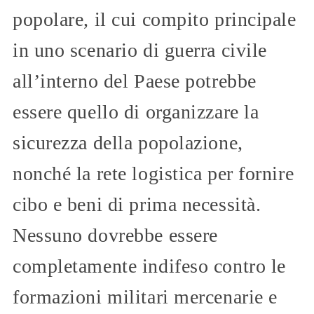
popolare, il cui compito principale
in uno scenario di guerra civile
all’interno del Paese potrebbe
essere quello di organizzare la
sicurezza della popolazione,
nonché la rete logistica per fornire
cibo e beni di prima necessità.
Nessuno dovrebbe essere
completamente indifeso contro le
formazioni militari mercenarie e