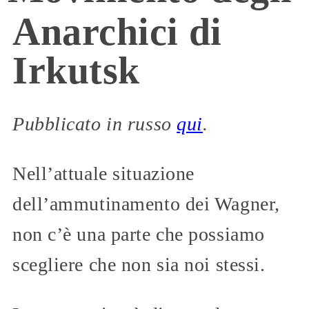
Anarchici di
Irkutsk
Pubblicato in russo
qui
.
Nell’attuale situazione
dell’ammutinamento dei Wagner,
non c’è una parte che possiamo
scegliere che non sia noi stessi.