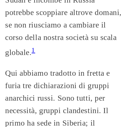
potrebbe scoppiare altrove domani,
se non riusciamo a cambiare il
corso della nostra società su scala
1
globale.
Qui abbiamo tradotto in fretta e
furia tre dichiarazioni di gruppi
anarchici russi. Sono tutti, per
necessità, gruppi clandestini. Il
primo ha sede in Siberia; il