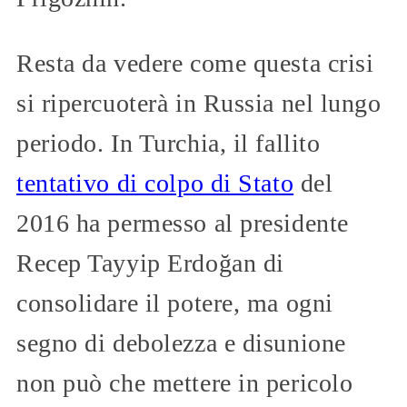
Resta da vedere come questa crisi
si ripercuoterà in Russia nel lungo
periodo. In Turchia, il fallito
tentativo di colpo di Stato
del
2016 ha permesso al presidente
Recep Tayyip Erdoğan di
consolidare il potere, ma ogni
segno di debolezza e disunione
non può che mettere in pericolo