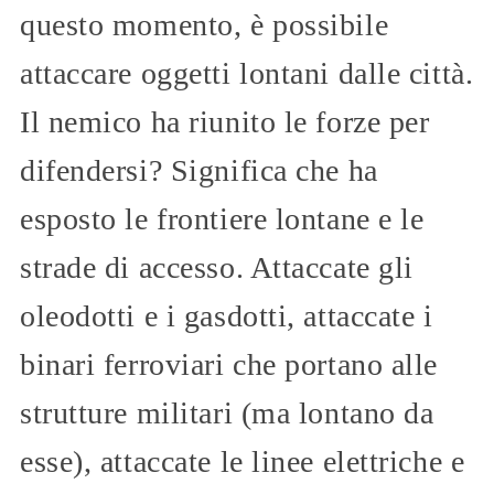
questo momento, è possibile
attaccare oggetti lontani dalle città.
Il nemico ha riunito le forze per
difendersi? Significa che ha
esposto le frontiere lontane e le
strade di accesso. Attaccate gli
oleodotti e i gasdotti, attaccate i
binari ferroviari che portano alle
strutture militari (ma lontano da
esse), attaccate le linee elettriche e