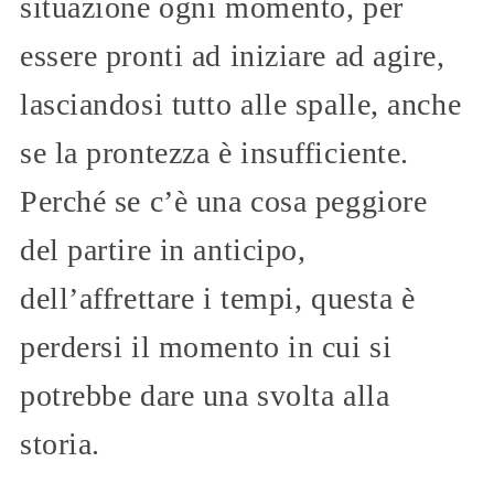
situazione ogni momento, per
essere pronti ad iniziare ad agire,
lasciandosi tutto alle spalle, anche
se la prontezza è insufficiente.
Perché se c’è una cosa peggiore
del partire in anticipo,
dell’affrettare i tempi, questa è
perdersi il momento in cui si
potrebbe dare una svolta alla
storia.