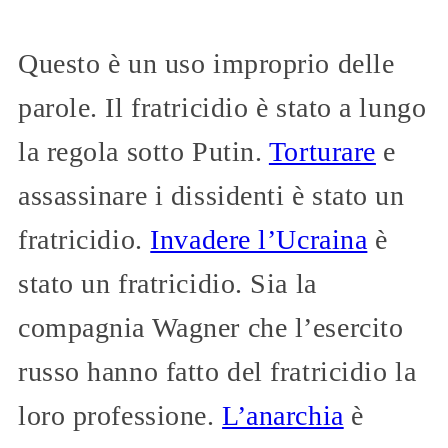
Questo è un uso improprio delle
parole. Il fratricidio è stato a lungo
la regola sotto Putin.
Torturare
e
assassinare i dissidenti è stato un
fratricidio.
Invadere l’Ucraina
è
stato un fratricidio. Sia la
compagnia Wagner che l’esercito
russo hanno fatto del fratricidio la
loro professione.
L’anarchia
è