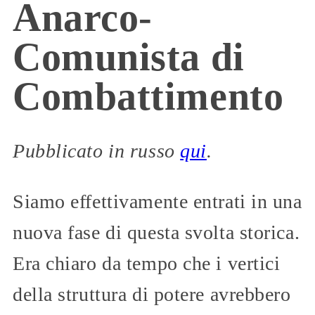
Anarco-
Comunista di
Combattimento
Pubblicato in russo
qui
.
Siamo effettivamente entrati in una
nuova fase di questa svolta storica.
Era chiaro da tempo che i vertici
della struttura di potere avrebbero