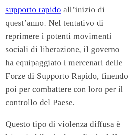
supporto rapido
all’inizio di
quest’anno. Nel tentativo di
reprimere i potenti movimenti
sociali di liberazione, il governo
ha equipaggiato i mercenari delle
Forze di Supporto Rapido, finendo
poi per combattere con loro per il
controllo del Paese.
Questo tipo di violenza diffusa è