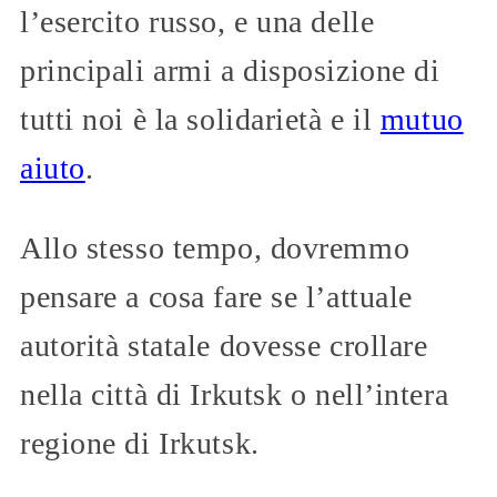
l’esercito russo, e una delle
principali armi a disposizione di
tutti noi è la solidarietà e il
mutuo
aiuto
.
Allo stesso tempo, dovremmo
pensare a cosa fare se l’attuale
autorità statale dovesse crollare
nella città di Irkutsk o nell’intera
regione di Irkutsk.