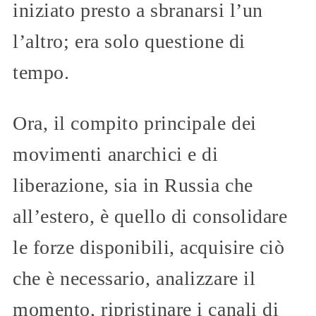
iniziato presto a sbranarsi l’un
l’altro; era solo questione di
tempo.
Ora, il compito principale dei
movimenti anarchici e di
liberazione, sia in Russia che
all’estero, è quello di consolidare
le forze disponibili, acquisire ciò
che è necessario, analizzare il
momento, ripristinare i canali di