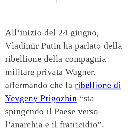
All’inizio del 24 giugno,
Vladimir Putin ha parlato della
ribellione della compagnia
militare privata Wagner,
affermando che la
ribellione di
Yevgeny Prigozhin
“sta
spingendo il Paese verso
l’anarchia e il fratricidio”.