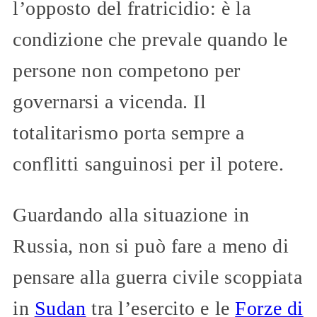
l’opposto del fratricidio: è la
condizione che prevale quando le
persone non competono per
governarsi a vicenda. Il
totalitarismo porta sempre a
conflitti sanguinosi per il potere.
Guardando alla situazione in
Russia, non si può fare a meno di
pensare alla guerra civile scoppiata
in
Sudan
tra l’esercito e le
Forze di