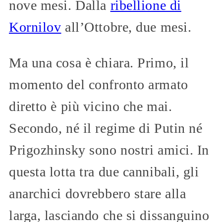
nove mesi. Dalla
ribellione di
Kornilov
all’Ottobre, due mesi.
Ma una cosa è chiara. Primo, il
momento del confronto armato
diretto è più vicino che mai.
Secondo, né il regime di Putin né
Prigozhinsky sono nostri amici. In
questa lotta tra due cannibali, gli
anarchici dovrebbero stare alla
larga, lasciando che si dissanguino