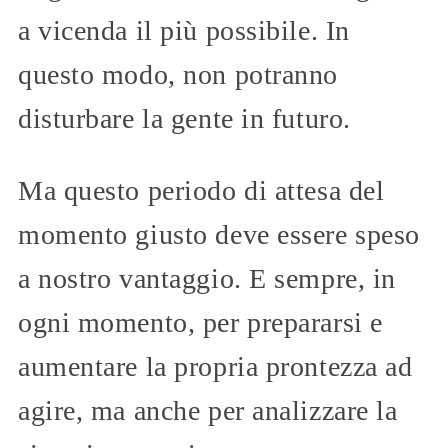
a vicenda il più possibile. In
questo modo, non potranno
disturbare la gente in futuro.
Ma questo periodo di attesa del
momento giusto deve essere speso
a nostro vantaggio. E sempre, in
ogni momento, per prepararsi e
aumentare la propria prontezza ad
agire, ma anche per analizzare la