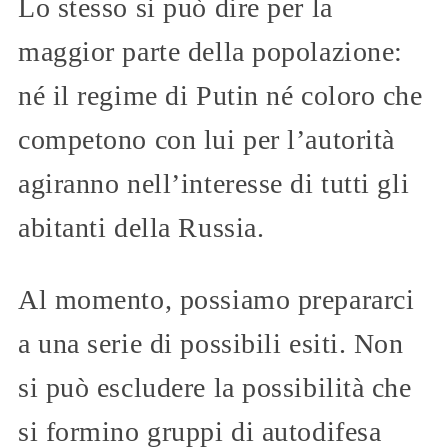
Lo stesso si può dire per la
maggior parte della popolazione:
né il regime di Putin né coloro che
competono con lui per l’autorità
agiranno nell’interesse di tutti gli
abitanti della Russia.
Al momento, possiamo prepararci
a una serie di possibili esiti. Non
si può escludere la possibilità che
si formino gruppi di autodifesa