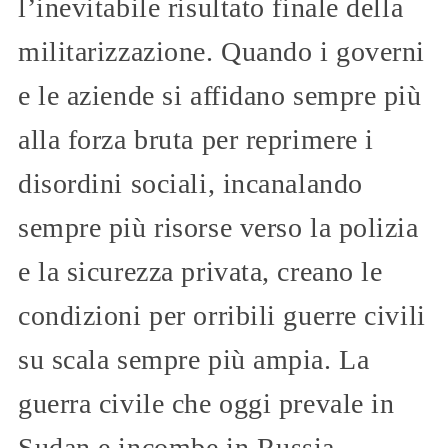
l’inevitabile risultato finale della
militarizzazione. Quando i governi
e le aziende si affidano sempre più
alla forza bruta per reprimere i
disordini sociali, incanalando
sempre più risorse verso la polizia
e la sicurezza privata, creano le
condizioni per orribili guerre civili
su scala sempre più ampia. La
guerra civile che oggi prevale in
Sudan e incombe in Russia