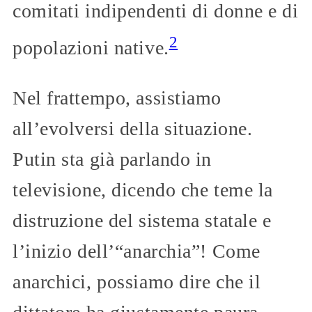
comitati indipendenti di donne e di
2
popolazioni native.
Nel frattempo, assistiamo
all’evolversi della situazione.
Putin sta già parlando in
televisione, dicendo che teme la
distruzione del sistema statale e
l’inizio dell’“anarchia”! Come
anarchici, possiamo dire che il