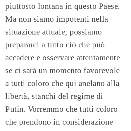
piuttosto lontana in questo Paese.
Ma non siamo impotenti nella
situazione attuale; possiamo
prepararci a tutto ciò che può
accadere e osservare attentamente
se ci sarà un momento favorevole
a tutti coloro che qui anelano alla
libertà, stanchi del regime di
Putin. Vorremmo che tutti coloro
che prendono in considerazione