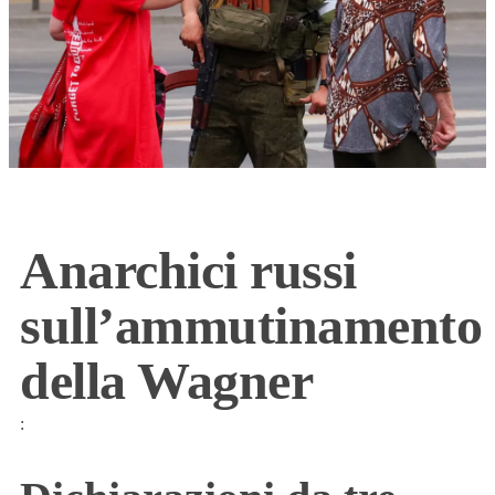
Anarchici russi
sull’ammutinamento
della Wagner
: