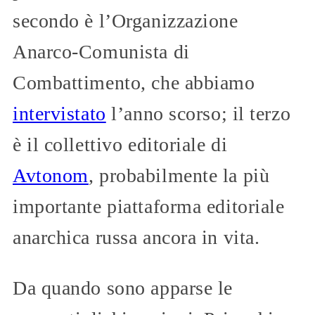
secondo è l’Organizzazione
Anarco-Comunista di
Combattimento, che abbiamo
intervistato
l’anno scorso; il terzo
è il collettivo editoriale di
Avtonom
, probabilmente la più
importante piattaforma editoriale
anarchica russa ancora in vita.
Da quando sono apparse le