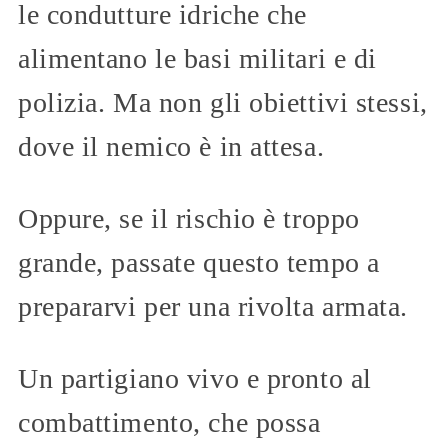
le condutture idriche che
alimentano le basi militari e di
polizia. Ma non gli obiettivi stessi,
dove il nemico è in attesa.
Oppure, se il rischio è troppo
grande, passate questo tempo a
prepararvi per una rivolta armata.
Un partigiano vivo e pronto al
combattimento, che possa