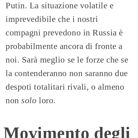
Putin. La situazione volatile e
imprevedibile che i nostri
compagni prevedono in Russia è
probabilmente ancora di fronte a
noi. Sarà meglio se le forze che se
la contenderanno non saranno due
despoti totalitari rivali, o almeno
non
solo
loro.
Movimento degli