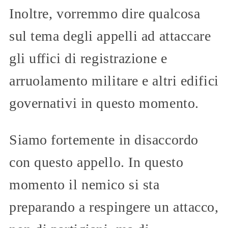
Inoltre, vorremmo dire qualcosa
sul tema degli appelli ad attaccare
gli uffici di registrazione e
arruolamento militare e altri edifici
governativi in questo momento.
Siamo fortemente in disaccordo
con questo appello. In questo
momento il nemico si sta
preparando a respingere un attacco,