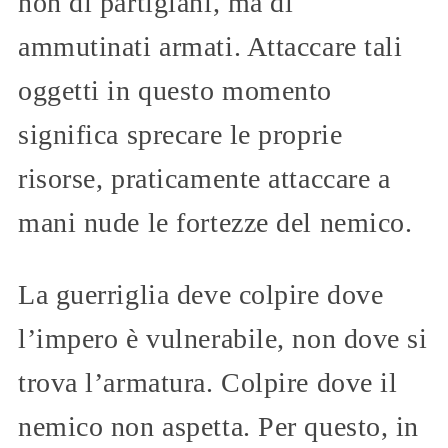
non di partigiani, ma di
ammutinati armati. Attaccare tali
oggetti in questo momento
significa sprecare le proprie
risorse, praticamente attaccare a
mani nude le fortezze del nemico.
La guerriglia deve colpire dove
l’impero è vulnerabile, non dove si
trova l’armatura. Colpire dove il
nemico non aspetta. Per questo, in