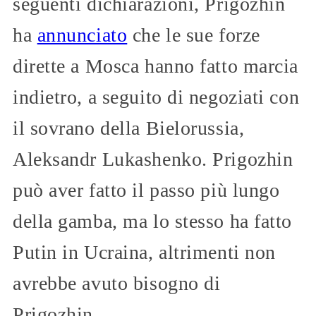
seguenti dichiarazioni, Prigozhin
ha
annunciato
che le sue forze
dirette a Mosca hanno fatto marcia
indietro, a seguito di negoziati con
il sovrano della Bielorussia,
Aleksandr Lukashenko. Prigozhin
può aver fatto il passo più lungo
della gamba, ma lo stesso ha fatto
Putin in Ucraina, altrimenti non
avrebbe avuto bisogno di
Prigozhin.