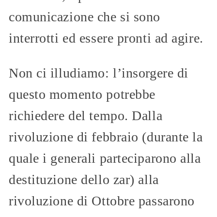
comunicazione che si sono
interrotti ed essere pronti ad agire.
Non ci illudiamo: l’insorgere di
questo momento potrebbe
richiedere del tempo. Dalla
rivoluzione di febbraio (durante la
quale i generali parteciparono alla
destituzione dello zar) alla
rivoluzione di Ottobre passarono