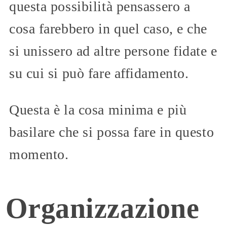
questa possibilità pensassero a
cosa farebbero in quel caso, e che
si unissero ad altre persone fidate e
su cui si può fare affidamento.
Questa è la cosa minima e più
basilare che si possa fare in questo
momento.
Organizzazione