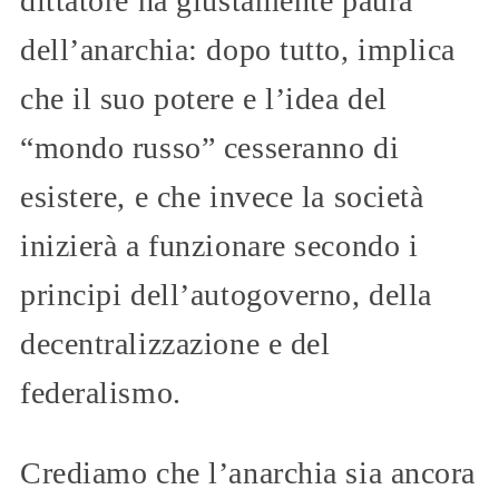
dittatore ha giustamente paura
dell’anarchia: dopo tutto, implica
che il suo potere e l’idea del
“mondo russo” cesseranno di
esistere, e che invece la società
inizierà a funzionare secondo i
principi dell’autogoverno, della
decentralizzazione e del
federalismo.
Crediamo che l’anarchia sia ancora