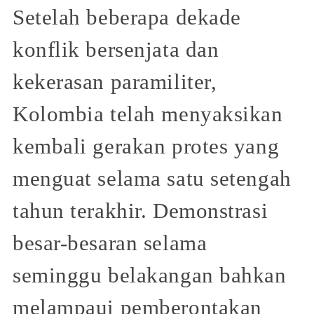
Setelah beberapa dekade
konflik bersenjata dan
kekerasan paramiliter,
Kolombia telah menyaksikan
kembali gerakan protes yang
menguat selama satu setengah
tahun terakhir. Demonstrasi
besar-besaran selama
seminggu belakangan bahkan
melampaui pemberontakan