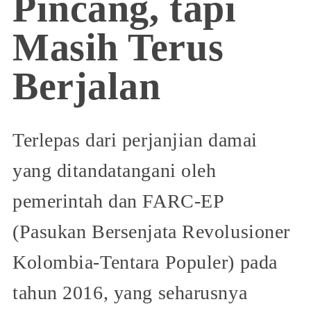
Pincang, tapi
Masih Terus
Berjalan
Terlepas dari perjanjian damai
yang ditandatangani oleh
pemerintah dan FARC-EP
(Pasukan Bersenjata Revolusioner
Kolombia-Tentara Populer) pada
tahun 2016, yang seharusnya