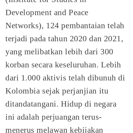
Development and Peace
Networks), 124 pembantaian telah
terjadi pada tahun 2020 dan 2021,
yang melibatkan lebih dari 300
korban secara keseluruhan. Lebih
dari 1.000 aktivis telah dibunuh di
Kolombia sejak perjanjian itu
ditandatangani. Hidup di negara
ini adalah perjuangan terus-
menerus melawan kebijakan