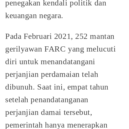
penegakan kendali politik dan
keuangan negara.
Pada Februari 2021, 252 mantan
gerilyawan FARC yang melucuti
diri untuk menandatangani
perjanjian perdamaian telah
dibunuh. Saat ini, empat tahun
setelah penandatanganan
perjanjian damai tersebut,
pemerintah hanya menerapkan