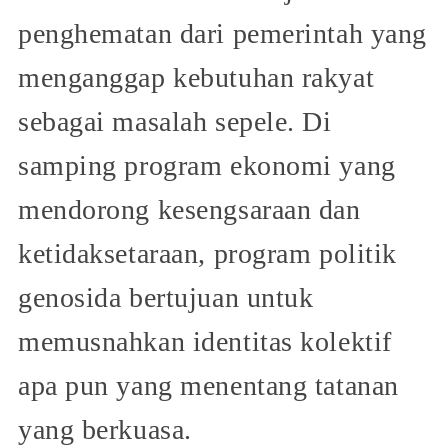
penghematan dari pemerintah yang
menganggap kebutuhan rakyat
sebagai masalah sepele. Di
samping program ekonomi yang
mendorong kesengsaraan dan
ketidaksetaraan, program politik
genosida bertujuan untuk
memusnahkan identitas kolektif
apa pun yang menentang tatanan
yang berkuasa.