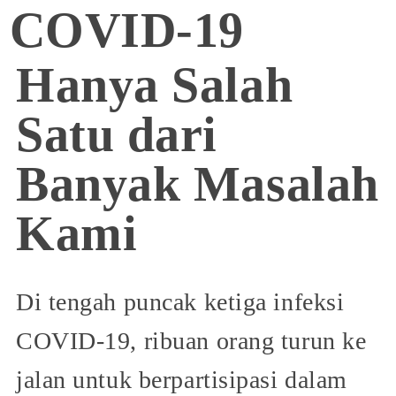
COVID-19
Hanya Salah
Satu dari
Banyak Masalah
Kami
Di tengah puncak ketiga infeksi
COVID-19, ribuan orang turun ke
jalan untuk berpartisipasi dalam