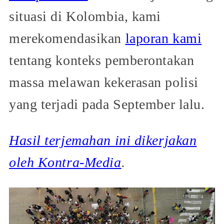
situasi di Kolombia, kami
merekomendasikan
laporan kami
tentang konteks pemberontakan
massa melawan kekerasan polisi
yang terjadi pada September lalu.
Hasil terjemahan ini dikerjakan
oleh Kontra-Media
.