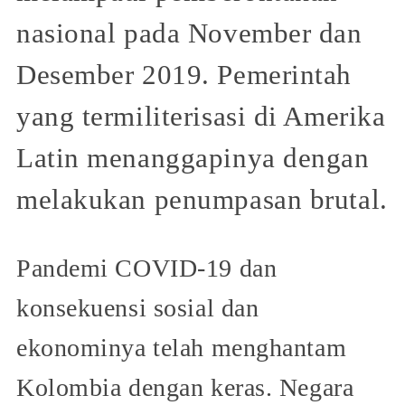
nasional pada November dan
Desember 2019. Pemerintah
yang termiliterisasi di Amerika
Latin menanggapinya dengan
melakukan penumpasan brutal.
Pandemi COVID-19 dan
konsekuensi sosial dan
ekonominya telah menghantam
Kolombia dengan keras. Negara