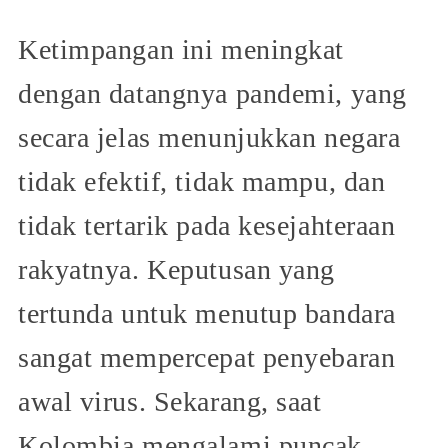
Ketimpangan ini meningkat
dengan datangnya pandemi, yang
secara jelas menunjukkan negara
tidak efektif, tidak mampu, dan
tidak tertarik pada kesejahteraan
rakyatnya. Keputusan yang
tertunda untuk menutup bandara
sangat mempercepat penyebaran
awal virus. Sekarang, saat
Kolombia mengalami puncak