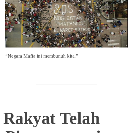
“Negara Mafia ini membunuh kita.”
Rakyat Telah