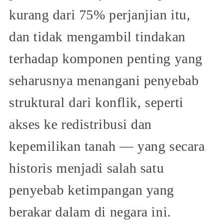
kurang dari 75% perjanjian itu,
dan tidak mengambil tindakan
terhadap komponen penting yang
seharusnya menangani penyebab
struktural dari konflik, seperti
akses ke redistribusi dan
kepemilikan tanah — yang secara
historis menjadi salah satu
penyebab ketimpangan yang
berakar dalam di negara ini.