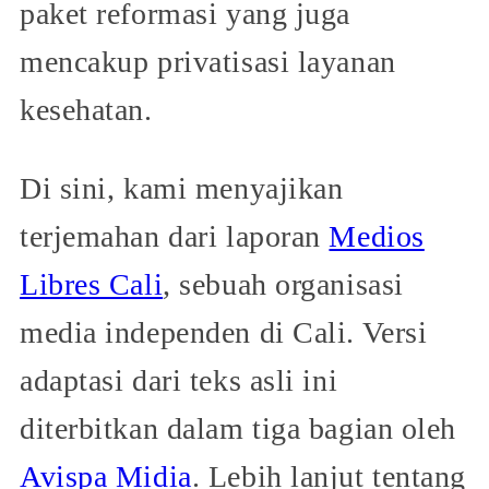
paket reformasi yang juga
mencakup privatisasi layanan
kesehatan.
Di sini, kami menyajikan
terjemahan dari laporan
Medios
Libres Cali
, sebuah organisasi
media independen di Cali. Versi
adaptasi dari teks asli ini
diterbitkan dalam tiga bagian oleh
Avispa Midia
. Lebih lanjut tentang