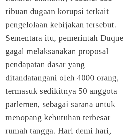
ribuan dugaan korupsi terkait
pengelolaan kebijakan tersebut.
Sementara itu, pemerintah Duque
gagal melaksanakan proposal
pendapatan dasar yang
ditandatangani oleh 4000 orang,
termasuk sedikitnya 50 anggota
parlemen, sebagai sarana untuk
menopang kebutuhan terbesar
rumah tangga. Hari demi hari,