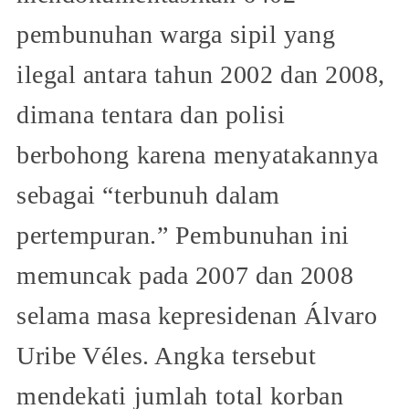
pembunuhan warga sipil yang
ilegal antara tahun 2002 dan 2008,
dimana tentara dan polisi
berbohong karena menyatakannya
sebagai “terbunuh dalam
pertempuran.” Pembunuhan ini
memuncak pada 2007 dan 2008
selama masa kepresidenan Álvaro
Uribe Véles. Angka tersebut
mendekati jumlah total korban