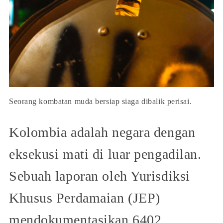
Seorang kombatan muda bersiap siaga dibalik perisai.
Kolombia adalah negara dengan
eksekusi mati di luar pengadilan.
Sebuah laporan oleh Yurisdiksi
Khusus Perdamaian (JEP)
mendokumentasikan 6402