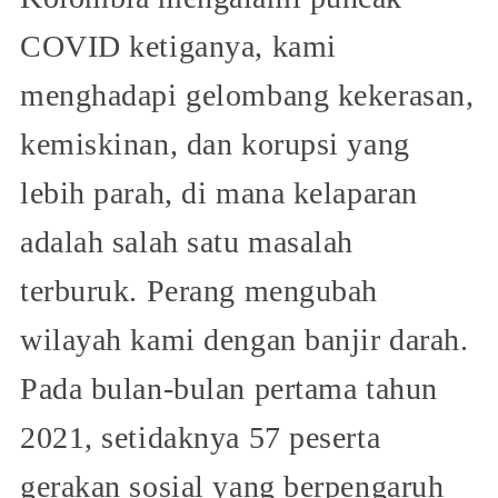
COVID ketiganya, kami
menghadapi gelombang kekerasan,
kemiskinan, dan korupsi yang
lebih parah, di mana kelaparan
adalah salah satu masalah
terburuk. Perang mengubah
wilayah kami dengan banjir darah.
Pada bulan-bulan pertama tahun
2021, setidaknya 57 peserta
gerakan sosial yang berpengaruh