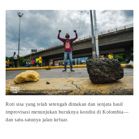
Roti sisa yang telah setengah dimakan dan senjata hasil
improvisasi menunjukan buruknya kondisi di Kolombia—
dan satu-satunya jalan keluar.