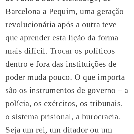
Barcelona a Pequim, uma geração
revolucionária após a outra teve
que aprender esta lição da forma
mais difícil. Trocar os políticos
dentro e fora das instituições de
poder muda pouco. O que importa
são os instrumentos de governo – a
polícia, os exércitos, os tribunais,
o sistema prisional, a burocracia.
Seja um rei, um ditador ou um