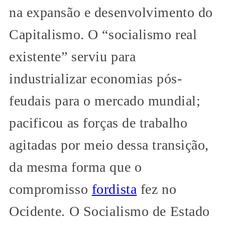
na expansão e desenvolvimento do
Capitalismo. O “socialismo real
existente” serviu para
industrializar economias pós-
feudais para o mercado mundial;
pacificou as forças de trabalho
agitadas por meio dessa transição,
da mesma forma que o
compromisso
fordista
fez no
Ocidente. O Socialismo de Estado