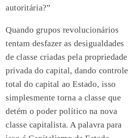
autoritária?”
Quando grupos revolucionários
tentam desfazer as desigualdades
de classe criadas pela propriedade
privada do capital, dando controle
total do capital ao Estado, isso
simplesmente torna a classe que
detém o poder político na nova
classe capitalista. A palavra para