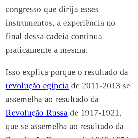
congresso que dirija esses
instrumentos, a experiência no
final dessa cadeia continua
praticamente a mesma.
Isso explica porque o resultado da
revolução egípcia
de 2011-2013 se
assemelha ao resultado da
Revolução Russa
de 1917-1921,
que se assemelha ao resultado da