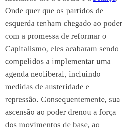
Onde quer que os partidos de
esquerda tenham chegado ao poder
com a promessa de reformar o
Capitalismo, eles acabaram sendo
compelidos a implementar uma
agenda neoliberal, incluindo
medidas de austeridade e
repressão. Consequentemente, sua
ascensão ao poder drenou a força
dos movimentos de base, ao