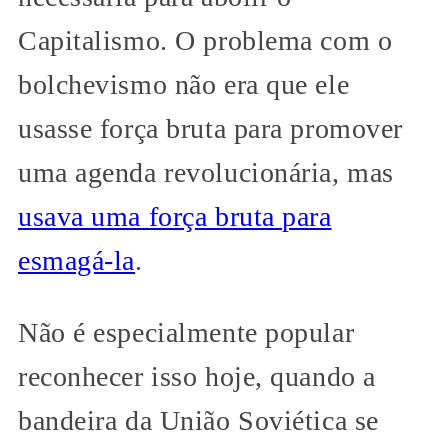
Capitalismo. O problema com o
bolchevismo não era que ele
usasse força bruta para promover
uma agenda revolucionária, mas
usava uma força bruta para
esmagá-la
.
Não é especialmente popular
reconhecer isso hoje, quando a
bandeira da União Soviética se