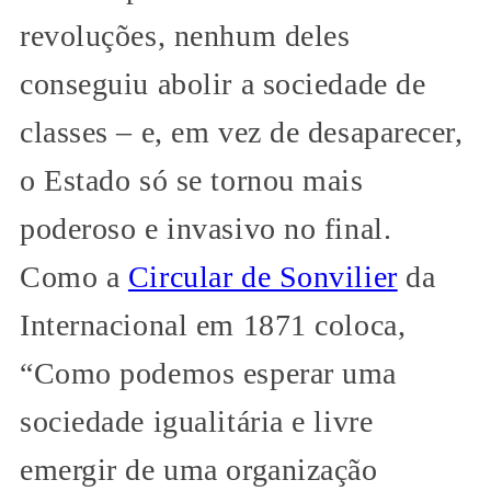
revoluções, nenhum deles
conseguiu abolir a sociedade de
classes – e, em vez de desaparecer,
o Estado só se tornou mais
poderoso e invasivo no final.
Como a
Circular de Sonvilier
da
Internacional em 1871 coloca,
“Como podemos esperar uma
sociedade igualitária e livre
emergir de uma organização