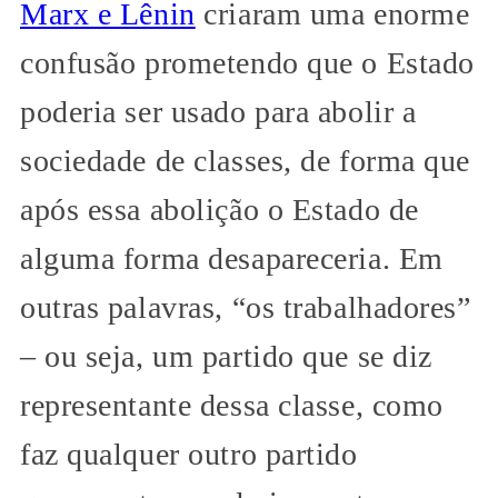
Marx e Lênin
criaram uma enorme
confusão prometendo que o Estado
poderia ser usado para abolir a
sociedade de classes, de forma que
após essa abolição o Estado de
alguma forma desapareceria. Em
outras palavras, “os trabalhadores”
– ou seja, um partido que se diz
representante dessa classe, como
faz qualquer outro partido