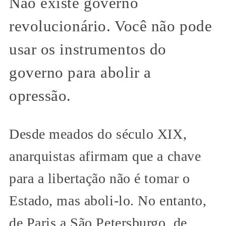
Não existe governo
revolucionário. Você não pode
usar os instrumentos do
governo para abolir a
opressão.
Desde meados do século XIX,
anarquistas afirmam que a chave
para a libertação não é tomar o
Estado, mas aboli-lo. No entanto,
de Paris a São Petersburgo, de