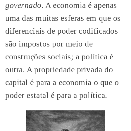
governado
. A economia é apenas
uma das muitas esferas em que os
diferenciais de poder codificados
são impostos por meio de
construções sociais; a política é
outra. A propriedade privada do
capital é para a economia o que o
poder estatal é para a política.