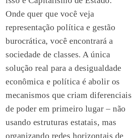
isso é Capitalismo de Estado.
Onde quer que você veja
representação política e gestão
burocrática, você encontrará a
sociedade de classes. A única
solução real para a desigualdade
econômica e política é abolir os
mecanismos que criam diferenciais
de poder em primeiro lugar – não
usando estruturas estatais, mas
organizando redes horizontais de