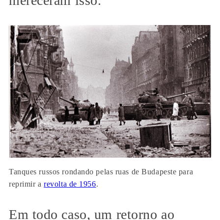
mereceram isso.
Tanques russos rondando pelas ruas de Budapeste para
reprimir a
revolta de 1956
.
Em todo caso, um retorno ao