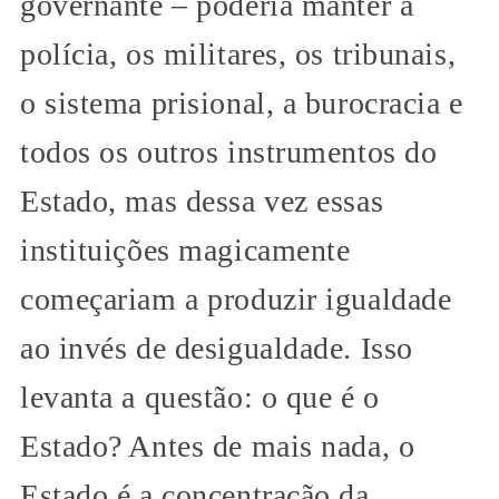
governante – poderia manter a
polícia, os militares, os tribunais,
o sistema prisional, a burocracia e
todos os outros instrumentos do
Estado, mas dessa vez essas
instituições magicamente
começariam a produzir igualdade
ao invés de desigualdade. Isso
levanta a questão: o que é o
Estado? Antes de mais nada, o
Estado é a concentração da