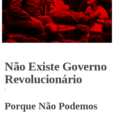
Não Existe Governo
Revolucionário
:
Porque Não Podemos