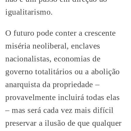
igualitarismo.
O futuro pode conter a crescente
miséria neoliberal, enclaves
nacionalistas, economias de
governo totalitários ou a abolição
anarquista da propriedade –
provavelmente incluirá todas elas
– mas será cada vez mais difícil
preservar a ilusão de que qualquer