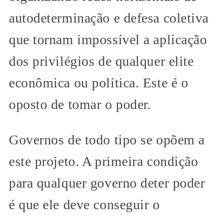
autodeterminação e defesa coletiva
que tornam impossível a aplicação
dos privilégios de qualquer elite
econômica ou política. Este é o
oposto de tomar o poder.
Governos de todo tipo se opõem a
este projeto. A primeira condição
para qualquer governo deter poder
é que ele deve conseguir o