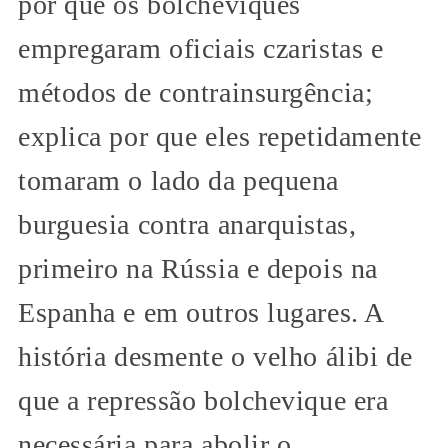
por que os bolcheviques
empregaram oficiais czaristas e
métodos de contrainsurgência;
explica por que eles repetidamente
tomaram o lado da pequena
burguesia contra anarquistas,
primeiro na Rússia e depois na
Espanha e em outros lugares. A
história desmente o velho álibi de
que a repressão bolchevique era
necessária para abolir o