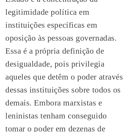
legitimidade política em
instituições específicas em
oposição às pessoas governadas.
Essa é a própria definição de
desigualdade, pois privilegia
aqueles que detêm o poder através
dessas instituições sobre todos os
demais. Embora marxistas e
leninistas tenham conseguido
tomar o poder em dezenas de