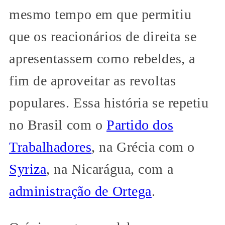
mesmo tempo em que permitiu
que os reacionários de direita se
apresentassem como rebeldes, a
fim de aproveitar as revoltas
populares. Essa história se repetiu
no Brasil com o
Partido dos
Trabalhadores
, na Grécia com o
Syriza
, na Nicarágua, com a
administração de Ortega
.