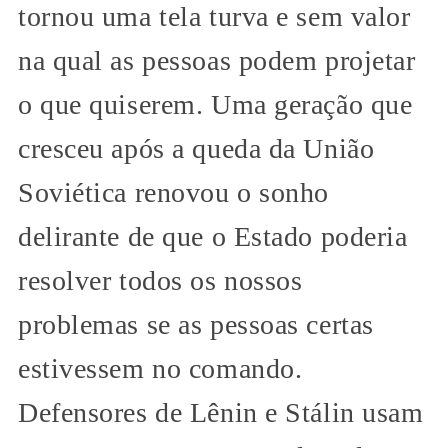
tornou uma tela turva e sem valor
na qual as pessoas podem projetar
o que quiserem. Uma geração que
cresceu após a queda da União
Soviética renovou o sonho
delirante de que o Estado poderia
resolver todos os nossos
problemas se as pessoas certas
estivessem no comando.
Defensores de Lênin e Stálin usam