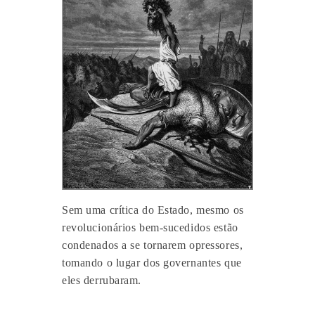
Sem uma crítica do Estado, mesmo os
revolucionários bem-sucedidos estão
condenados a se tornarem opressores,
tomando o lugar dos governantes que
eles derrubaram.