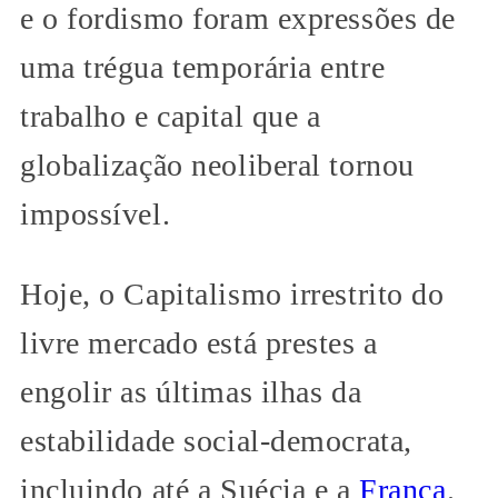
e o fordismo foram expressões de
uma trégua temporária entre
trabalho e capital que a
globalização neoliberal tornou
impossível.
Hoje, o Capitalismo irrestrito do
livre mercado está prestes a
engolir as últimas ilhas da
estabilidade social-democrata,
incluindo até a Suécia e a
França
.