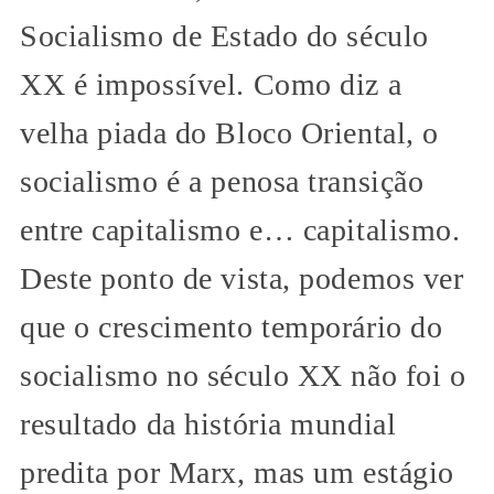
Socialismo de Estado do século
XX é impossível. Como diz a
velha piada do Bloco Oriental, o
socialismo é a penosa transição
entre capitalismo e… capitalismo.
Deste ponto de vista, podemos ver
que o crescimento temporário do
socialismo no século XX não foi o
resultado da história mundial
predita por Marx, mas um estágio