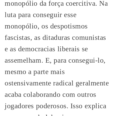
monopólio da força coercitiva. Na
luta para conseguir esse
monopólio, os despotismos
fascistas, as ditaduras comunistas
e as democracias liberais se
assemelham. E, para consegui-lo,
mesmo a parte mais
ostensivamente radical geralmente
acaba colaborando com outros
jogadores poderosos. Isso explica