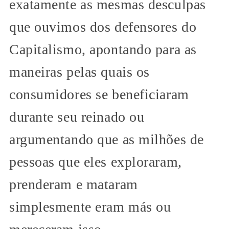
exatamente as mesmas desculpas
que ouvimos dos defensores do
Capitalismo, apontando para as
maneiras pelas quais os
consumidores se beneficiaram
durante seu reinado ou
argumentando que as milhões de
pessoas que eles exploraram,
prenderam e mataram
simplesmente eram más ou