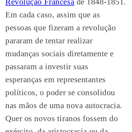
Revolução Francesa
de 1848-1851.
Em cada caso, assim que as
pessoas que fizeram a revolução
pararam de tentar realizar
mudanças sociais diretamente e
passaram a investir suas
esperanças em representantes
políticos, o poder se consolidou
nas mãos de uma nova autocracia.
Quer os novos tiranos fossem do
exército, da aristocracia ou da