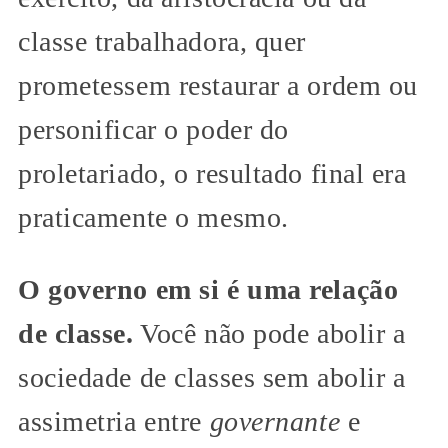
classe trabalhadora, quer
prometessem restaurar a ordem ou
personificar o poder do
proletariado, o resultado final era
praticamente o mesmo.
O governo em si é uma relação
de classe.
Você não pode abolir a
sociedade de classes sem abolir a
assimetria entre
governante
e