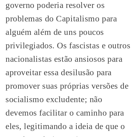
governo poderia resolver os
problemas do Capitalismo para
alguém além de uns poucos
privilegiados. Os fascistas e outros
nacionalistas estão ansiosos para
aproveitar essa desilusão para
promover suas próprias versões de
socialismo excludente; não
devemos facilitar o caminho para
eles, legitimando a ideia de que o