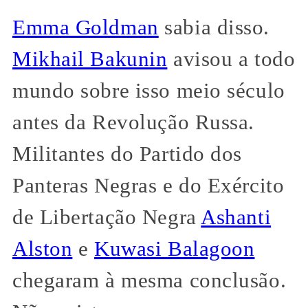
Emma Goldman
sabia disso.
Mikhail Bakunin
avisou a todo
mundo sobre isso meio século
antes da Revolução Russa.
Militantes do Partido dos
Panteras Negras e do Exército
de Libertação Negra
Ashanti
Alston
e
Kuwasi Balagoon
chegaram à mesma conclusão.