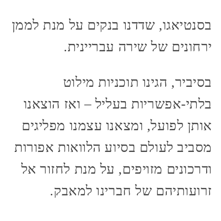
בסנטיאגו, שדדנו בנקים על מנת לממן
ירחונים של שירה עבריינית.
בסיביר, הגינו תוכניות מילוט
בלתי-אפשריות בעליל – ואז הוצאנו
אותן לפועל, ומצאנו עצמנו מפליגים
מסביב לעולם בסיוע הלוואות אפורות
ודרכונים מזויפים, על מנת לחזור אל
זרועותיהם של חברינו למאבק.