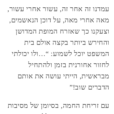
עמדנו זה אחר זה, עשור אחרי עשור,
מאה אחרי מאה, על דוכן הנאשמים,
וצעקנו כך שאזרח המופת המדושן
והחירש ביותר בקצה אולם בית
המשפט יוכל לשמוע: “…ולו יכולתי
לחזור אחורנית בזמן ולהתחיל
מבראשית, הייתי עושה את אותם
הדברים שוב!”
עם זריחת החמה, בסיומן של מסיבות