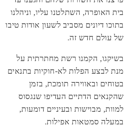
בית האופרה, השתלטנו עליו, וניהלנו
בתוכו דיונים מסביב לשעון אודות טיבו
של עולם חדש זה.
בשיקגו, הקמנו רשת מחתרתית על
מנת לבצע הפלות לא-חוקיות בתנאים
בטוחים ובאווירה תומכת, בזמן
שהקנאים הדתיים העדיפו שנגסוס
למוות, מבוישות ובעיניים דומעות,
במעלה סמטאות אפילות.