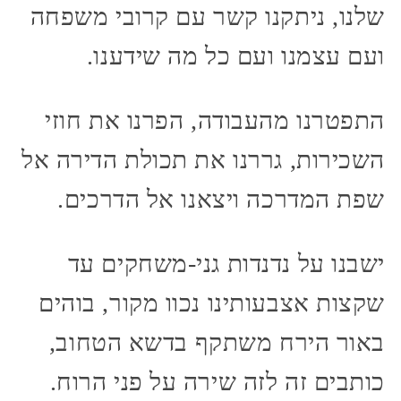
שלנו, ניתקנו קשר עם קרובי משפחה
ועם עצמנו ועם כל מה שידענו.
התפטרנו מהעבודה, הפרנו את חוזי
השכירות, גררנו את תכולת הדירה אל
שפת המדרכה ויצאנו אל הדרכים.
ישבנו על נדנדות גני-משחקים עד
שקצות אצבעותינו נכוו מקור, בוהים
באור הירח משתקף בדשא הטחוב,
כותבים זה לזה שירה על פני הרוח.