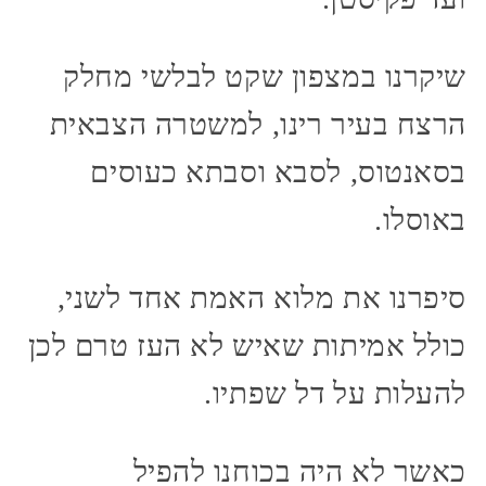
שיקרנו במצפון שקט לבלשי מחלק
הרצח בעיר רינו, למשטרה הצבאית
בסאנטוס, לסבא וסבתא כעוסים
באוסלו.
סיפרנו את מלוא האמת אחד לשני,
כולל אמיתות שאיש לא העז טרם לכן
להעלות על דל שפתיו.
כאשר לא היה בכוחנו להפיל