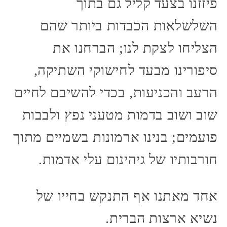
פיזזנו בצעד קליל גם בתוך
השלשלאות הכבדות ביותר שהם
הצליחו לצקת לנו; הברחנו את
סיפורינו מבעד לחישוקי השתיקה,
הרעב והכניעות, בכדי להשיבם לחיים
שוב ושוב בדמות מטעני נפץ ולבבות
פועמים; בנינו ארמונות בשמיים מתוך
חורבותיו של גיהינום עלי אדמות.
אחד מאתנו אף התנקש בחייו של
נשיא ארצות הברית.