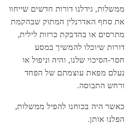
ממשלות, גידלנו דורות חדשים שייחוו
את סחף האדרנלין המתוק שבהקמת
מתרסים או בהדבקת כרזות לילית,
דורות שיוכלו להמשיך במסע
חסר-הסיכוי שלנו, והיה וניפול או
נעלם מפאת עוצמתם של הפחד
ורחש התבוסה.
כאשר היה בכוחנו להפיל ממשלות,
הפלנו אותן.