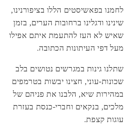
לחמנו בפאשיסטים הללו בציפורנינו,
שינינו ודגלינו ברחובות הערים, בזמן
שאיש לא העז להתעמת איתם אפילו
מעל דפי העיתונות הכתובה.
שתלנו גינות במגרשים נטושים בלב
שכונות-עוני, חצינו יבשות בטרמפים
במהירות שיא, הלבנו את פניהם של
מלכים, בנקאים וחברי-כנסת בעזרת
עוגות קצפת.