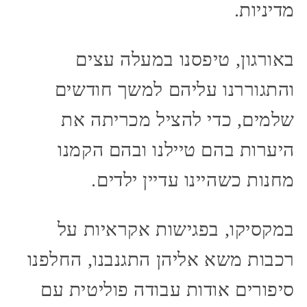
מדיניות.
באורגון, טיפסנו במעלה עצים
והתגוררנו עליהם למשך חודשים
שלמים, כדי להציל מכריתה את
היערות בהם טיילנו ובהם הקמנו
מחנות כשהיינו עדיין ילדים.
במקסיקו, בפגישות אקראיות על
רכבות משא אליהן התגנבנו, החלפנו
סיפורים אודות עבודה פוליטית עם