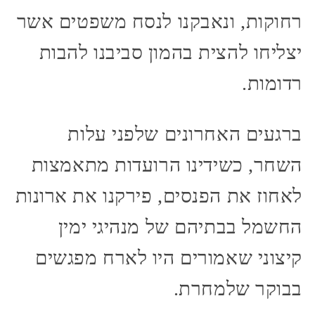
רחוקות, ונאבקנו לנסח משפטים אשר
יצליחו להצית בהמון סביבנו להבות
רדומות.
ברגעים האחרונים שלפני עלות
השחר, כשידינו הרועדות מתאמצות
לאחוז את הפנסים, פירקנו את ארונות
החשמל בבתיהם של מנהיגי ימין
קיצוני שאמורים היו לארח מפגשים
בבוקר שלמחרת.