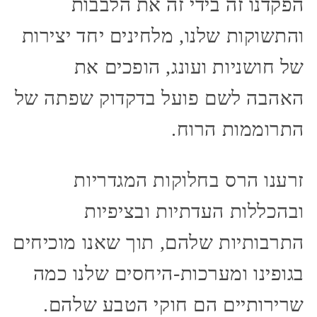
הפקדנו זה בידי זה את הלבבות
והתשוקות שלנו, מלחינים יחד יצירות
של חושניות ועונג, הופכים את
האהבה לשם פועל בדקדוק שפתה של
התרוממות הרוח.
זרענו הרס בחלוקות המגדריות
ובהכללות העדתיות ובציפיות
התרבותיות שלהם, תוך שאנו מוכיחים
בגופינו ומערכות-היחסים שלנו כמה
שרירותיים הם חוקי הטבע שלהם.