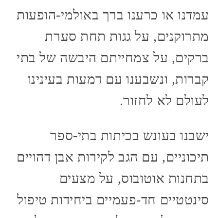
עמדנו או כרענו ברך באולמי-הופעות
מתרוקנים, על גגות תחת סערת
ברקים, על צמחייתם היבשה של בתי
קברות, ונשבענו עם דמעות בעינינו
לעולם לא לחזור.
ישבנו בעונש בכיתות בתי-ספר
תיכוניים, עם הגב לקירות אבן דהויים
בתחנות אוטובוס, על מצעים
סינטטיים חד-פעמיים ביחידות טיפול