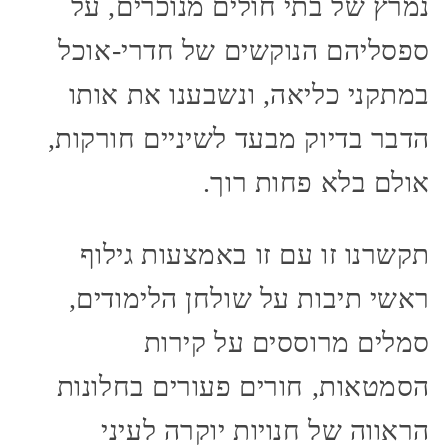
נמרץ של בתי חולים מנוכרים, על
ספסליהם הנוקשים של חדרי-אוכל
במתקני כליאה, ונשבענו את אותו
הדבר בדיוק מבעד לשיניים חורקות,
אולם בלא פחות רוך.
תקשרנו זו עם זו באמצעות גילוף
ראשי תיבות על שולחן הלימודים,
סמלים מרוססים על קירות
הסמטאות, חורים פעורים בחלונות
הראווה של חנויות יוקרה לעיני