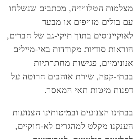
מצלמות הטלוויזיה, מכתבים שנשלחו
עם בולים מזויפים או מבעד
לאוקיינוסים בתוך תיקי-גב של חברים,
הוראות סודיות מקודדות באי-מיילים
אנונימיים, פגישות מחתרתיות
בבתי-קפה, שירת אוהבים חרוטה על
דפנות מיטות תאי המאסר.
בבתינו הצנועים ובמיטותינו הצנועות
הענקנו מקלט למהגרים לא-חוקיים,