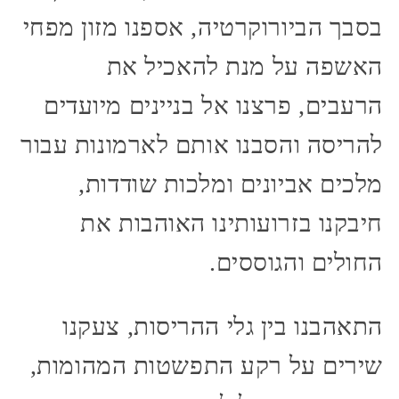
בסבך הביורוקרטיה, אספנו מזון מפחי
האשפה על מנת להאכיל את
הרעבים, פרצנו אל בניינים מיועדים
להריסה והסבנו אותם לארמונות עבור
מלכים אביונים ומלכות שודדות,
חיבקנו בזרועותינו האוהבות את
החולים והגוססים.
התאהבנו בין גלי ההריסות, צעקנו
שירים על רקע התפשטות המהומות,