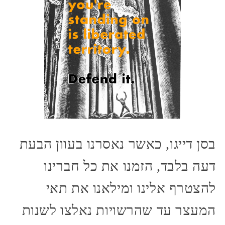
בסן דייגו, כאשר נאסרנו בעוון הבעת
דעה בלבד, הזמנו את כל חברינו
להצטרף אלינו ומילאנו את תאי
המעצר עד שהרשויות נאלצו לשנות