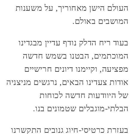
העולם הישן מאחוריך, על משענות
המושבים באולם.
בעוד ריח הדלק נודף עדיין מבגדינו
המוכתמים, הבטנו בשמש חדשה
מפציעה, וקיימנו דיונים חרישיים
אודות צעדינו הבאים, נרגשים מניצניה
של היוודעות חדשה לכוחות
הבלתי-מוגבלים שטמונים בנו.
בעזרת כרטיסי-חיוג גנובים התקשרנו