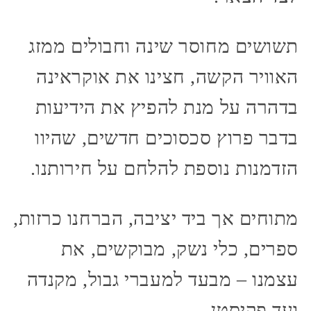
תשושים מחוסר שינה וחבולים ממזג
האוויר הקשה, חצינו את אוקראינה
בדהרה על מנת להפיץ את הידיעות
בדבר פרוץ סכסוכים חדשים, שהיוו
הזדמנות נוספת להלחם על חירותנו.
מתוחים אך ביד יציבה, הברחנו כרזות,
ספרים, כלי נשק, מבוקשים, את
עצמנו – מבעד למעברי גבול, מקנדה
ועד פקיסטן.