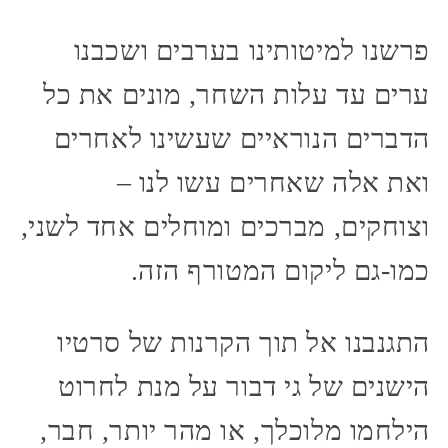
פרשנו למיטותינו בערבים ושכבנו
ערים עד עלות השחר, מונים את כל
הדברים הנוראיים שעשינו לאחרים
ואת אלה שאחרים עשו לנו –
וצוחקים, מברכים ומוחלים אחד לשני,
כמו-גם ליקום המטורף הזה.
התגנבנו אל תוך הקרנות של סרטיו
הישנים של גי דבור על מנת לחרוט
הילחמו מלוכלך, או מהר יותר, חבר,