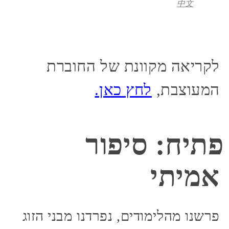
中文
לקריאה מקוונת של החוברת
המעוצבת,
לחץ כאן.
פתיח: סיפור
אמיתי
פרשנו מהלימודים, נפרדנו מבני הזוג