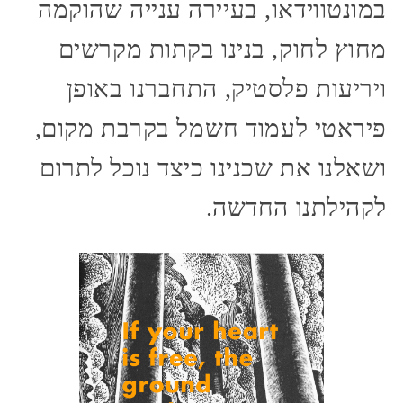
במונטווידאו, בעיירה ענייה שהוקמה
מחוץ לחוק, בנינו בקתות מקרשים
ויריעות פלסטיק, התחברנו באופן
פיראטי לעמוד חשמל בקרבת מקום,
ושאלנו את שכנינו כיצד נוכל לתרום
לקהילתנו החדשה.