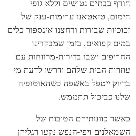
חורף בבתים נטושים וללא גופי
חימום, טיאטאנו ערימות-ענק של
זכוכיות שבורות ורחצנו אינספור כלים
במים קפואים, בזמן שמבקרינו
החריפים ישבו בדירות-מרווחות עם
עוזרות הבית שלהם ודרשו לדעת מי
בדיוק ייטפל באשפה כשהאוטופיה
שלנו כביכול תתממש.
כאשר כוונותיהם הטובות של
השמאלנים ויפי-הנפש נקעו רגליהן