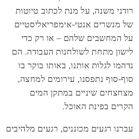
רודני משנה, על מנת לכתוב טיוטות
של מנשרים אנטי-אימפריאליסטיים
על המחשבים שלהם – או רק כדי
לישון מתחת לשולחנות העבודה. הם
נדהמו לגלות אותנו, באותו בוקר בו
סוף-סוף נתפסנו, עירומים למחצה,
מצחצחים שיניים במתקן המים
הקרים בפינת האוכל.
עברנו רגעים מכוננים, רגעים מלהיבים