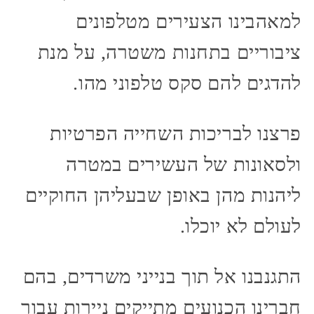
למאהבינו הצעירים מטלפונים
ציבוריים בתחנות משטרה, על מנת
להדגים להם סקס טלפוני מהו.
פרצנו לבריכות השחייה הפרטיות
ולסאונות של העשירים במטרה
ליהנות מהן באופן שבעליהן החוקיים
לעולם לא יוכלו.
התגנבנו אל תוך בנייני משרדים, בהם
חברינו הכנועים מתייקים ניירות עבור