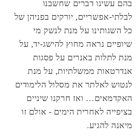
בהם עשינו דברים שחשבנו
לבלתי-אפשריים, יורקים בפניהן של
כל השגותינו על מנת לנשק מי
שיופיים נראה מחוץ להישג-יד, על
מנת לתלות באנרים על פסגות
אנדרטאות ממשלתיות, על מנת
לנטוש לאלתר את מסלול הלימודים
האקדמאים… ואז חרקנו שיניים
בציפייה לאחרית הימים - אולם זו
מיאנה להגיע.