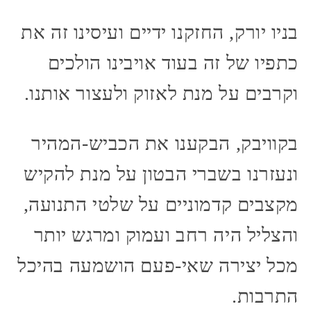
בניו יורק, החזקנו ידיים ועיסינו זה את
כתפיו של זה בעוד אויבינו הולכים
וקרבים על מנת לאזוק ולעצור אותנו.
בקוויבק, הבקענו את הכביש-המהיר
ונעזרנו בשברי הבטון על מנת להקיש
מקצבים קדמוניים על שלטי התנועה,
והצליל היה רחב ועמוק ומרגש יותר
מכל יצירה שאי-פעם הושמעה בהיכל
התרבות.