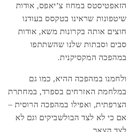
הזאפטיסטס במחוז צ’יאפס, אודות
שיטפונות שראינו בטקסס בעודנו
חוצים אותה בקרונות משא, אודות
סבים וסבתות שלנו שהשתתפו
במהפכה המקסיקנית.
ולחמנו במהפכה ההיא, כמו גם
במלחמת האזרחים בספרד, במחתרת
הצרפתית, ואפילו במהפכה הרוסית –
אם כי לא לצד הבולשביקים וגם לא
לצד הצאר.