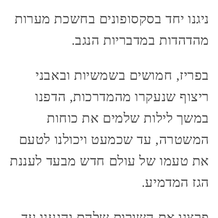
ניגנו יחד בסקסופונים בחשכת מערות
מהדהדות במדבריות הנגב.
בפריז, חמושים בשמשיות ובאבני
ריצוף שנעקרו מהמדרכות, הדפנו
במשך לילות שלמים את כוחות
המשטרה, עד שכמעט ויכולנו לטעם
את טעמו של עולם חדש מבעד לעננת
הגז המדמיע.
פרצנו את השורות שלהם והגענו עד