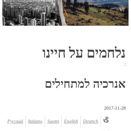
נלחמים על חיינו
:
אנרכיה למתחילים
2017-11-28
Русский
Italiano
Suomi
English
Deutsch