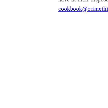
cookbook@crimeth