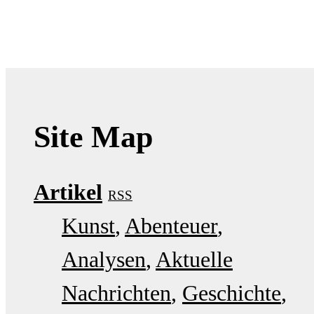
Site Map
Artikel
RSS
Kunst
Abenteuer
Analysen
Aktuelle
Nachrichten
Geschichte