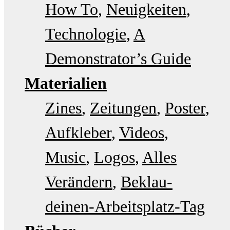
How To
Neuigkeiten
Technologie
A
Demonstrator’s Guide
Materialien
Zines
Zeitungen
Poster
Aufkleber
Videos
Music
Logos
Alles
Verändern
Beklau-
deinen-Arbeitsplatz-Tag