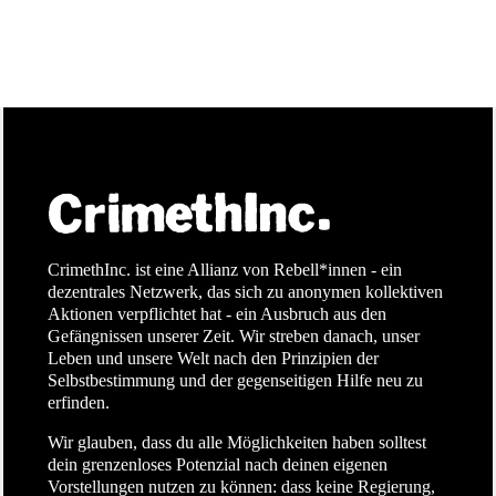
CrimethInc. ist eine Allianz von Rebell*innen - ein
dezentrales Netzwerk, das sich zu anonymen kollektiven
Aktionen verpflichtet hat - ein Ausbruch aus den
Gefängnissen unserer Zeit. Wir streben danach, unser
Leben und unsere Welt nach den Prinzipien der
Selbstbestimmung und der gegenseitigen Hilfe neu zu
erfinden.
Wir glauben, dass du alle Möglichkeiten haben solltest
dein grenzenloses Potenzial nach deinen eigenen
Vorstellungen nutzen zu können: dass keine Regierung,