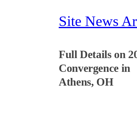
Site News Ar
Full Details on 2
Convergence in
Athens, OH