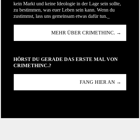
kein Markt und keine Ideologie in der Lage sein sollte,
zu bestimmen, was euer Leben sein kann. Wenn du
zustimmst, lass uns gemeinsam etwas dafür tun._
MEHR ÜBER CRIMETHINC. →
HÖRST DU GERADE DAS ERSTE MAL VON
CRIMETHINC.?
FANG HIER AN →