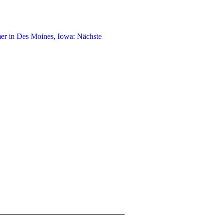
mer in Des Moines, Iowa: Nächste