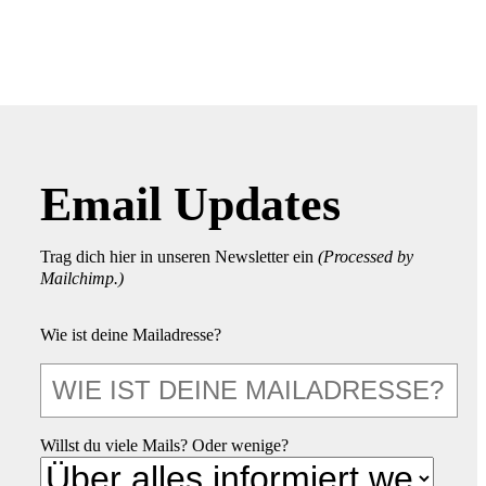
Email Updates
Trag dich hier in unseren Newsletter ein
(Processed by
Mailchimp.)
Wie ist deine Mailadresse?
Willst du viele Mails? Oder wenige?