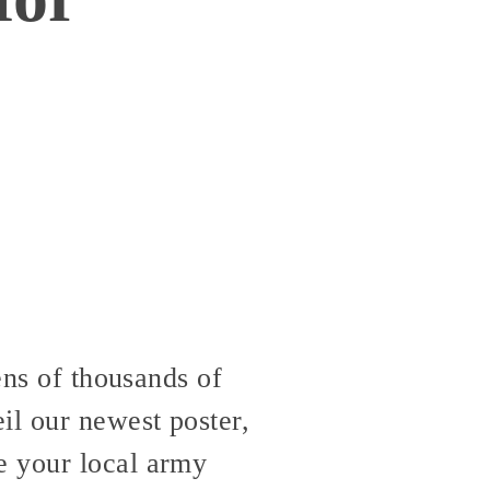
ens of thousands of
il our newest poster,
e your local army