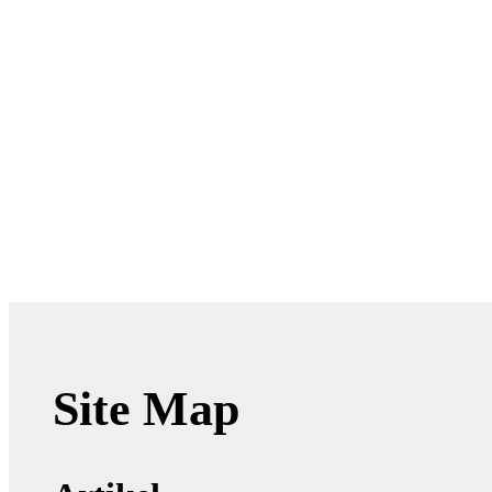
Site Map