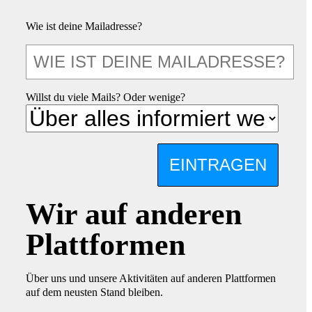
Wie ist deine Mailadresse?
Willst du viele Mails? Oder wenige?
EINTRAGEN
Wir auf anderen
Plattformen
Über uns und unsere Aktivitäten auf anderen Plattformen
auf dem neusten Stand bleiben.