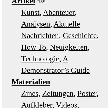
Artikel
RSS
Kunst
Abenteuer
Analysen
Aktuelle
Nachrichten
Geschichte
How To
Neuigkeiten
Technologie
A
Demonstrator’s Guide
Materialien
Zines
Zeitungen
Poster
Aufkleber
Videos