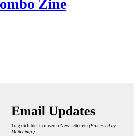
 Combo Zine
Email Updates
Trag dich hier in unseren Newsletter ein
(Processed by
Mailchimp.)