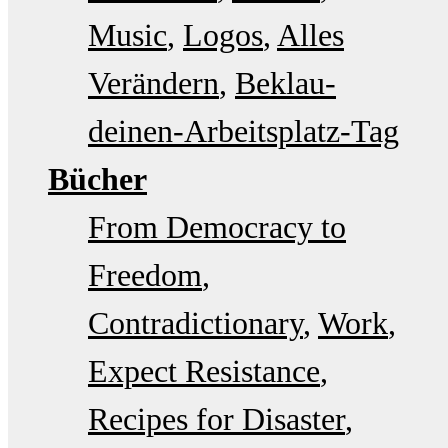
Music
Logos
Alles
Verändern
Beklau-
deinen-Arbeitsplatz-Tag
Bücher
From Democracy to
Freedom
Contradictionary
Work
Expect Resistance
Recipes for Disaster